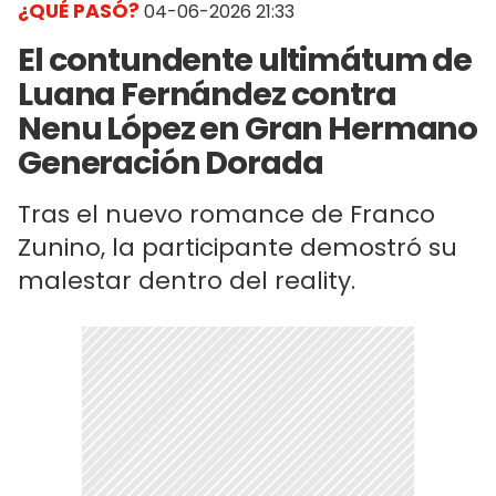
¿QUÉ PASÓ?
04-06-2026 21:33
El contundente ultimátum de
Luana Fernández contra
Nenu López en Gran Hermano
Generación Dorada
Tras el nuevo romance de Franco
Zunino, la participante demostró su
malestar dentro del reality.