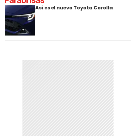
Así es el nuevo Toyota Corolla