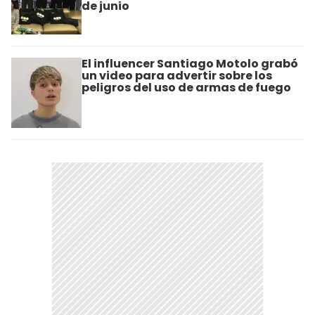
de junio
El influencer Santiago Motolo grabó
un video para advertir sobre los
peligros del uso de armas de fuego