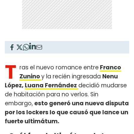
T
ras el nuevo romance entre
Franco
Zunino
y la recién ingresada
Nenu
López,
Luana Fernández
decidió mudarse
de habitación para no verlos. Sin
embargo,
esto generó una nueva disputa
por los lockers lo que causó que lance un
fuerte ultimátum.