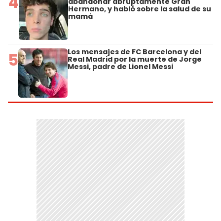
4
abandonar abruptamente Gran
Hermano, y habló sobre la salud de su
mamá
Los mensajes de FC Barcelona y del
5
Real Madrid por la muerte de Jorge
Messi, padre de Lionel Messi