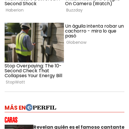
MÁS EN
Revelan quién es el famoso cantante