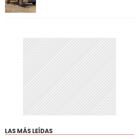
LAS MÁS LEÍDAS