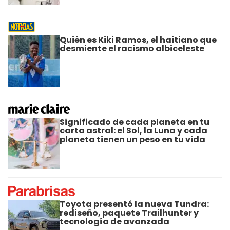
Quién es Kiki Ramos, el haitiano que
desmiente el racismo albiceleste
Significado de cada planeta en tu
carta astral: el Sol, la Luna y cada
planeta tienen un peso en tu vida
Toyota presentó la nueva Tundra:
rediseño, paquete Trailhunter y
tecnología de avanzada