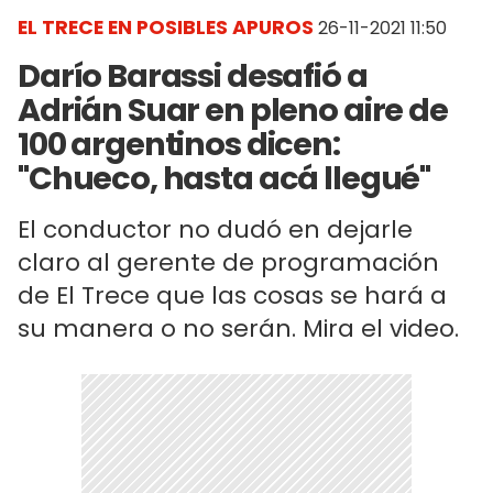
EL TRECE EN POSIBLES APUROS
26-11-2021 11:50
Darío Barassi desafió a
Adrián Suar en pleno aire de
100 argentinos dicen:
"Chueco, hasta acá llegué"
El conductor no dudó en dejarle
claro al gerente de programación
de El Trece que las cosas se hará a
su manera o no serán. Mira el video.