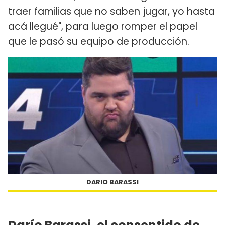
traer familias que no saben jugar, yo hasta
acá llegué", para luego romper el papel
que le pasó su equipo de producción.
DARIO BARASSI