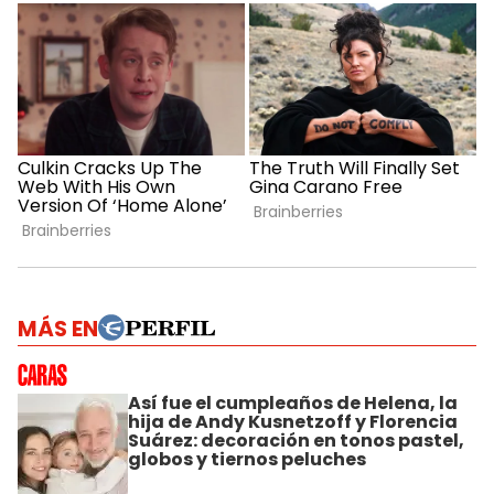
MÁS EN
Así fue el cumpleaños de Helena, la
hija de Andy Kusnetzoff y Florencia
Suárez: decoración en tonos pastel,
globos y tiernos peluches