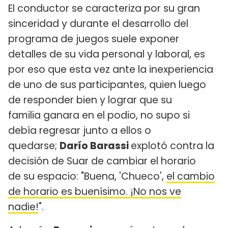
El conductor se caracteriza por su gran
sinceridad y durante el desarrollo del
programa de juegos suele exponer
detalles de su vida personal y laboral, es
por eso que esta vez ante la inexperiencia
de uno de sus participantes, quien luego
de responder bien y lograr que su
familia ganara en el podio, no supo si
debía regresar junto a ellos o
quedarse;
Darío Barassi
explotó contra la
decisión de Suar de cambiar el horario
de su espacio: "Buena, 'Chueco',
el cambio
de horario es buenísimo. ¡No nos ve
nadie!
".