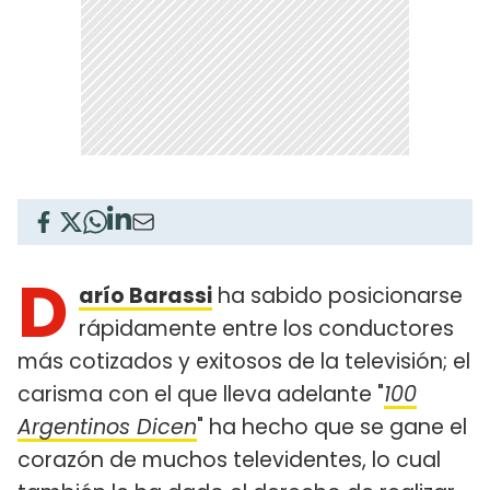
D
arío Barassi
ha sabido posicionarse
rápidamente entre los conductores
más cotizados y exitosos de la televisión; el
carisma con el que lleva adelante "
100
Argentinos Dicen
" ha hecho que se gane el
corazón de muchos televidentes, lo cual