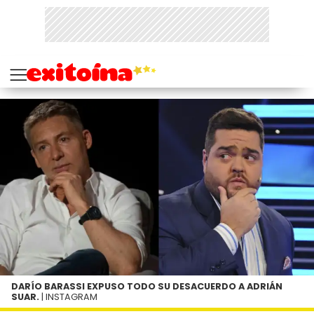
DARÍO BARASSI EXPUSO TODO SU DESACUERDO A ADRIÁN
SUAR.
| INSTAGRAM