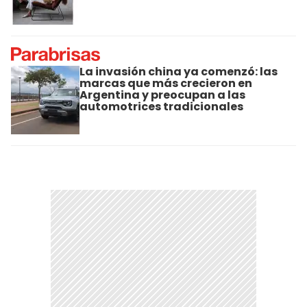
La invasión china ya comenzó: las
marcas que más crecieron en
Argentina y preocupan a las
automotrices tradicionales