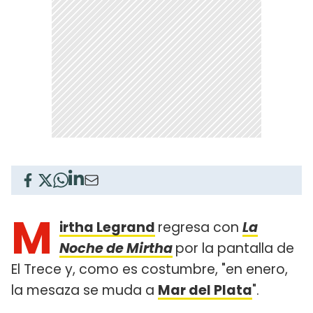
M
irtha Legrand
regresa con
La
Noche de Mirtha
por la pantalla de
El Trece y, como es costumbre, "en enero,
la mesaza se muda a
Mar del Plata
".