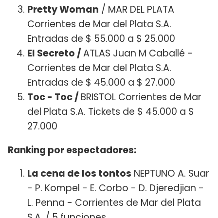
Pretty Woman
/ MAR DEL PLATA
Corrientes de Mar del Plata S.A.
Entradas de $ 55.000 a $ 25.000
El Secreto /
ATLAS Juan M Caballé -
Corrientes de Mar del Plata S.A.
Entradas de $ 45.000 a $ 27.000
Toc - Toc /
BRISTOL Corrientes de Mar
del Plata S.A. Tickets de $ 45.000 a $
27.000
Ranking por espectadores:
La cena de los tontos
NEPTUNO A. Suar
- P. Kompel - E. Corbo - D. Djeredjian -
L. Penna - Corrientes de Mar del Plata
S.A. / 5 funciones