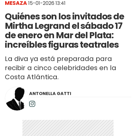
MESAZA
15-01-2026 13:41
Quiénes son los invitados de
Mirtha Legrand el sábado 17
de enero en Mar del Plata:
increíbles figuras teatrales
La diva ya está preparada para
recibir a cinco celebridades en la
Costa Atlántica.
ANTONELLA GATTI