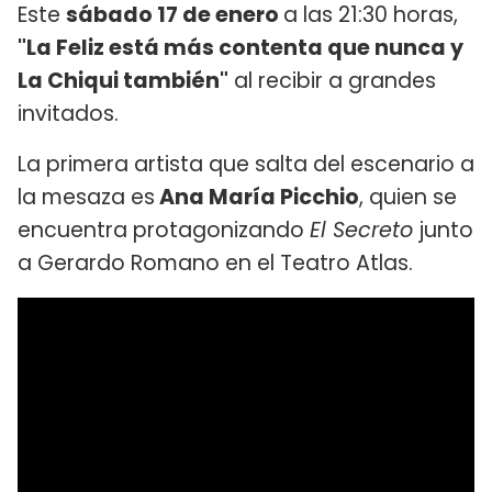
Este
sábado 17 de enero
a las 21:30 horas,
"La Feliz está más contenta que nunca y
La Chiqui también"
al recibir a grandes
invitados.
La primera artista que salta del escenario a
la mesaza es
Ana María Picchio
, quien se
encuentra protagonizando
El Secreto
junto
a Gerardo Romano en el Teatro Atlas.