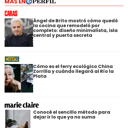
MÁS EN
Ángel de Brito mostró cómo quedó
la cocina que remodeló por
completo: diseño minimalista, isla
central y puerta secreta
Cómo es el ferry ecológico China
Zorrilla y cuándo llegará al Río la
Plata
Conocé el sencillo método para
dejar ir lo que ya no suma