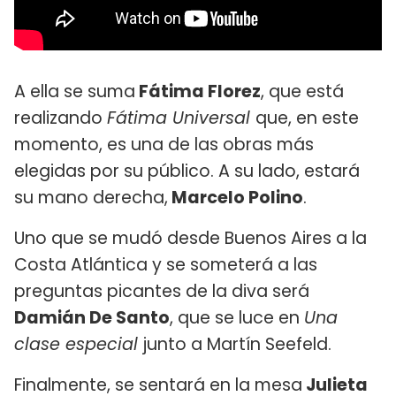
A ella se suma
Fátima Florez
, que está
realizando
Fátima Universal
que, en este
momento, es una de las obras más
elegidas por su público. A su lado, estará
su mano derecha,
Marcelo Polino
.
Uno que se mudó desde Buenos Aires a la
Costa Atlántica y se someterá a las
preguntas picantes de la diva será
Damián De Santo
, que se luce en
Una
clase especial
junto a Martín Seefeld.
Finalmente, se sentará en la mesa
Julieta