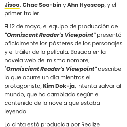
Jisoo
, Chae Soo-bin
y
Ahn Hyoseop
, y el
primer trailer.
El 12 de mayo, el equipo de producción de
"Omniscent Reader's Viewpoint"
presentó
oficialmente los pósteres de los personajes
y el tráiler de la película. Basada en la
novela web del mismo nombre,
"
Omniscient Reader's Viewpoint"
describe
lo que ocurre un día mientras el
protagonista,
Kim Dok-ja
, intenta salvar al
mundo, que ha cambiado según el
contenido de la novela que estaba
leyendo.
La cinta está producida por Realize