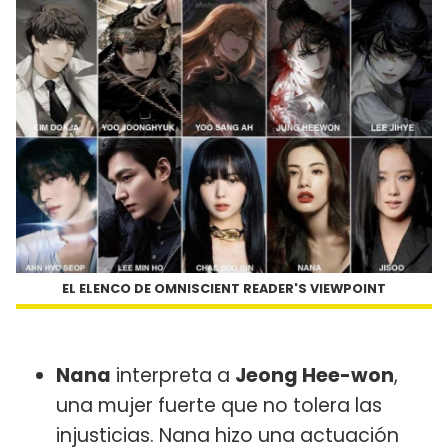
EL ELENCO DE OMNISCIENT READER'S VIEWPOINT
Nana
interpreta a
Jeong Hee-won
,
una mujer fuerte que no tolera las
injusticias. Nana hizo una actuación