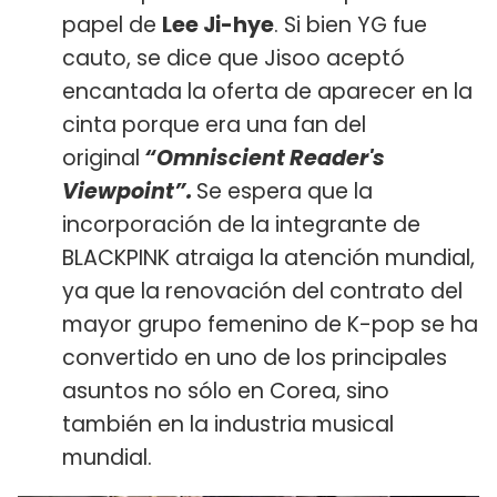
papel de
Lee Ji-hye
. Si bien YG fue
cauto, se dice que Jisoo aceptó
encantada la oferta de aparecer en la
cinta porque era una fan del
original
“Omniscient Reader's
Viewpoint”.
Se espera que la
incorporación de la integrante de
BLACKPINK atraiga la atención mundial,
ya que la renovación del contrato del
mayor grupo femenino de K-pop se ha
convertido en uno de los principales
asuntos no sólo en Corea, sino
también en la industria musical
mundial.