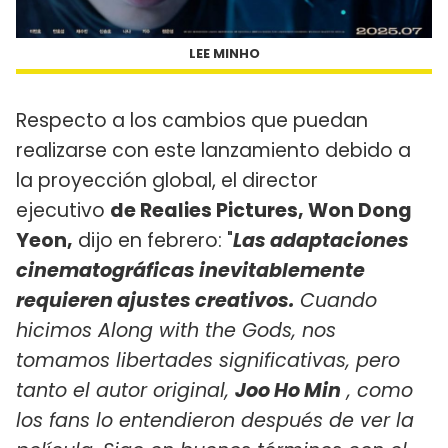
LEE MINHO
Respecto a los cambios que puedan
realizarse con este lanzamiento debido a
la proyección global, el director
ejecutivo
de Realies Pictures,
Won Dong
Yeon,
dijo en febrero: "
Las adaptaciones
cinematográficas inevitablemente
requieren ajustes creativos.
Cuando
hicimos Along with the Gods, nos
tomamos libertades significativas, pero
tanto el autor original,
Joo Ho Min
, como
los fans lo entendieron después de ver la