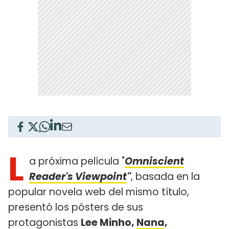
L
a próxima película "
Omniscient
Reader's Viewpoint
"
, basada en la
popular novela web del mismo título,
presentó los pósters de sus
protagonistas
Lee Minho,
Nana
,