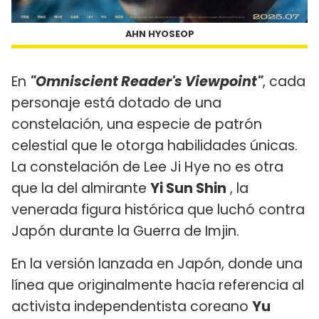
AHN HYOSEOP
En
"Omniscient Reader's Viewpoint"
, cada
personaje está dotado de una
constelación, una especie de patrón
celestial que le otorga habilidades únicas.
La constelación de Lee Ji Hye no es otra
que la del almirante
Yi Sun Shin
, la
venerada figura histórica que luchó contra
Japón durante la Guerra de Imjin.
En la versión lanzada en Japón, donde una
línea que originalmente hacía referencia al
activista independentista coreano
Yu