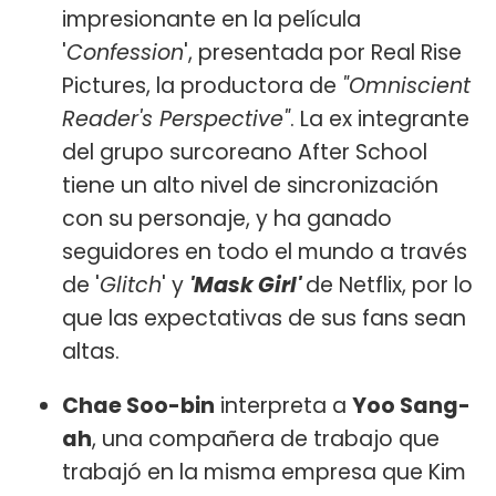
impresionante en la película
'
Confession
', presentada por Real Rise
Pictures, la productora de
"Omniscient
Reader's Perspective"
. La ex integrante
del grupo surcoreano After School
tiene un alto nivel de sincronización
con su personaje, y ha ganado
seguidores en todo el mundo a través
de '
Glitch
' y
'Mask Girl'
de Netflix, por lo
que las expectativas de sus fans sean
altas.
Chae Soo-bin
interpreta a
Yoo Sang-
ah
, una compañera de trabajo que
trabajó en la misma empresa que Kim