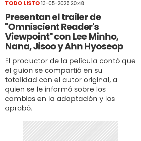
TODO LISTO
13-05-2025 20:48
Presentan el trailer de
"Omniscient Reader's
Viewpoint" con Lee Minho,
Nana, Jisoo y Ahn Hyoseop
El productor de la película contó que
el guion se compartió en su
totalidad con el autor original, a
quien se le informó sobre los
cambios en la adaptación y los
aprobó.