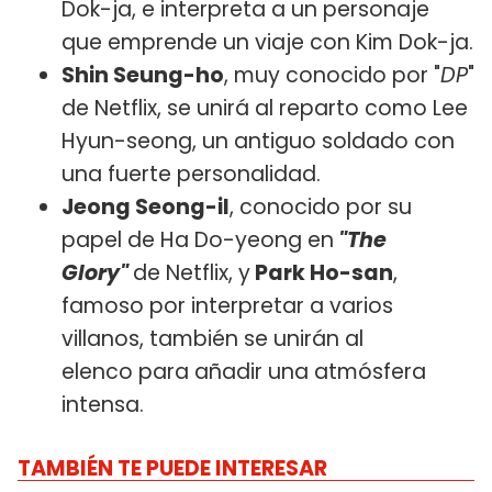
Dok-ja, e interpreta a un personaje
que emprende un viaje con Kim Dok-ja.
Shin Seung-ho
, muy conocido por "
DP
"
de Netflix, se unirá al reparto como Lee
Hyun-seong, un antiguo soldado con
una fuerte personalidad.
Jeong Seong-il
, conocido por su
papel de Ha Do-yeong en
"The
Glory"
de Netflix, y
Park Ho-san
,
famoso por interpretar a varios
villanos, también se unirán al
elenco para añadir una atmósfera
intensa.
TAMBIÉN TE PUEDE INTERESAR