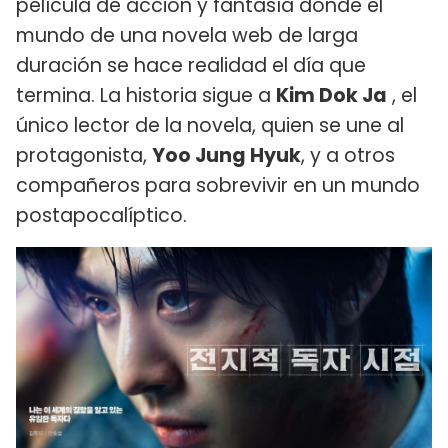
película de acción y fantasía donde el
mundo de una novela web de larga
duración se hace realidad el día que
termina. La historia sigue a
Kim Dok Ja
, el
único lector de la novela, quien se une al
protagonista,
Yoo Jung Hyuk
, y a otros
compañeros para sobrevivir en un mundo
postapocalíptico.