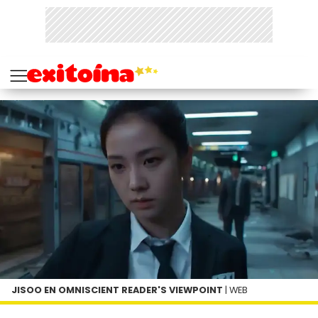
JISOO EN OMNISCIENT READER'S VIEWPOINT
| WEB