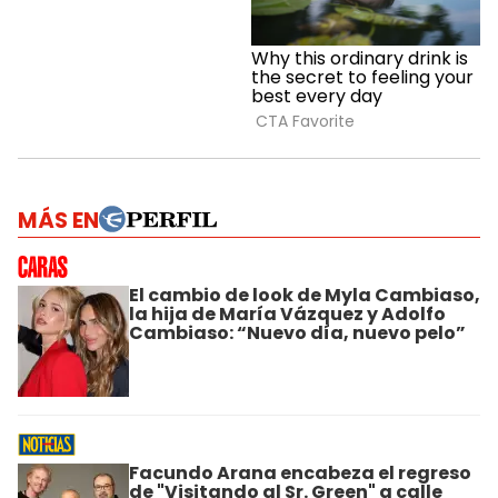
MÁS EN
El cambio de look de Myla Cambiaso,
la hija de María Vázquez y Adolfo
Cambiaso: “Nuevo día, nuevo pelo”
Facundo Arana encabeza el regreso
de "Visitando al Sr. Green" a calle