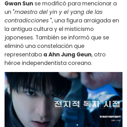
Gwan Sun
se modificó para mencionar a
un "
maestro del yin y el yang de las
contradicciones
", una figura arraigada en
la antigua cultura y el misticismo
japoneses. También se informó que se
eliminó una constelación que
representaba
a Ahn Jung Geun
, otro
héroe independentista coreano.