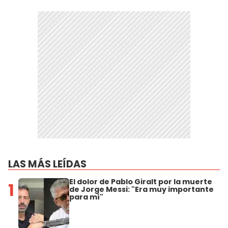
LAS MÁS LEÍDAS
El dolor de Pablo Giralt por la muerte
1
de Jorge Messi: "Era muy importante
para mí"