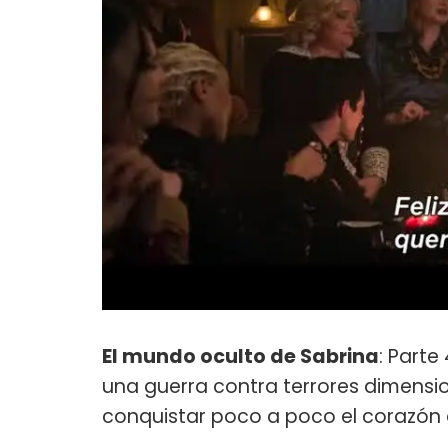
El mundo oculto de Sabrina
: Parte
una guerra contra terrores dimension
conquistar poco a poco el corazón 