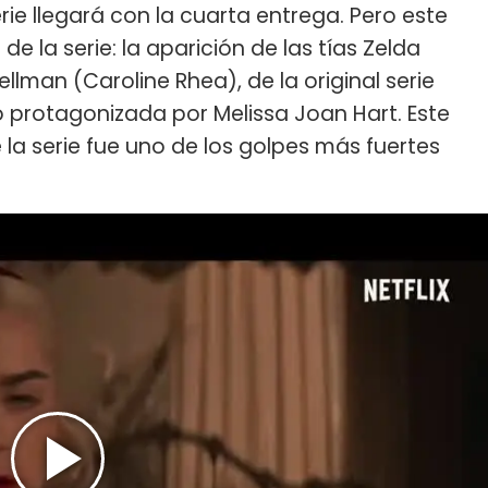
rie llegará con la cuarta entrega. Pero este
de la serie: la aparición de las tías Zelda
llman (Caroline Rhea), de la original serie
o protagonizada por Melissa Joan Hart. Este
 la serie fue uno de los golpes más fuertes