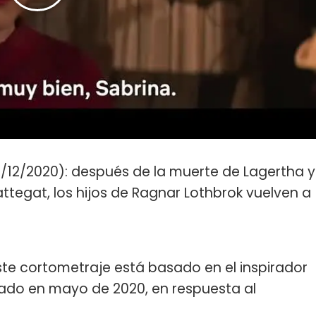
1/12/2020): después de la muerte de Lagertha y
Kattegat, los hijos de Ragnar Lothbrok vuelven a
ste cortometraje está basado en el inspirador
ado en mayo de 2020, en respuesta al