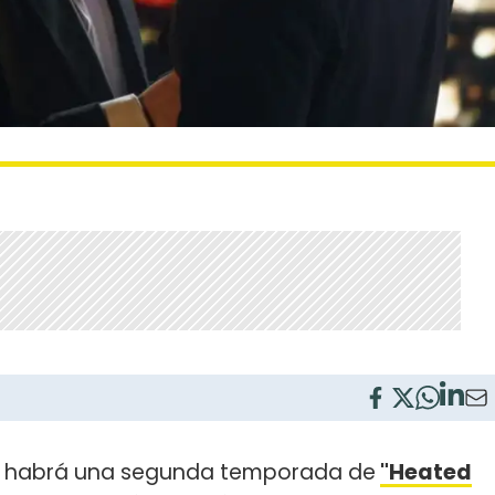
 habrá una segunda temporada de
"Heated