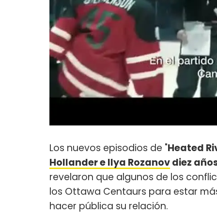
Los nuevos episodios de "
Heated Ri
Hollander e Ilya Rozanov
diez años
revelaron que algunos de los confli
los Ottawa Centaurs para estar más
hacer pública su relación.