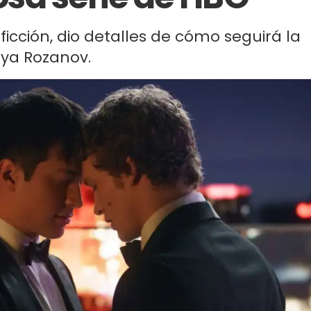
 ficción, dio detalles de cómo seguirá la
lya Rozanov.