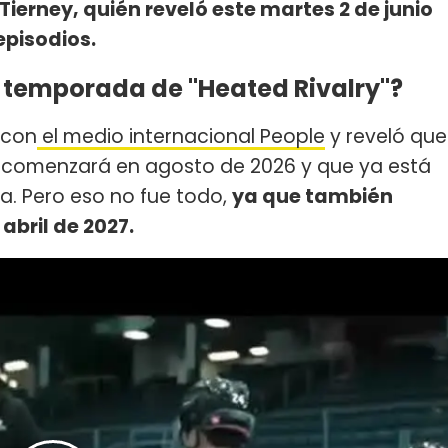
Tierney, quién reveló este martes 2 de junio
episodios.
 temporada de "Heated Rivalry"?
 con
el medio internacional People
y reveló que
 comenzará en agosto de 2026 y que ya está
ia. Pero eso no fue todo,
ya que también
abril de 2027.