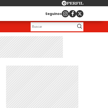
Seguinos