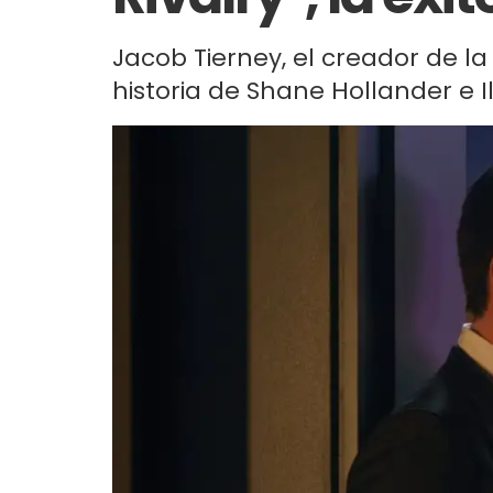
Jacob Tierney, el creador de la
historia de Shane Hollander e I