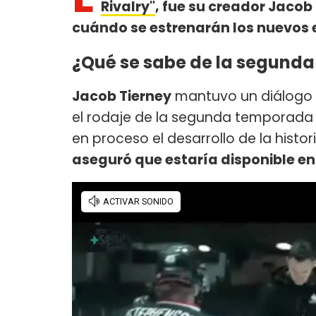
Rivalry"
, fue su creador Jacob 
cuándo se estrenarán los nuevos 
¿Qué se sabe de la segunda
Jacob Tierney
mantuvo un diálogo
el rodaje de la segunda temporada
en proceso el desarrollo de la histor
aseguró que estaría disponible en 