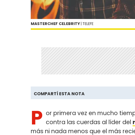
MASTERCHEF CELEBRITY
| TELEFE
COMPARTÍ ESTA NOTA
P
or primera vez en mucho tiempo
contra las cuerdas al líder del
más ni nada menos que el más reci