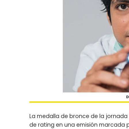
D
La medalla de bronce de la jornada
de rating en una emisión marcada 