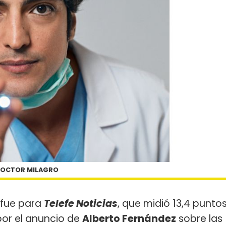
OCTOR MILAGRO
 fue para
Telefe Noticias
, que midió 13,4 punto
por el anuncio de
Alberto Fernández
sobre las