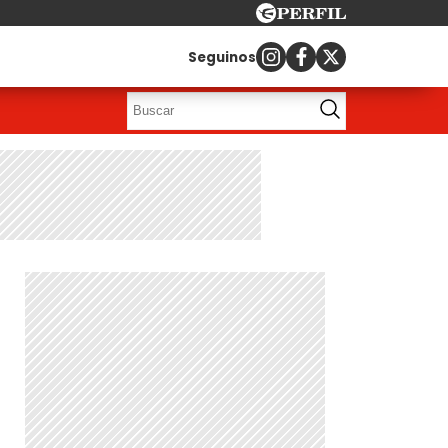
Seguinos