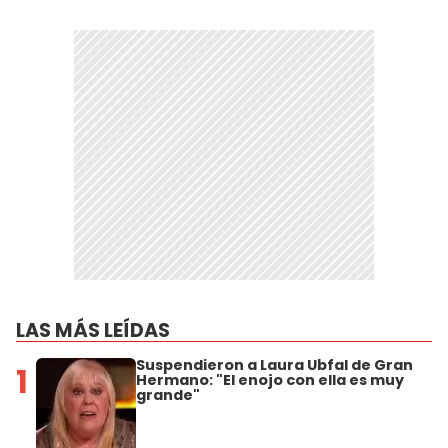
LAS MÁS LEÍDAS
Suspendieron a Laura Ubfal de Gran
1
Hermano: "El enojo con ella es muy
grande"