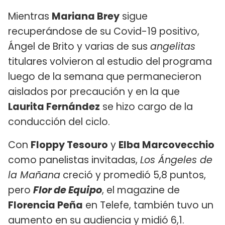
Mientras
Mariana Brey
sigue
recuperándose de su Covid-19 positivo,
Ángel de Brito y varias de sus
angelitas
titulares volvieron al estudio del programa
luego de la semana que permanecieron
aislados por precaución y en la que
Laurita Fernández
se hizo cargo de la
conducción del ciclo.
Con
Floppy Tesouro
y
Elba Marcovecchio
como panelistas invitadas,
Los Ángeles de
la Mañana
creció y promedió 5,8 puntos,
pero
Flor de Equipo
, el magazine de
Florencia Peña
en Telefe, también tuvo un
aumento en su audiencia y midió 6,1.