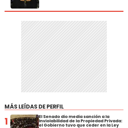
MÁS LEÍDAS DE PERFIL
El Senado dio media sanción a la
1
Inviolabilidad de la Propiedad Privada:
el Gobierno tuvo que ceder en la Ley