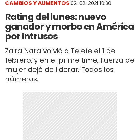
CAMBIOS Y AUMENTOS
02-02-2021 10:30
Rating del lunes: nuevo
ganador y morbo en América
por Intrusos
Zaira Nara volvió a Telefe el 1 de
febrero, y en el prime time, Fuerza de
mujer dejó de liderar. Todos los
números.