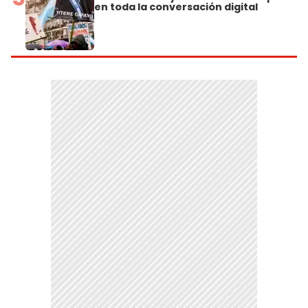
en toda la conversación digital