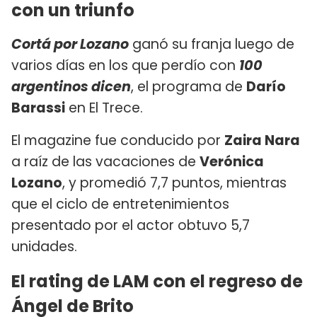
con un triunfo
Cortá por Lozano
ganó su franja luego de
varios días en los que perdío con
100
argentinos dicen
, el programa de
Darío
Barassi
en El Trece.
El magazine fue conducido por
Zaira Nara
a raíz de las vacaciones de
Verónica
Lozano
, y promedió 7,7 puntos, mientras
que el ciclo de entretenimientos
presentado por el actor obtuvo 5,7
unidades.
El rating de LAM con el regreso de
Ángel de Brito