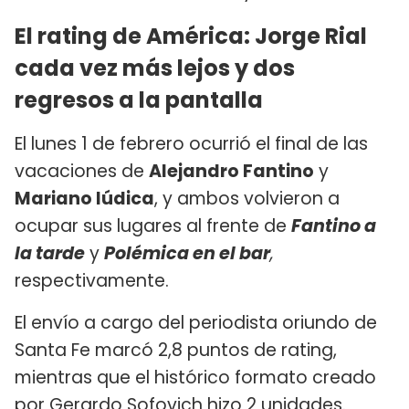
El rating de América: Jorge Rial
cada vez más lejos y dos
regresos a la pantalla
El lunes 1 de febrero ocurrió el final de las
vacaciones de
Alejandro Fantino
y
Mariano Iúdica
, y ambos volvieron a
ocupar sus lugares al frente de
Fantino a
la tarde
y
Polémica en el bar
,
respectivamente.
El envío a cargo del periodista oriundo de
Santa Fe marcó 2,8 puntos de rating,
mientras que el histórico formato creado
por Gerardo Sofovich hizo 2 unidades.