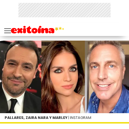
PALLARES, ZAIRA NARA Y MARLEY
| INSTAGRAM