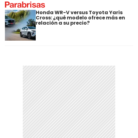
Honda WR-V versus Toyota Yaris
Cross: ¿qué modelo ofrece más en
relación a su precio?