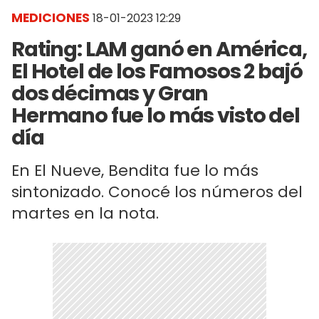
MEDICIONES
18-01-2023 12:29
Rating: LAM ganó en América,
El Hotel de los Famosos 2 bajó
dos décimas y Gran
Hermano fue lo más visto del
día
En El Nueve, Bendita fue lo más
sintonizado. Conocé los números del
martes en la nota.