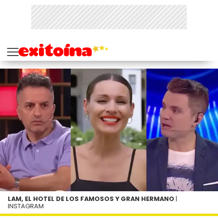
LAM, EL HOTEL DE LOS FAMOSOS Y GRAN HERMANO
|
INSTAGRAM