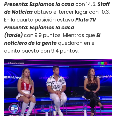
Presenta: Espiamos la casa
con
14.5.
Staff
de Noticias
obtuvo el tercer lugar con 10.3​.
En la cuarta posición estuvo
Pluto TV
Presenta: Espiamos la casa
(tarde)
con
9.9 puntos. Mientras que
El
noticiero de la gente
quedaron en el
quinto puesto con 9.4 puntos.