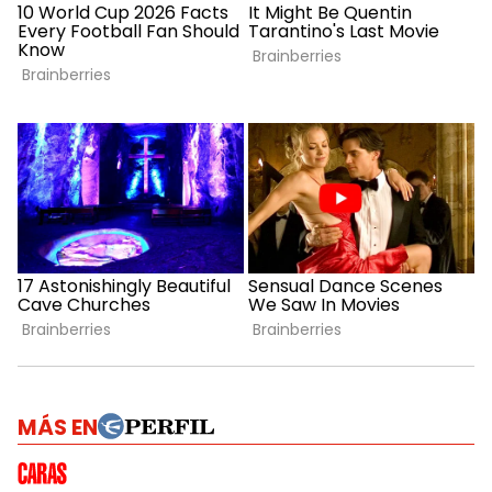
MÁS EN