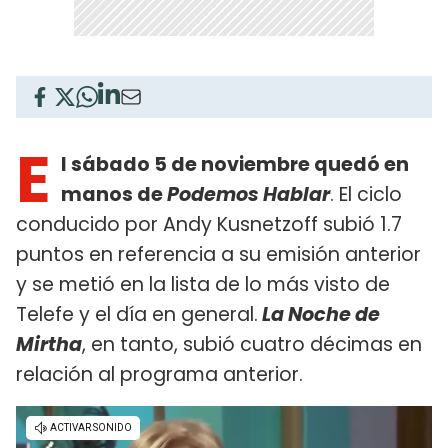
E
l sábado 5 de noviembre quedó en
manos de
Podemos Hablar
. El ciclo
conducido por Andy Kusnetzoff subió 1.7
puntos en referencia a su emisión anterior
y se metió en la lista de lo más visto de
Telefe y el día en general.
La Noche de
Mirtha
, en tanto, subió cuatro décimas en
relación al programa anterior.