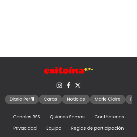
Diario Perfil
Caras
Noticias
Marie Claire
Fo
Canales RSS
Quienes Somos
Contáctenos
Privacidad
Equipo
Reglas de participación