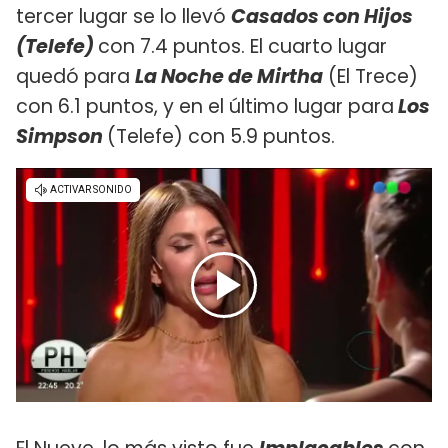
tercer lugar se lo llevó
Casados con Hijos
(Telefe)
con 7.4 puntos. El cuarto lugar
quedó para
La Noche de Mirtha
(El Trece)
con 6.1 puntos, y en el último lugar para
Los
Simpson
(Telefe) con 5.9 puntos.