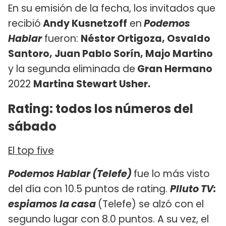
En su emisión de la fecha, los invitados que
recibió
Andy Kusnetzoff
en
Podemos
Hablar
fueron:
Néstor Ortigoza, Osvaldo
Santoro, Juan Pablo Sorín, Majo Martino
y la segunda eliminada de
Gran Hermano
2022
Martina Stewart Usher.
Rating: todos los números del
sábado
El top five
Podemos Hablar (Telefe)
fue lo más visto
del día con 10.5 puntos de rating.
Plluto TV:
espiamos la casa
(Telefe) se alzó con el
segundo lugar con 8.0 puntos. A su vez, el