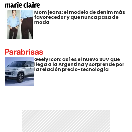
Mom jeans: el modelo de denim más
favorecedor y que nunca pasa de
moda
Geely Icon: así es el nuevo SUV que
llega a la Argentina y sorprende por
la relación precio-tecnología