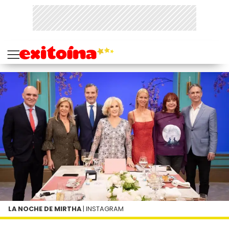
LA NOCHE DE MIRTHA
| INSTAGRAM