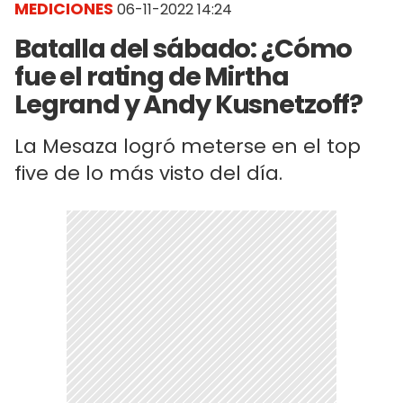
MEDICIONES
06-11-2022 14:24
Batalla del sábado: ¿Cómo
fue el rating de Mirtha
Legrand y Andy Kusnetzoff?
La Mesaza logró meterse en el top
five de lo más visto del día.