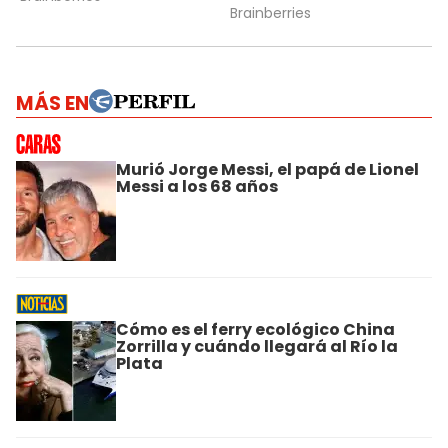
MÁS EN
Murió Jorge Messi, el papá de Lionel
Messi a los 68 años
Cómo es el ferry ecológico China
Zorrilla y cuándo llegará al Río la
Plata