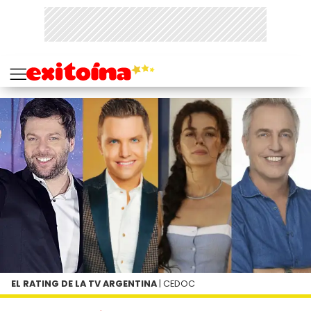
EL RATING DE LA TV ARGENTINA
| CEDOC