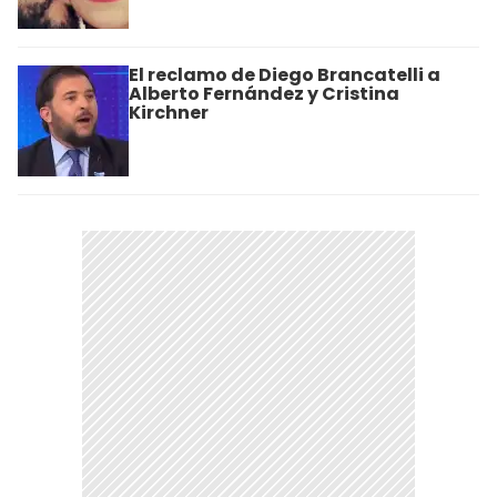
El reclamo de Diego Brancatelli a
Alberto Fernández y Cristina
Kirchner