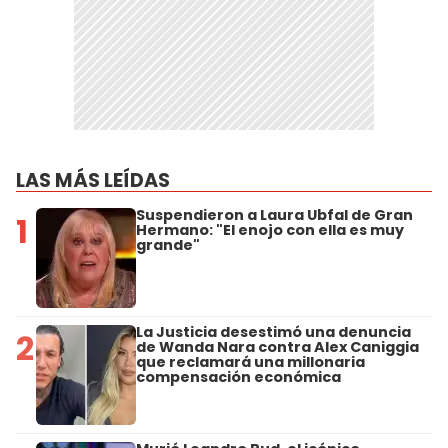
LAS MÁS LEÍDAS
Suspendieron a Laura Ubfal de Gran
1
Hermano: "El enojo con ella es muy
grande"
La Justicia desestimó una denuncia
2
de Wanda Nara contra Alex Caniggia
que reclamará una millonaria
compensación económica