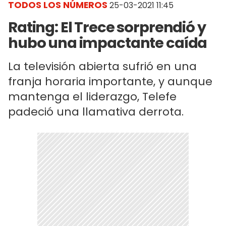
TODOS LOS NÚMEROS
25-03-2021 11:45
Rating: El Trece sorprendió y
hubo una impactante caída
La televisión abierta sufrió en una
franja horaria importante, y aunque
mantenga el liderazgo, Telefe
padeció una llamativa derrota.