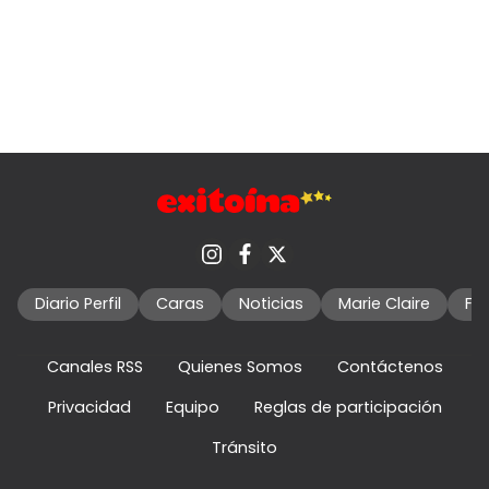
Diario Perfil
Caras
Noticias
Marie Claire
Fo
Canales RSS
Quienes Somos
Contáctenos
Privacidad
Equipo
Reglas de participación
Tránsito