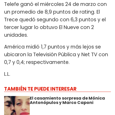
Telefe ganó el miércoles 24 de marzo con
un promedio de 8,9 puntos de rating. El
Trece quedó segundo con 6,3 puntos y el
tercer lugar lo obtuvo El Nueve con 2
unidades.
América midió 1,7 puntos y más lejos se
ubicaron la Televisión Pública y Net TV con
0,7 y 0,4; respectivamente.
L.L.
TAMBIÉN TE PUEDE INTERESAR
El casamiento sorpresa de Mónica
Antonópulos y Marco Caponi