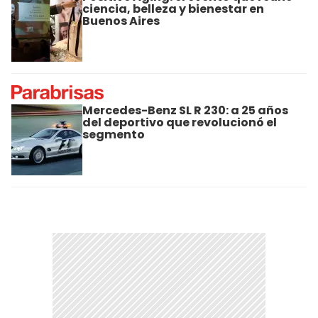
ciencia, belleza y bienestar en
Buenos Aires
Mercedes-Benz SL R 230: a 25 años
del deportivo que revolucionó el
segmento