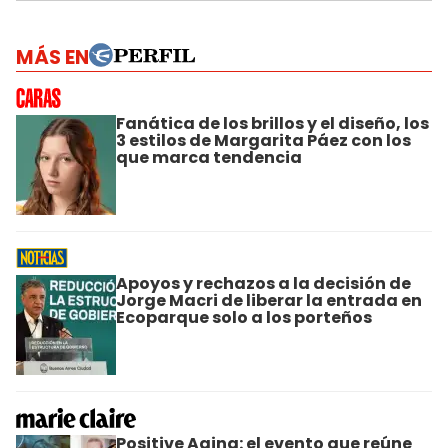
MÁS EN
Fanática de los brillos y el diseño, los
3 estilos de Margarita Páez con los
que marca tendencia
Apoyos y rechazos a la decisión de
Jorge Macri de liberar la entrada en
Ecoparque solo a los porteños
Positive Aging: el evento que reúne