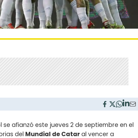
l se afianzó este jueves 2 de septiembre en el
orias del
Mundial de Catar
al vencer a