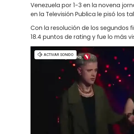
Venezuela por 1-3 en la novena jorna
en la Televisión Publica le pisó los t
Con la resolución de los segundos fi
18.4 puntos de rating y fue lo más vis