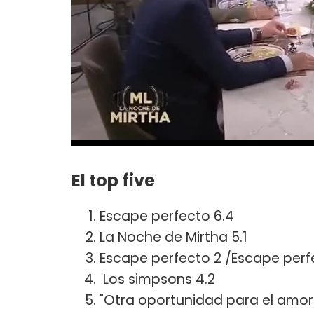
El top five
Escape perfecto 6.4
La Noche de Mirtha 5.1
Escape perfecto 2 /Escape perf
Los simpsons 4.2
"Otra oportunidad para el amor"