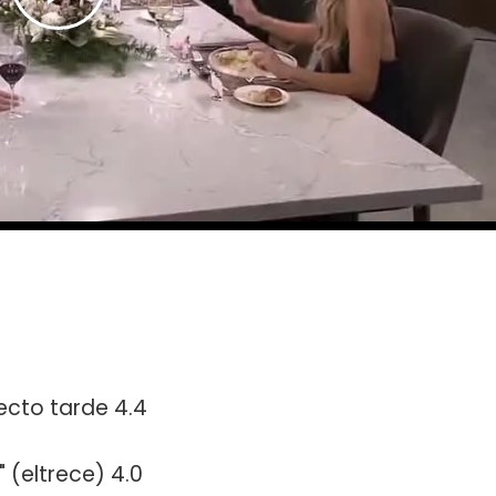
ecto tarde 4.4
 (eltrece) 4.0