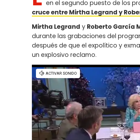
en el segundo puesto de los pr
cruce entre Mirtha Legrand y Robe
Mirtha Legrand
y
Roberto García 
durante las grabaciones del progr
después de que el expolítico y exma
un explosivo reclamo.