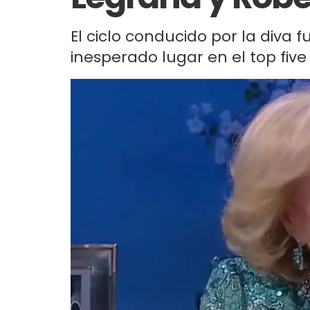
El ciclo conducido por la diva f
inesperado lugar en el top five