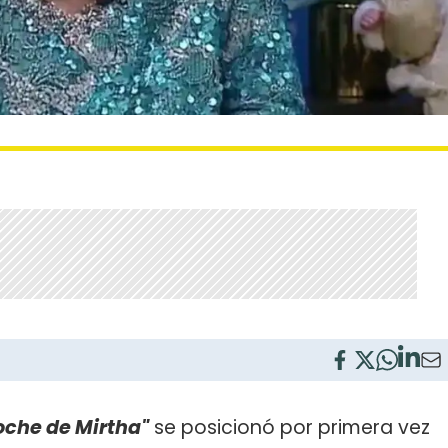
oche de Mirtha"
se posicionó por primera vez