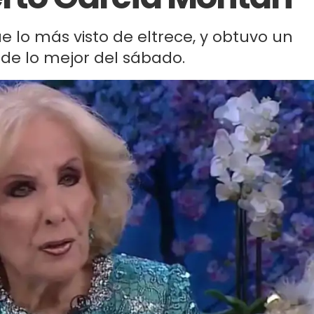
ue lo más visto de eltrece, y obtuvo un
 de lo mejor del sábado.