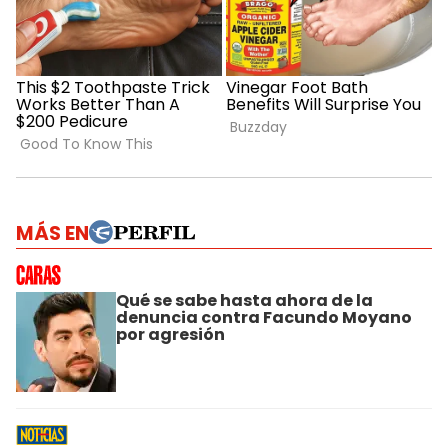
MÁS EN
Qué se sabe hasta ahora de la
denuncia contra Facundo Moyano
por agresión