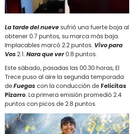
La tarde del nueve
sufrió una fuerte baja al
obtener 0.7 puntos, su marca más baja.
Implacables marcó 2.2 puntos.
Vivo para
Vos
2.1.
Nara que ver
0.8 puntos.
Este sábado, pasadas las 00.30 horas, El
Trece puso al aire la segunda temporada
de
Fuegas
con la conducción de
Felicitas
Pizarro
. La primera emisión promedió 2.4
puntos con picos de 2.8 puntos.