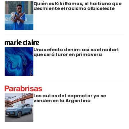
Quién es Kiki Ramos, el haitiano que
desmiente el racismo albiceleste
Uñas efecto denim: así es el nailart
que será furor en primavera
Los autos de Leapmotor ya se
venden en la Argentina