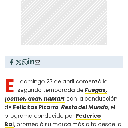
E
l domingo 23 de abril comenzó la
segunda temporada de
Fuegas,
¡comer, asar, hablar!
con la conducción
de
Felicitas Pizarro
.
Resto del Mundo
, el
programa conducido por
Federico
Bal
, promedió su marca más alta desde la