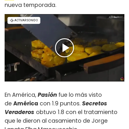
nueva temporada.
En América,
Pasión
fue lo más visto
de
América
con 1.9 puntos.
Secretos
Veraderos
obtuvo 1.8 con el tratamiento
que le dieron al casamiento de Jorge