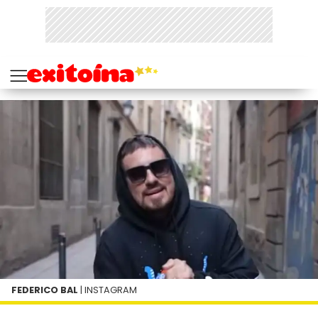
FEDERICO BAL
| INSTAGRAM