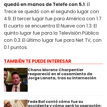
quedó en manos de Telefe con 5.1
. El
Trece se quedó con el segundo lugar con
4.9. El tercer lugar fue para América con 1.7.
El cuarto se encuentra El Nueve con 1.3. El
quinto lugar fue para la Televisión Pública
con 0.3..El último lugar fue para Net TV, con
0.1 puntos.
TAMBIÉN TE PUEDE INTERESAR
Chano Moreno Charpentier
reapareció en el casamiento de
Jorge Lanata, tras su internación
Fede Bal contó cómo fue su
accidente y cómo será la operación: