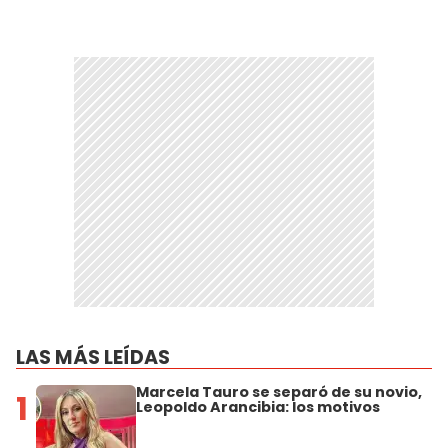
LAS MÁS LEÍDAS
Marcela Tauro se separó de su novio,
1
Leopoldo Arancibia: los motivos