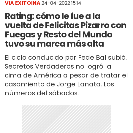
VIA EXITOINA
24-04-2022 15:14
Rating: cómo le fue a la
vuelta de Felicitas Pizarro con
Fuegas y Resto del Mundo
tuvo su marca más alta
El ciclo conducido por Fede Bal subió.
Secretos Verdaderos no logró la
cima de América a pesar de tratar el
casamiento de Jorge Lanata. Los
números del sábados.