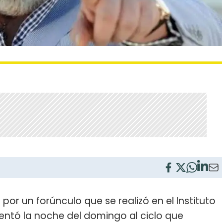
por un forúnculo que se realizó en el Instituto
entó la noche del domingo al ciclo que