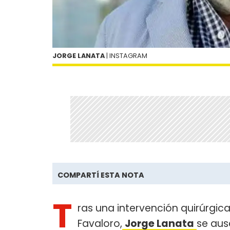
JORGE LANATA
| INSTAGRAM
COMPARTÍ ESTA NOTA
T
ras una intervención quirúrgica 
Favaloro,
Jorge Lanata
se aus