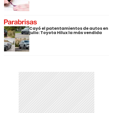
Cayó el patentamientos de autos en
julio: Toyota Hilux la más vendida