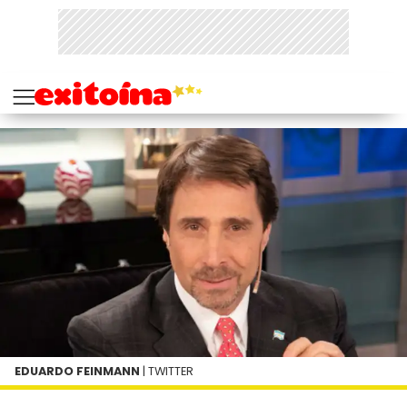
EDUARDO FEINMANN
| TWITTER