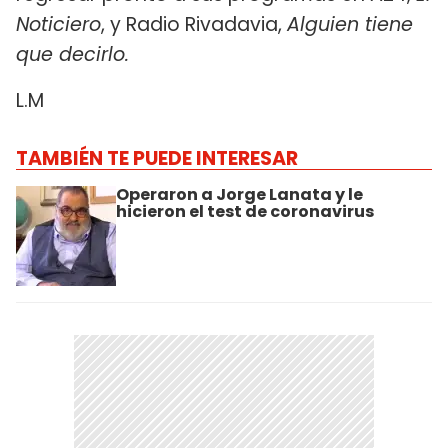
Noticiero
, y Radio Rivadavia,
Alguien tiene
que decirlo.
L.M
TAMBIÉN TE PUEDE INTERESAR
Operaron a Jorge Lanata y le
hicieron el test de coronavirus