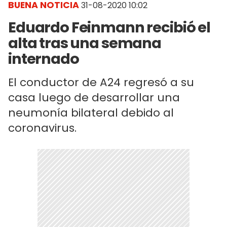
BUENA NOTICIA
31-08-2020 10:02
Eduardo Feinmann recibió el
alta tras una semana
internado
El conductor de A24 regresó a su
casa luego de desarrollar una
neumonía bilateral debido al
coronavirus.