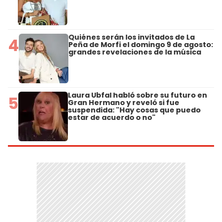
Quiénes serán los invitados de La
4
Peña de Morfi el domingo 9 de agosto:
grandes revelaciones de la música
Laura Ubfal habló sobre su futuro en
5
Gran Hermano y reveló si fue
suspendida: "Hay cosas que puedo
estar de acuerdo o no"