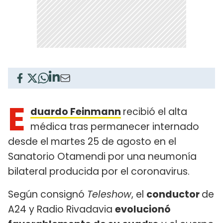
E
duardo Feinmann
recibió el alta
médica tras permanecer internado
desde el martes 25 de agosto en el
Sanatorio Otamendi por una neumonía
bilateral producida por el coronavirus.
Según consignó
Teleshow
, el
conductor
de
A24 y Radio Rivadavia
evolucionó