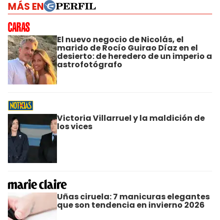
MÁS EN
El nuevo negocio de Nicolás, el
marido de Rocío Guirao Díaz en el
desierto: de heredero de un imperio a
astrofotógrafo
Victoria Villarruel y la maldición de
los vices
Uñas ciruela: 7 manicuras elegantes
que son tendencia en invierno 2026