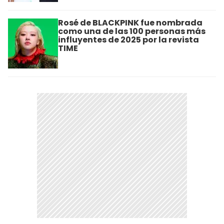
Rosé de BLACKPINK fue nombrada
como una de las 100 personas más
influyentes de 2025 por la revista
TIME