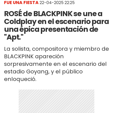
FUE UNA FIESTA
22-04-2025 22:25
ROSÉ de BLACKPINK se une a
Coldplay en el escenario para
una épica presentación de
"Apt."
La solista, compositora y miembro de
BLACKPINK apareción
sorpresivamente en el escenario del
estadio Goyang, y el público
enloqueció.