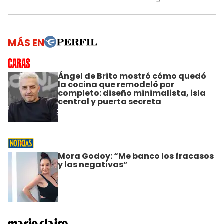
MÁS EN
Ángel de Brito mostró cómo quedó
la cocina que remodeló por
completo: diseño minimalista, isla
central y puerta secreta
Mora Godoy: “Me banco los fracasos
y las negativas”