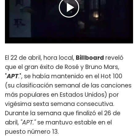
El 22 de abril, hora local,
Billboard
reveló
que el gran éxito de Rosé y Bruno Mars,
"
APT
.", se había mantenido en el Hot 100
(su clasificación semanal de las canciones
más populares en Estados Unidos) por
vigésima sexta semana consecutiva.
Durante la semana que finalizó el 26 de
abril,
"APT."
se mantuvo estable en el
puesto número 13.