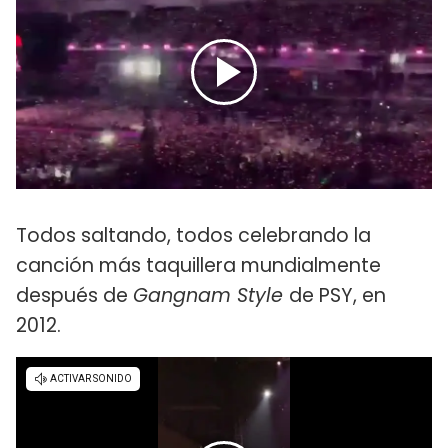
Todos saltando, todos celebrando la
canción más taquillera mundialmente
después de
Gangnam Style
de PSY, en
2012.