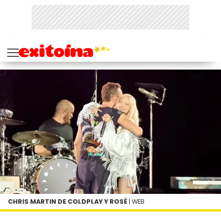
CHRIS MARTIN DE COLDPLAY Y ROSÉ
| WEB