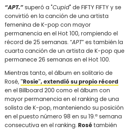
“APT.”
superó a "
Cupid
" de FIFTY FIFTY y se
convirtió en la canción de una artista
femenina de K-pop con mayor
permanencia en el Hot 100, rompiendo el
récord de 25 semanas. “
APT
” es también la
cuarta canción de un artista de K-pop que
permanece 26 semanas en el Hot 100.
Mientras tanto, el álbum en solitario de
Rosé,
"Rosie", extendió su propio récord
en el Billboard 200 como el álbum con
mayor permanencia en el ranking de una
solista de K-pop, manteniendo su posición
en el puesto número 98 en su 19.ª semana
consecutiva en el ranking.
Rosé
también