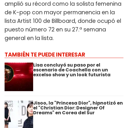
amplió su récord como la solista femenina
de K-pop con mayor permanencia en la
lista Artist 100 de Billboard, donde ocupó el
puesto número 72 en su 27.ª semana
general en la lista.
TAMBIÉN TE PUEDE INTERESAR
Lisa concluyó su paso por el
escenario de Coachella con un
excelso show y un look futurista
Jisoo, la "Princesa Dior", hipnotizó en
el "Christian Dior: Designer Of
Dreams" en Corea del Sur