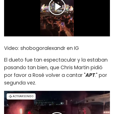
Video: shobogoralexandr en IG
El dueto fue tan espectacular y la estaban
pasando tan bien, que Chris Martin pidió
por favor a Rosé volver a cantar "
APT
." por
segunda vez.