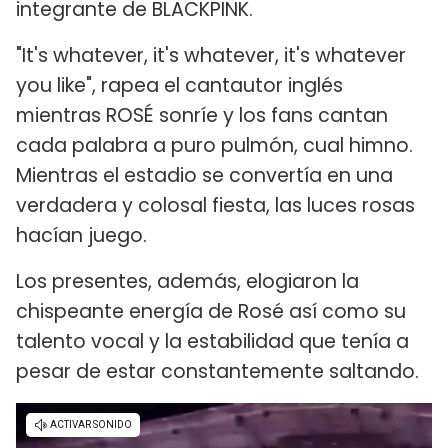
integrante de BLACKPINK.
"It's whatever, it's whatever, it's whatever
you like", rapea el cantautor inglés
mientras ROSÉ sonríe y los fans cantan
cada palabra a puro pulmón, cual himno.
Mientras el estadio se convertía en una
verdadera y colosal fiesta, las luces rosas
hacían juego.
Los presentes, además, elogiaron la
chispeante energía de Rosé así como su
talento vocal y la estabilidad que tenía a
pesar de estar constantemente saltando.