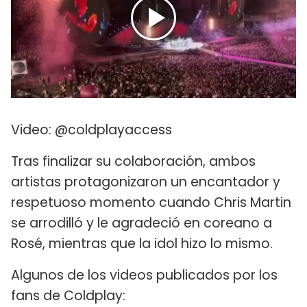
Video: @coldplayaccess
Tras finalizar su colaboración, ambos
artistas protagonizaron un encantador y
respetuoso momento cuando Chris Martin
se arrodilló y le agradeció en coreano a
Rosé, mientras que la idol hizo lo mismo.
Algunos de los videos publicados por los
fans de Coldplay: