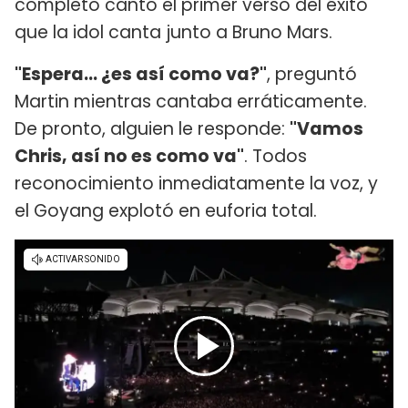
completo cantó el primer verso del éxito
que la idol canta junto a Bruno Mars.
"Espera... ¿es así como va?"
, preguntó
Martin mientras cantaba erráticamente.
De pronto, alguien le responde:
"Vamos
Chris, así no es como va"
. Todos
reconocimiento inmediatamente la voz, y
el Goyang explotó en euforia total.