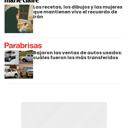
Las recetas, los dibujos y las mujeres
que mantienen vivo el recuerdo de
Irán
Bajaron las ventas de autos usados:
cuáles fueron los más transferidos