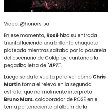
Video: @honorslisa
En ese momento,
Rosé
hizo su entrada
triunfal luciendo una brillante chaqueta
plateada mientras saltaba por la pasarela
del escenario de Coldplay, cantando la
pegadiza letra de "
APT
.".
Luego se da la vuelta para ver cómo
Chris
Martin
toma el relevo en la segunda
estrofa, que normalmente interpreta
Bruno Mars
, colaborador de ROSÉ en el
tema perteneciente al álbum de la