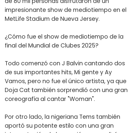
de 80 mil personas disfrutaron de un
impresionante show de mediotiempo en el
MetLife Stadium de Nueva Jersey.
¿Cómo fue el show de mediotiempo de la
final del Mundial de Clubes 2025?
Todo comenzó con J Balvin cantando dos
de sus importantes hits, Mi gente y Ay
Vamos, pero no fue el único artista, ya que
Doja Cat también sorprendió con una gran
coreografía al cantar "Woman".
Por otro lado, la nigeriana Tems también
aportó su potente estilo con una gran