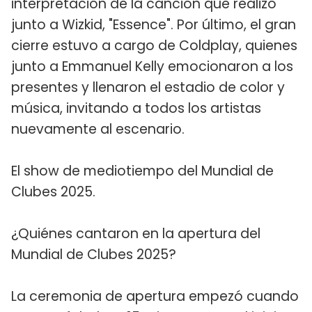
interpretación de la canción que realizó
junto a Wizkid, "Essence". Por último, el gran
cierre estuvo a cargo de Coldplay, quienes
junto a Emmanuel Kelly emocionaron a los
presentes y llenaron el estadio de color y
música, invitando a todos los artistas
nuevamente al escenario.
El show de mediotiempo del Mundial de
Clubes 2025.
¿Quiénes cantaron en la apertura del
Mundial de Clubes 2025?
La ceremonia de apertura empezó cuando