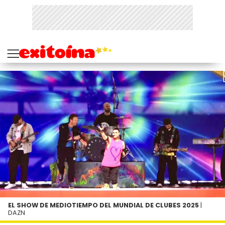
EL SHOW DE MEDIOTIEMPO DEL MUNDIAL DE CLUBES 2025
|
DAZN