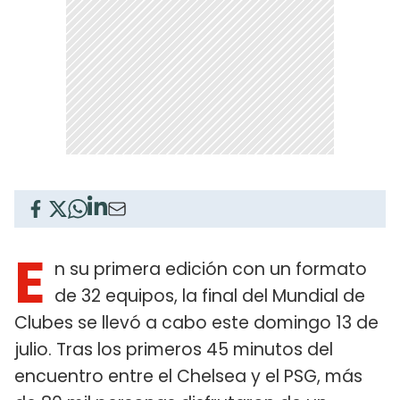
E
n su primera edición con un formato
de 32 equipos, la final del Mundial de
Clubes se llevó a cabo este domingo 13 de
julio. Tras los primeros 45 minutos del
encuentro entre el Chelsea y el PSG, más