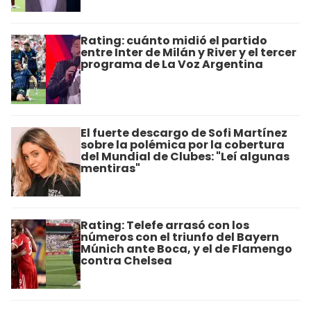
Rating: cuánto midió el partido
entre Inter de Milán y River y el tercer
programa de La Voz Argentina
El fuerte descargo de Sofi Martínez
sobre la polémica por la cobertura
del Mundial de Clubes: "Leí algunas
mentiras"
Rating: Telefe arrasó con los
números con el triunfo del Bayern
Múnich ante Boca, y el de Flamengo
contra Chelsea