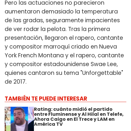
Pero las actuaciones no parecieron
aumentaron demasiado la temperatura
de las gradas, seguramente impacientes
de ver rodar la pelota. Tras la primera
presentación, llegaron el rapero, cantante
y compositor marroquí criado en Nueva
York French Montana y el rapero, cantante
y compositor estadounidense Swae Lee,
quienes cantaron su tema "Unforgettable"
de 2017.
TAMBIÉN TE PUEDE INTERESAR
​Rating: cuánto midió el partido
entre Fluminense y Al Hilal en Telefe,
Ahora Caigo en El Trece y LAM en
América TV