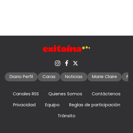
Diario Perfil
Caras
Noticias
Marie Claire
Fo
Canales RSS
Quienes Somos
Contáctenos
Privacidad
Equipo
Reglas de participación
Tránsito