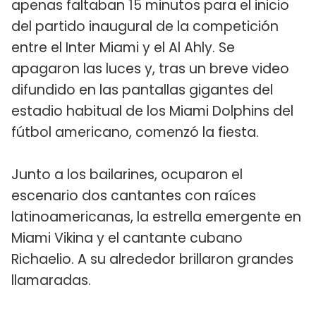
apenas faltaban 15 minutos para el inicio
del partido inaugural de la competición
entre el Inter Miami y el Al Ahly. Se
apagaron las luces y, tras un breve video
difundido en las pantallas gigantes del
estadio habitual de los Miami Dolphins del
fútbol americano, comenzó la fiesta.
Junto a los bailarines, ocuparon el
escenario dos cantantes con raíces
latinoamericanas, la estrella emergente en
Miami Vikina y el cantante cubano
Richaelio. A su alrededor brillaron grandes
llamaradas.