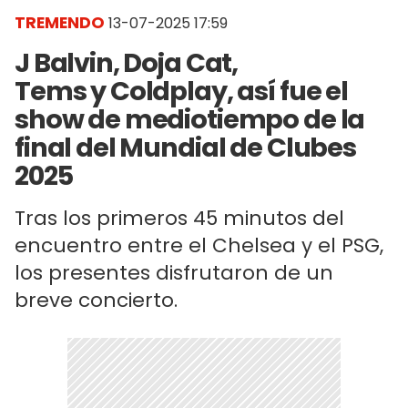
TREMENDO
13-07-2025 17:59
J Balvin, Doja Cat,
Tems y Coldplay, así fue el
show de mediotiempo de la
final del Mundial de Clubes
2025
Tras los primeros 45 minutos del
encuentro entre el Chelsea y el PSG,
los presentes disfrutaron de un
breve concierto.