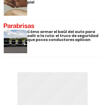
piel
Cómo armar el baúl del auto para
salir a la ruta: el truco de seguridad
que pocos conductores aplican