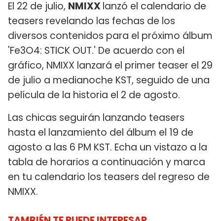
El 22 de julio,
NMIXX
lanzó el calendario de
teasers revelando las fechas de los
diversos contenidos para el próximo álbum
'Fe3O4: STICK OUT.' De acuerdo con el
gráfico, NMIXX lanzará el primer teaser el 29
de julio a medianoche KST, seguido de una
película de la historia el 2 de agosto.
Las chicas seguirán lanzando teasers
hasta el lanzamiento del álbum el 19 de
agosto a las 6 PM KST. Echa un vistazo a la
tabla de horarios a continuación y marca
en tu calendario los teasers del regreso de
NMIXX.
TAMBIÉN TE PUEDE INTERESAR