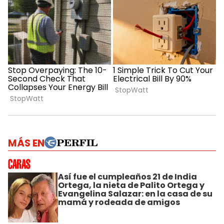
MÁS EN
Así fue el cumpleaños 21 de India
Ortega, la nieta de Palito Ortega y
Evangelina Salazar: en la casa de su
mamá y rodeada de amigos