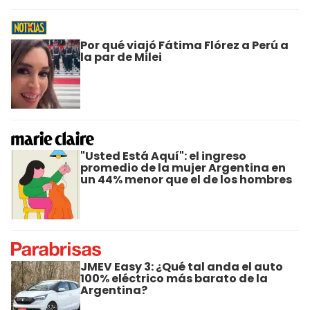
Por qué viajó Fátima Flórez a Perú a
la par de Milei
"Usted Está Aquí": el ingreso
promedio de la mujer Argentina en
un 44% menor que el de los hombres
JMEV Easy 3: ¿Qué tal anda el auto
100% eléctrico más barato de la
Argentina?