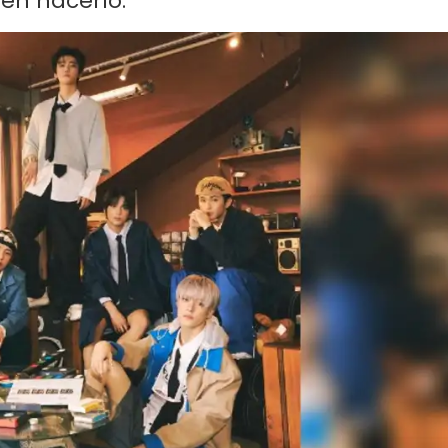
en hacerlo.