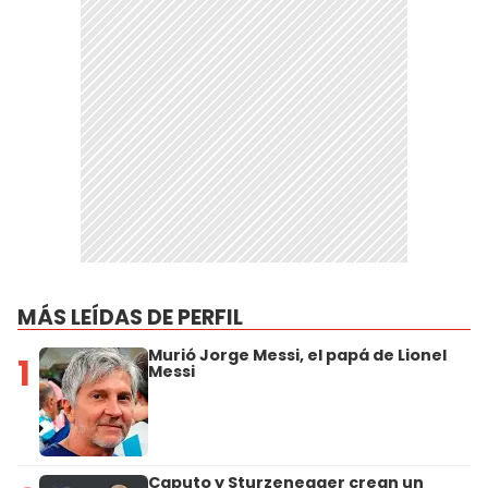
MÁS LEÍDAS DE PERFIL
Murió Jorge Messi, el papá de Lionel
1
Messi
Caputo y Sturzenegger crean un