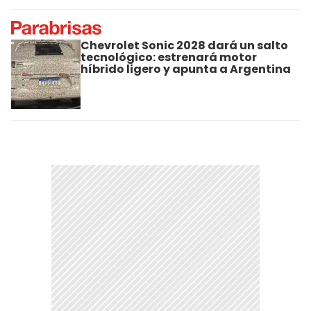
Chevrolet Sonic 2028 dará un salto
tecnológico: estrenará motor
híbrido ligero y apunta a Argentina