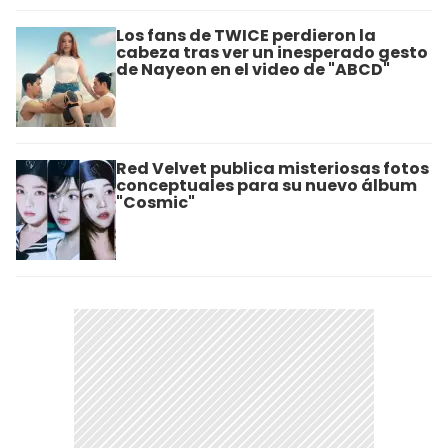
Los fans de TWICE perdieron la
cabeza tras ver un inesperado gesto
de Nayeon en el video de "ABCD"
Red Velvet publica misteriosas fotos
conceptuales para su nuevo álbum
"Cosmic"