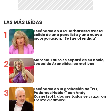
LAS MÁS LEÍDAS
Escándalo en A la Barbarossa tras la
1
salida de una panelista y una nueva
incorporación: "Se fue ofendida"
Marcela Tauro se separó de su novio,
2
Leopoldo Arancibia: los motivos
Escándalo en la grabación de "PH,
3
Podemos Hablar" con Andy
Kusnetzoff: dos invitadas se cruzaron
frente a cámara