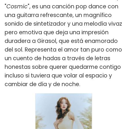
"
Cosmic
", es una canción pop dance con
una guitarra refrescante, un magnífico
sonido de sintetizador y una melodía vivaz
pero emotiva que deja una impresión
duradera a Girasol, que está enamorado
del sol. Representa el amor tan puro como
un cuento de hadas a través de letras
honestas sobre querer quedarme contigo
incluso si tuviera que volar al espacio y
cambiar de día y de noche.