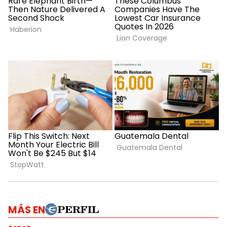
MÁS EN