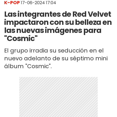
K-POP
17-06-2024 17:04
Las integrantes de Red Velvet
impactaron con su belleza en
las nuevas imágenes para
"Cosmic"
El grupo irradia su seducción en el
nuevo adelanto de su séptimo mini
álbum "Cosmic".