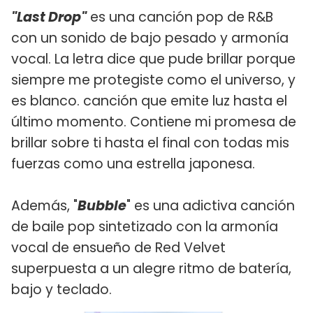
"Last Drop"
es una canción pop de R&B
con un sonido de bajo pesado y armonía
vocal. La letra dice que pude brillar porque
siempre me protegiste como el universo, y
es blanco. canción que emite luz hasta el
último momento. Contiene mi promesa de
brillar sobre ti hasta el final con todas mis
fuerzas como una estrella japonesa.
Además, "
Bubble
" es una adictiva canción
de baile pop sintetizado con la armonía
vocal de ensueño de Red Velvet
superpuesta a un alegre ritmo de batería,
bajo y teclado.