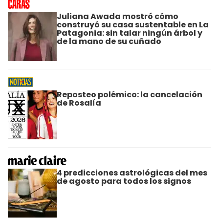
Juliana Awada mostró cómo
construyó su casa sustentable en La
Patagonia: sin talar ningún árbol y
de la mano de su cuñado
Reposteo polémico: la cancelación
de Rosalía
4 predicciones astrológicas del mes
de agosto para todos los signos