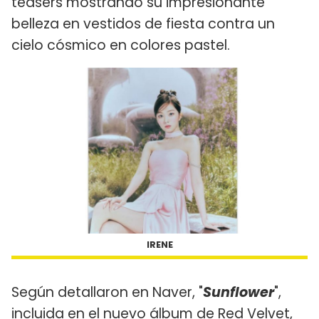
teasers mostrando su impresionante
belleza en vestidos de fiesta contra un
cielo cósmico en colores pastel.
IRENE
Según detallaron en Naver, "
Sunflower
",
incluida en el nuevo álbum de Red Velvet,