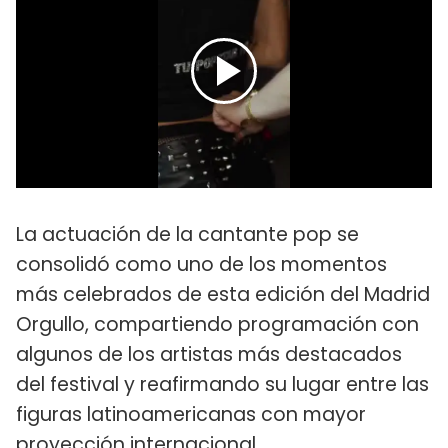
La actuación de la cantante pop se
consolidó como uno de los momentos
más celebrados de esta edición del Madrid
Orgullo, compartiendo programación con
algunos de los artistas más destacados
del festival y reafirmando su lugar entre las
figuras latinoamericanas con mayor
proyección internacional.