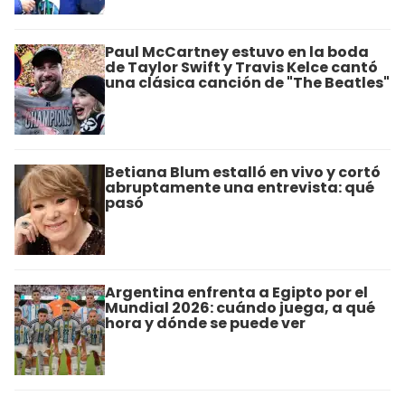
Paul McCartney estuvo en la boda
de Taylor Swift y Travis Kelce cantó
una clásica canción de "The Beatles"
Betiana Blum estalló en vivo y cortó
abruptamente una entrevista: qué
pasó
Argentina enfrenta a Egipto por el
Mundial 2026: cuándo juega, a qué
hora y dónde se puede ver