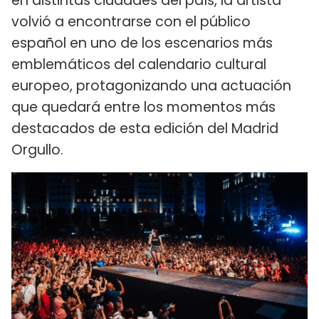
en distintas ciudades del país, la artista
volvió a encontrarse con el público
español en uno de los escenarios más
emblemáticos del calendario cultural
europeo, protagonizando una actuación
que quedará entre los momentos más
destacados de esta edición del Madrid
Orgullo.