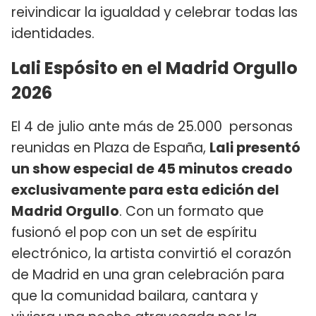
reivindicar la igualdad y celebrar todas las
identidades.
Lali Espósito en el Madrid Orgullo
2026
El 4 de julio ante más de 25.000 personas
reunidas en Plaza de España,
Lali presentó
un show especial de 45 minutos creado
exclusivamente para esta edición del
Madrid Orgullo
. Con un formato que
fusionó el pop con un set de espíritu
electrónico, la artista convirtió el corazón
de Madrid en una gran celebración para
que la comunidad bailara, cantara y