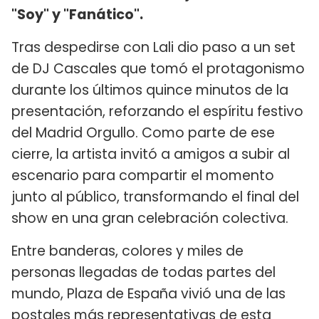
"Soy" y "Fanático".
Tras despedirse con Lali dio paso a un set
de DJ Cascales que tomó el protagonismo
durante los últimos quince minutos de la
presentación, reforzando el espíritu festivo
del Madrid Orgullo. Como parte de ese
cierre, la artista invitó a amigos a subir al
escenario para compartir el momento
junto al público, transformando el final del
show en una gran celebración colectiva.
Entre banderas, colores y miles de
personas llegadas de todas partes del
mundo, Plaza de España vivió una de las
postales más representativas de esta