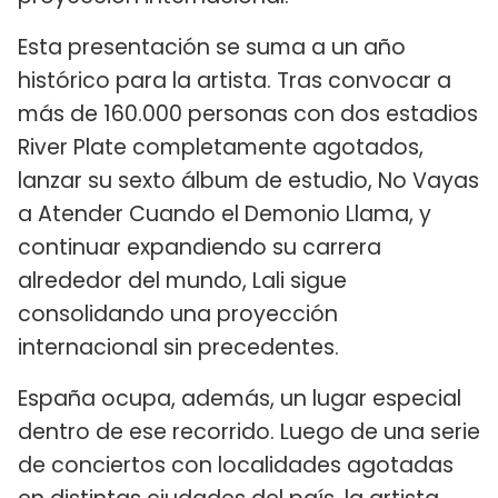
Esta presentación se suma a un año
histórico para la artista. Tras convocar a
más de 160.000 personas con dos estadios
River Plate completamente agotados,
lanzar su sexto álbum de estudio, No Vayas
a Atender Cuando el Demonio Llama, y
continuar expandiendo su carrera
alrededor del mundo, Lali sigue
consolidando una proyección
internacional sin precedentes.
España ocupa, además, un lugar especial
dentro de ese recorrido. Luego de una serie
de conciertos con localidades agotadas