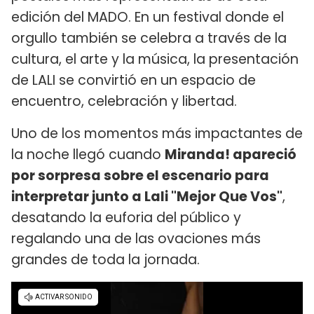
edición del MADO. En un festival donde el
orgullo también se celebra a través de la
cultura, el arte y la música, la presentación
de LALI se convirtió en un espacio de
encuentro, celebración y libertad.
Uno de los momentos más impactantes de
la noche llegó cuando
Miranda! apareció
por sorpresa sobre el escenario para
interpretar junto a Lali "Mejor Que Vos"
,
desatando la euforia del público y
regalando una de las ovaciones más
grandes de toda la jornada.