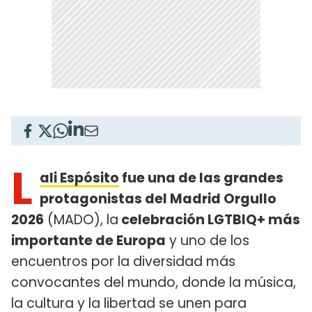
L
ali Espósito
fue una de las grandes
protagonistas del Madrid Orgullo
2026
(MADO), la
celebración LGTBIQ+ más
importante de Europa
y uno de los
encuentros por la diversidad más
convocantes del mundo, donde la música,
la cultura y la libertad se unen para