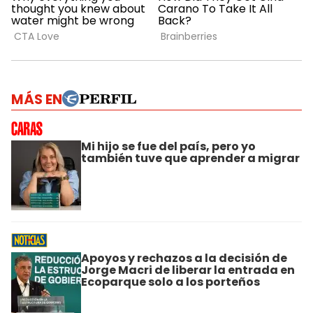
MÁS EN
Mi hijo se fue del país, pero yo
también tuve que aprender a migrar
Apoyos y rechazos a la decisión de
Jorge Macri de liberar la entrada en
Ecoparque solo a los porteños