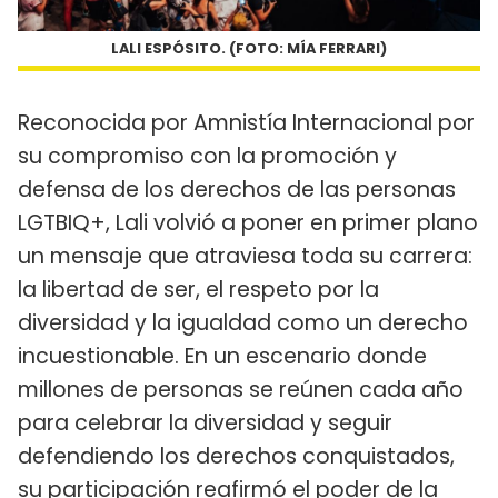
LALI ESPÓSITO. (FOTO: MÍA FERRARI)
Reconocida por Amnistía Internacional por
su compromiso con la promoción y
defensa de los derechos de las personas
LGTBIQ+, Lali volvió a poner en primer plano
un mensaje que atraviesa toda su carrera:
la libertad de ser, el respeto por la
diversidad y la igualdad como un derecho
incuestionable. En un escenario donde
millones de personas se reúnen cada año
para celebrar la diversidad y seguir
defendiendo los derechos conquistados,
su participación reafirmó el poder de la