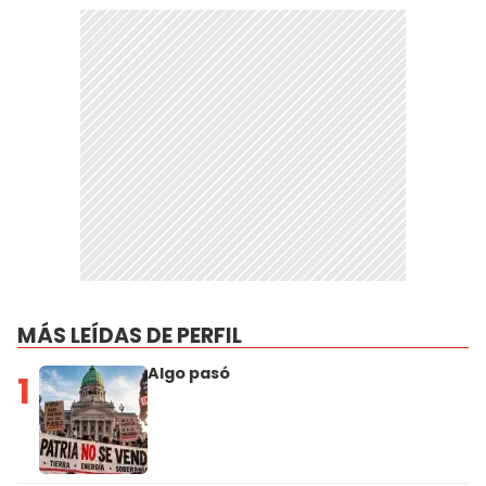
MÁS LEÍDAS DE PERFIL
Algo pasó
1