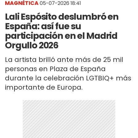
MAGNÉTICA
05-07-2026 18:41
Lali Espósito deslumbró en
España: así fue su
participación en el Madrid
Orgullo 2026
La artista brilló ante más de 25 mil
personas en Plaza de España
durante la celebración LGTBIQ+ más
importante de Europa.