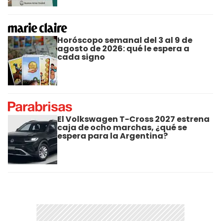
Horóscopo semanal del 3 al 9 de
agosto de 2026: qué le espera a
cada signo
El Volkswagen T-Cross 2027 estrena
caja de ocho marchas, ¿qué se
espera para la Argentina?