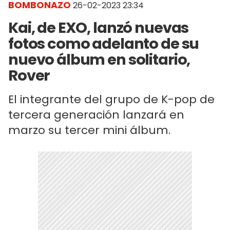
BOMBONAZO
26-02-2023 23:34
Kai, de EXO, lanzó nuevas
fotos como adelanto de su
nuevo álbum en solitario,
Rover
El integrante del grupo de K-pop de
tercera generación lanzará en
marzo su tercer mini álbum.