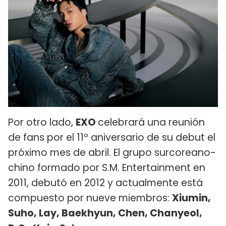
Por otro lado,
EXO
celebrará una reunión
de fans por el 11º aniversario de su debut el
próximo mes de abril. El grupo surcoreano-
chino formado por S.M. Entertainment en
2011, debutó en 2012 y actualmente está
compuesto por nueve miembros:
Xiumin,
Suho, Lay, Baekhyun, Chen, Chanyeol,