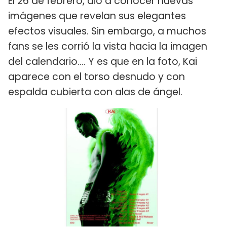
El 26 de febrero, dio a conocer nuevas
imágenes que revelan sus elegantes
efectos visuales. Sin embargo, a muchos
fans se les corrió la vista hacia la imagen
del calendario.... Y es que en la foto, Kai
aparece con el torso desnudo y con
espalda cubierta con alas de ángel.