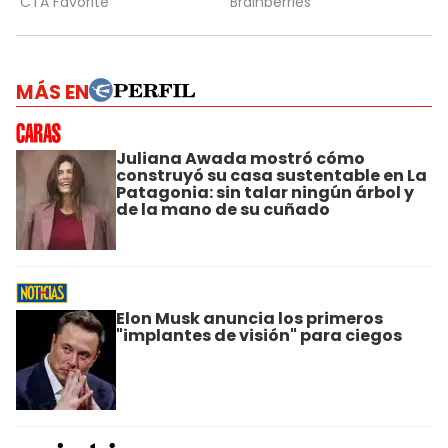
MÁS EN
Juliana Awada mostró cómo
construyó su casa sustentable en La
Patagonia: sin talar ningún árbol y
de la mano de su cuñado
Elon Musk anuncia los primeros
"implantes de visión" para ciegos