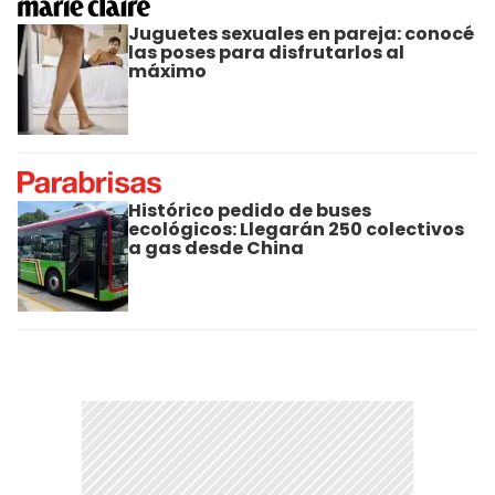
Juguetes sexuales en pareja: conocé
las poses para disfrutarlos al
máximo
Histórico pedido de buses
ecológicos: Llegarán 250 colectivos
a gas desde China