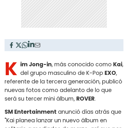
K
im Jong-in
, más conocido como
Kai
,
del grupo masculino de K-Pop
EXO
,
referente de la tercera generación, publicó
nuevas fotos como adelanto de lo que
será su tercer mini álbum,
ROVER
.
SM Entertainment
anunció días atrás que
"Kai planea lanzar un nuevo álbum en