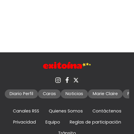
Diario Perfil
Caras
Noticias
Marie Claire
Fo
Canales RSS
Quienes Somos
Contáctenos
Privacidad
Equipo
Reglas de participación
Tránsito