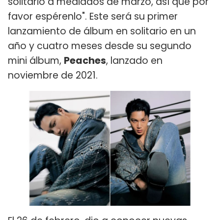
solitario a mediados de marzo, así que por
favor espérenlo". Este será su primer
lanzamiento de álbum en solitario en un
año y cuatro meses desde su segundo
mini álbum,
Peaches
, lanzado en
noviembre de 2021.