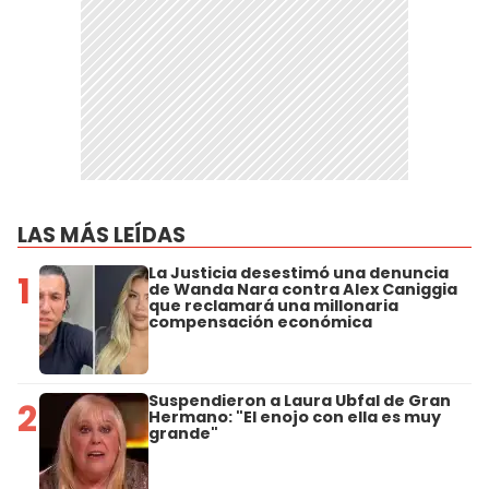
LAS MÁS LEÍDAS
La Justicia desestimó una denuncia
1
de Wanda Nara contra Alex Caniggia
que reclamará una millonaria
compensación económica
Suspendieron a Laura Ubfal de Gran
2
Hermano: "El enojo con ella es muy
grande"