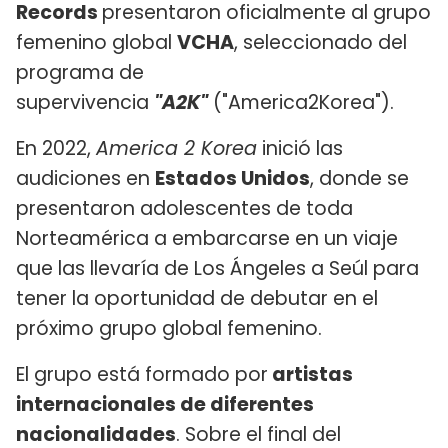
Records
presentaron oficialmente al grupo
femenino global
VCHA
, seleccionado del
programa de
supervivencia
"A2K"
("America2Korea").
En 2022,
America 2 Korea
inició las
audiciones en
Estados Unidos
, donde se
presentaron adolescentes de toda
Norteamérica a embarcarse en un viaje
que las llevaría de Los Ángeles a Seúl para
tener la oportunidad de debutar en el
próximo grupo global femenino.
El grupo está formado por
artistas
internacionales de diferentes
nacionalidades
. Sobre el final del