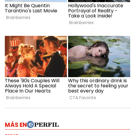
MÁS EN