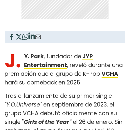
J.
Y. Park
, fundador de
JYP
Entertainment
, reveló durante una
premiación que el grupo de K-Pop
VCHA
hará su comeback en 2025
Tras el lanzamiento de su primer single
"Y.O.Universe"
en septiembre de 2023, el
grupo VCHA debutó oficialmente con su
single "
Girls of the Year"
el 26 de enero. Sin