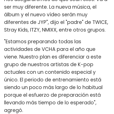
ser muy diferente. La nueva música, el
álbum y el nuevo vídeo serán muy
diferentes de JYP", dijo el "padre" de TWICE,
Stray Kids, ITZY, NMIXX, entre otros grupos.
"Estamos preparando todas las
actividades de VCHA para el año que
viene. Nuestro plan es diferenciar a este
grupo de nuestros artistas de K-pop
actuales con un contenido especial y
único. El periodo de entrenamiento está
siendo un poco más largo de lo habitual
porque el esfuerzo de preparación está
llevando más tiempo de lo esperado",
agregó.