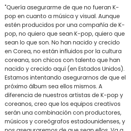
"Quería asegurarme de que no fueran K-
pop en cuanto a música y visual. Aunque
estén producidos por una compañía de K-
pop, no quiero que sean K-pop, quiero que
sean lo que son. No han nacido y crecido
en Corea, no están influidos por la cultura
coreana, son chicos con talento que han
nacido y crecido aquí (en Estados Unidos).
Estamos intentando asegurarnos de que el
próximo álbum sea ellos mismos. A
diferencia de nuestros artistas de K-pop y
coreanos, creo que los equipos creativos
serán una combinación con productores,
músicos y coreógrafos estadounidenses, y
nos aseguraremos de que sean ellos. Va a