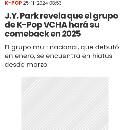
K-POP
25-11-2024 08:53
J.Y. Park revela que el grupo
de K-Pop VCHA hará su
comeback en 2025
El grupo multinacional, que debutó
en enero, se encuentra en hiatus
desde marzo.