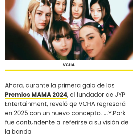
VCHA
Ahora, durante la primera gala de los
Premios MAMA 2024
, el fundador de JYP
Entertainment, reveló qe VCHA regresará
en 2025 con un nuevo concepto. J.Y.Park
fue contundente al referirse a su visión de
la banda