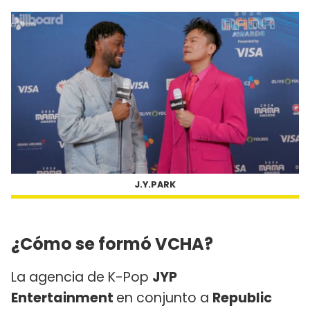
J.Y.PARK
¿Cómo se formó VCHA?
La agencia de K-Pop
JYP
Entertainment
en conjunto a
Republic