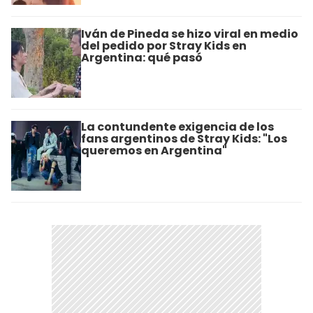
Iván de Pineda se hizo viral en medio
del pedido por Stray Kids en
Argentina: qué pasó
La contundente exigencia de los
fans argentinos de Stray Kids: "Los
queremos en Argentina"