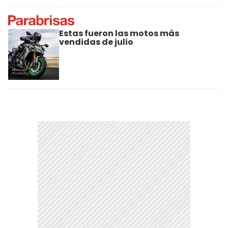
Estas fueron las motos más
vendidas de julio