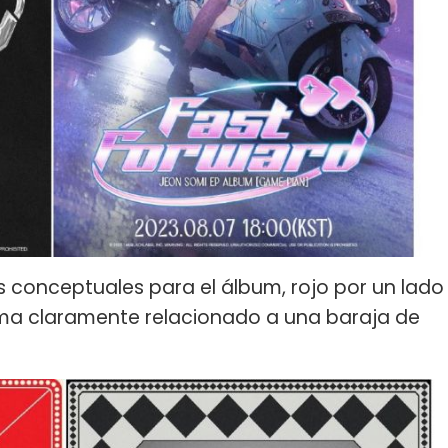
 conceptuales para el álbum, rojo por un lado
tema claramente relacionado a una baraja de