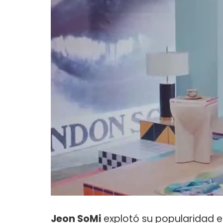
Jeon SoMi
explotó su popularidad e