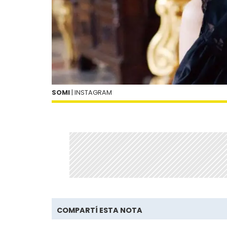
SOMI
| INSTAGRAM
COMPARTÍ ESTA NOTA