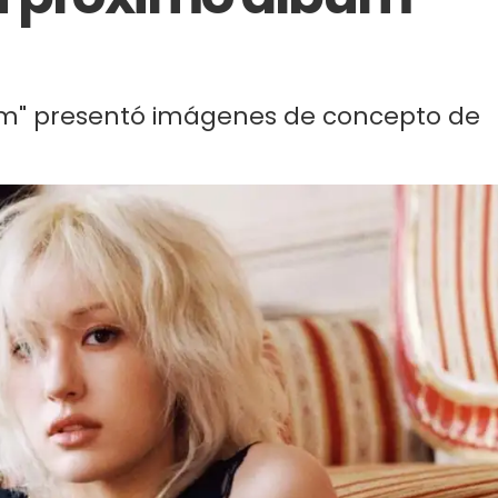
um" presentó imágenes de concepto de