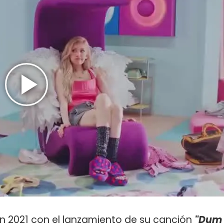
n 2021 con el lanzamiento de su canción
"Dum