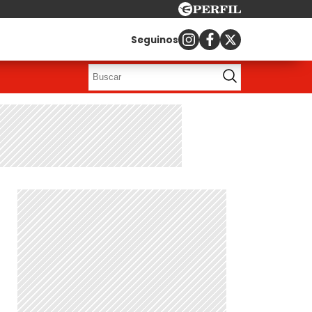
Seguinos