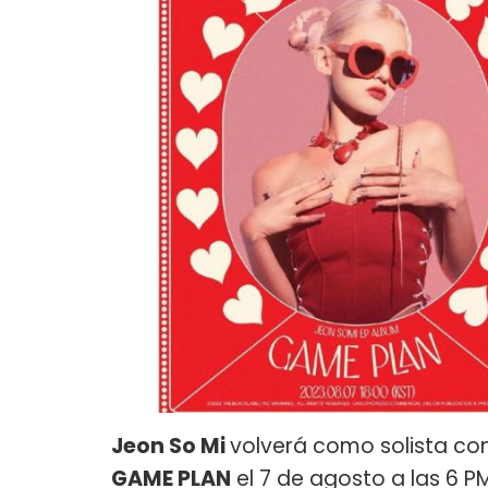
Jeon So Mi
volverá como solista con
GAME PLAN
el 7 de agosto a las 6 P