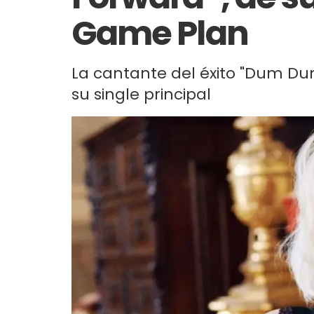
Game Plan
La cantante del éxito "Dum D
su single principal