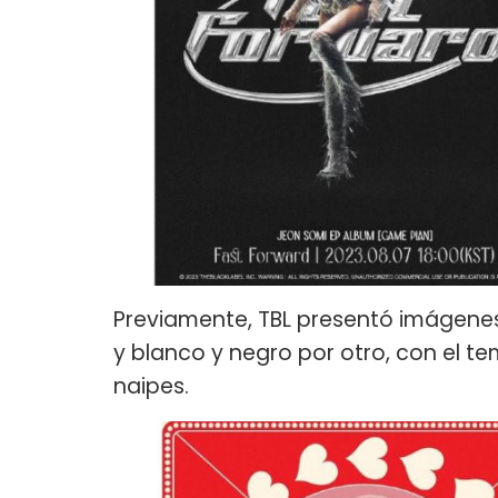
Previamente, TBL presentó imágenes
y blanco y negro por otro, con el 
naipes.