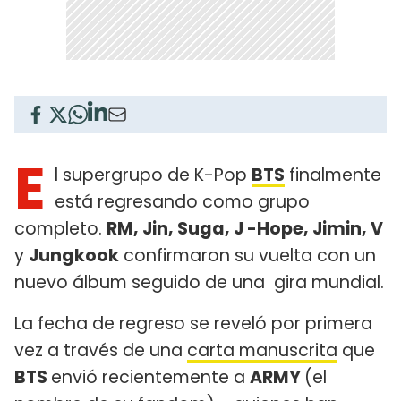
E
l supergrupo de K-Pop
BTS
finalmente
está regresando como grupo
completo.
RM, Jin, Suga, J -Hope, Jimin, V
y
Jungkook
confirmaron su vuelta con un
nuevo álbum seguido de una gira mundial.
La fecha de regreso se reveló por primera
vez a través de una
carta manuscrita
que
BTS
envió recientemente a
ARMY
(el