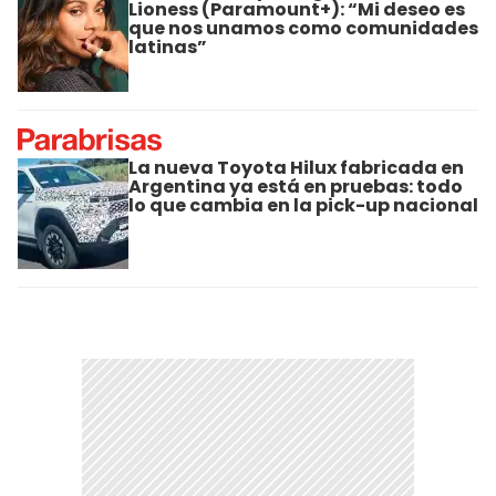
Lioness (Paramount+): “Mi deseo es
que nos unamos como comunidades
latinas”
La nueva Toyota Hilux fabricada en
Argentina ya está en pruebas: todo
lo que cambia en la pick-up nacional