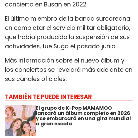
concierto en Busan en 2022.
El último miembro de la banda surcoreana
en completar el servicio militar obligatorio,
que había producido la suspensión de sus
actividades, fue Suga el pasado junio.
Más información sobre el nuevo álbum y
los conciertos se revelará más adelante en
sus canales oficiales.
TAMBIÉN TE PUEDE INTERESAR
El grupo de K-Pop MAMAMOO
lanzará un álbum completo en 2026
y se embarcará en una gira mundial
a gran escala