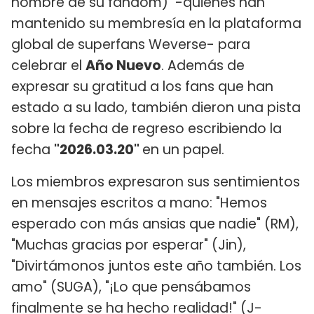
nombre de su fandom) -quienes han
mantenido su membresía en la plataforma
global de superfans Weverse- para
celebrar el
Año Nuevo
. Además de
expresar su gratitud a los fans que han
estado a su lado, también dieron una pista
sobre la fecha de regreso escribiendo la
fecha
"2026.03.20"
en un papel.
Los miembros expresaron sus sentimientos
en mensajes escritos a mano: "Hemos
esperado con más ansias que nadie" (RM),
"Muchas gracias por esperar" (Jin),
"Divirtámonos juntos este año también. Los
amo" (SUGA), "¡Lo que pensábamos
finalmente se ha hecho realidad!" (J-