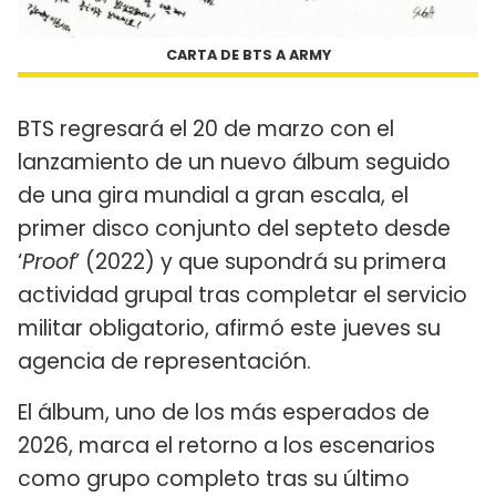
CARTA DE BTS A ARMY
BTS regresará el 20 de marzo con el
lanzamiento de un nuevo álbum seguido
de una gira mundial a gran escala, el
primer disco conjunto del septeto desde
‘
Proof
’ (2022) y que supondrá su primera
actividad grupal tras completar el servicio
militar obligatorio, afirmó este jueves su
agencia de representación.
El álbum, uno de los más esperados de
2026, marca el retorno a los escenarios
como grupo completo tras su último