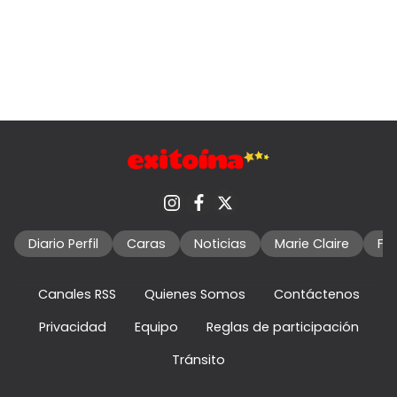
Diario Perfil
Caras
Noticias
Marie Claire
Fo
Canales RSS
Quienes Somos
Contáctenos
Privacidad
Equipo
Reglas de participación
Tránsito