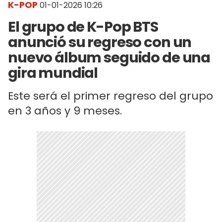
K-POP
01-01-2026 10:26
El grupo de K-Pop BTS
anunció su regreso con un
nuevo álbum seguido de una
gira mundial
Este será el primer regreso del grupo
en 3 años y 9 meses.