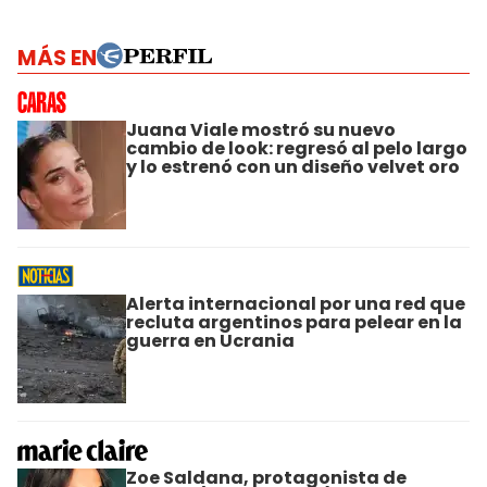
MÁS EN
Juana Viale mostró su nuevo
cambio de look: regresó al pelo largo
y lo estrenó con un diseño velvet oro
Alerta internacional por una red que
recluta argentinos para pelear en la
guerra en Ucrania
Zoe Saldana, protagonista de