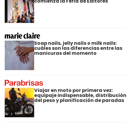
comienza la Feria de Editores
Soap nails, jelly nails o milk nails:
cuáles son las diferencias entre las
manicuras del momento
Viajar en moto por primera vez:
equipaje indispensable, distribución
del peso y planificación de paradas