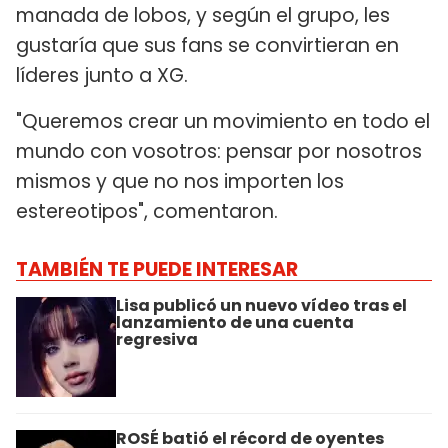
manada de lobos, y según el grupo, les
gustaría que sus fans se convirtieran en
líderes junto a XG.
"Queremos crear un movimiento en todo el
mundo con vosotros: pensar por nosotros
mismos y que no nos importen los
estereotipos", comentaron.
TAMBIÉN TE PUEDE INTERESAR
Lisa publicó un nuevo vídeo tras el
lanzamiento de una cuenta
regresiva
ROSÉ batió el récord de oyentes