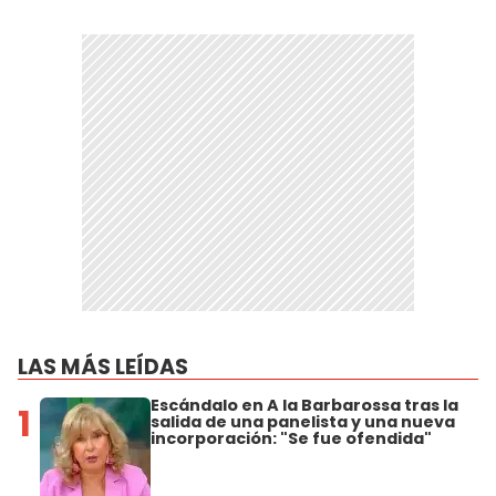
LAS MÁS LEÍDAS
Escándalo en A la Barbarossa tras la
1
salida de una panelista y una nueva
incorporación: "Se fue ofendida"