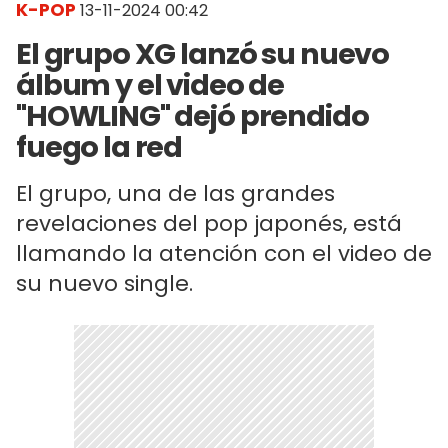
K-POP
13-11-2024 00:42
El grupo XG lanzó su nuevo
álbum y el video de
"HOWLING" dejó prendido
fuego la red
El grupo, una de las grandes
revelaciones del pop japonés, está
llamando la atención con el video de
su nuevo single.