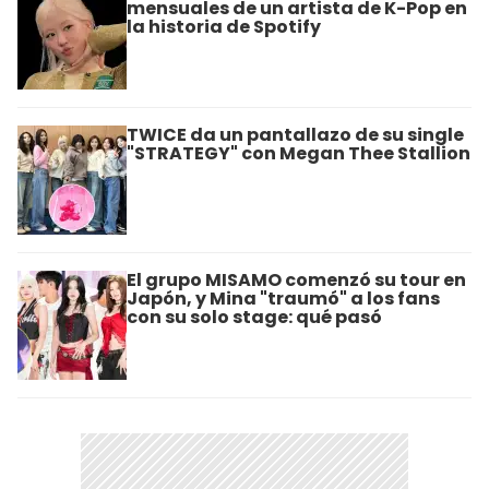
mensuales de un artista de K-Pop en
la historia de Spotify
TWICE da un pantallazo de su single
"STRATEGY" con Megan Thee Stallion
El grupo MISAMO comenzó su tour en
Japón, y Mina "traumó" a los fans
con su solo stage: qué pasó