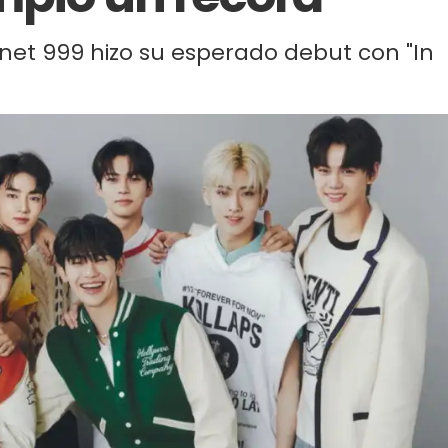
et 999 hizo su esperado debut con "In