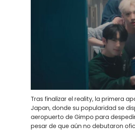
Tras finalizar el reality, la primera 
Japan, donde su popularidad se disp
aeropuerto de Gimpo para despedir 
pesar de que aún no debutaron ofic