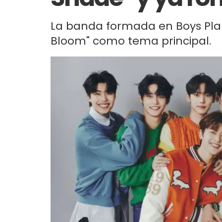
La banda formada en Boys Plan
Bloom" como tema principal.