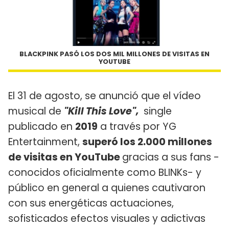
BLACKPINK PASÓ LOS DOS MIL MILLONES DE VISITAS EN
YOUTUBE
El 31 de agosto, se anunció que el vídeo
musical de
"Kill This Love",
single
publicado en
2019
a través por YG
Entertainment,
superó los 2.000 millones
de visitas en YouTube
gracias a sus fans -
conocidos oficialmente como BLINKs- y
público en general a quienes cautivaron
con sus energéticas actuaciones,
sofisticados efectos visuales y adictivas