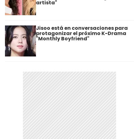
artista"
Jisoo está en conversaciones para
protagonizar el próximo K-Drama
"Monthly Boyfriend"