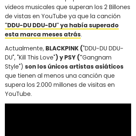
videos musicales que superan los 2 Billones
de vistas en YouTube ya que la canción
"DDU-DU DDU-DU" ya había superado
esta marca meses atrás
.
Actualmente,
BLACKPINK (
"DDU-DU DDU-
DU", "Kill This Love"
) y PSY ("
Gangnam
Style")
son los únicos artistas asiáticos
que tienen al menos una canción que
supera los 2.000 millones de visitas en
YouTube.