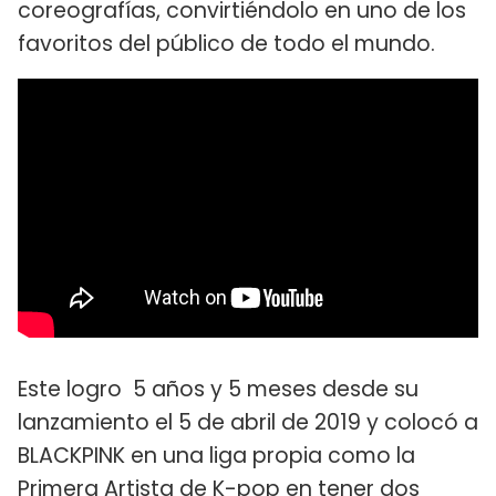
coreografías, convirtiéndolo en uno de los
favoritos del público de todo el mundo.
Este logro 5 años y 5 meses desde su
lanzamiento el 5 de abril de 2019 y colocó a
BLACKPINK en una liga propia como la
Primera Artista de K-pop en tener dos