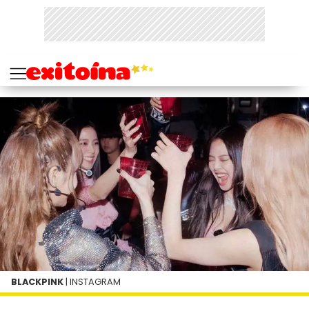
BLACKPINK
| INSTAGRAM