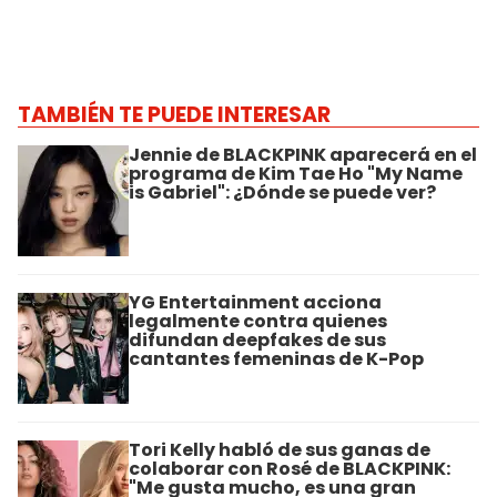
TAMBIÉN TE PUEDE INTERESAR
Jennie de BLACKPINK aparecerá en el
programa de Kim Tae Ho "My Name
is Gabriel": ¿Dónde se puede ver?
YG Entertainment acciona
legalmente contra quienes
difundan deepfakes de sus
cantantes femeninas de K-Pop
Tori Kelly habló de sus ganas de
colaborar con Rosé de BLACKPINK:
"Me gusta mucho, es una gran