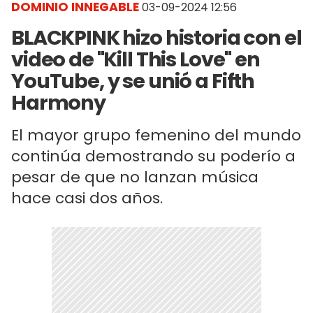
DOMINIO INNEGABLE
03-09-2024 12:56
BLACKPINK hizo historia con el
video de "Kill This Love" en
YouTube, y se unió a Fifth
Harmony
El mayor grupo femenino del mundo
continúa demostrando su poderío a
pesar de que no lanzan música
hace casi dos años.