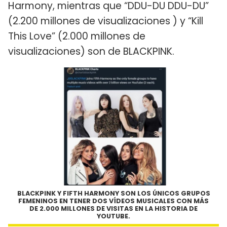
Harmony, mientras que “DDU-DU DDU-DU”
(2.200 millones de visualizaciones ) y “Kill
This Love” (2.000 millones de
visualizaciones) son de BLACKPINK.
BLACKPINK Y FIFTH HARMONY SON LOS ÚNICOS GRUPOS
FEMENINOS
EN TENER DOS VÍDEOS MUSICALES CON MÁS
DE 2.000 MILLONES DE VISITAS EN LA HISTORIA DE
YOUTUBE.