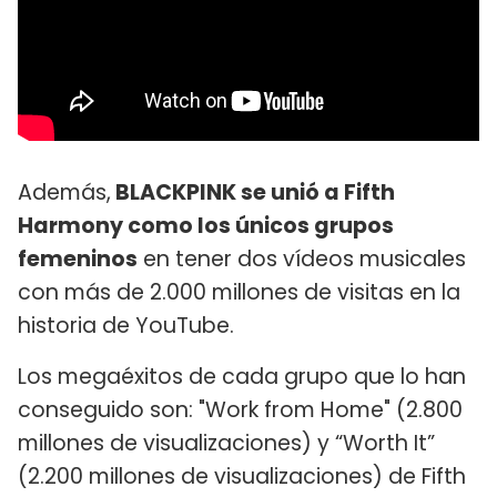
Además,
BLACKPINK se unió a Fifth
Harmony como los únicos grupos
femeninos
en tener dos vídeos musicales
con más de 2.000 millones de visitas en la
historia de YouTube.
Los megaéxitos de cada grupo que lo han
conseguido son: "Work from Home" (2.800
millones de visualizaciones) y “Worth It”
(2.200 millones de visualizaciones) de Fifth