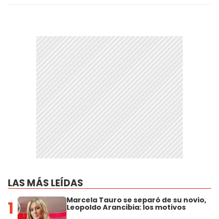
LAS MÁS LEÍDAS
Marcela Tauro se separó de su novio,
1
Leopoldo Arancibia: los motivos