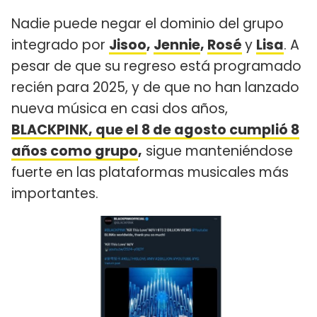
Nadie puede negar el dominio del grupo
integrado por
Jisoo
,
Jennie
,
Rosé
y
Lisa
. A
pesar de que su regreso está programado
recién para 2025, y de que no han lanzado
nueva música en casi dos años,
BLACKPINK, que el 8 de agosto cumplió 8
años como grupo
,
sigue manteniéndose
fuerte en las plataformas musicales más
importantes.