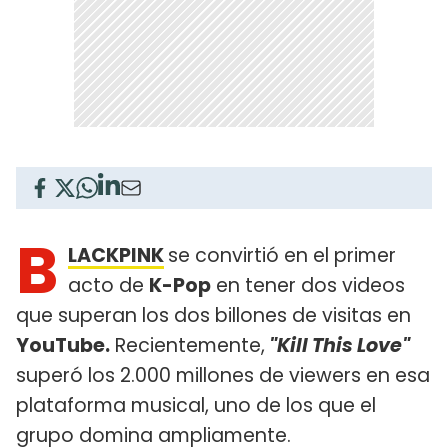
B
LACKPINK
se convirtió en el primer
acto de
K-Pop
en tener dos videos
que superan los dos billones de visitas en
YouTube.
Recientemente,
"Kill This Love"
superó los 2.000 millones de viewers en esa
plataforma musical, uno de los que el
grupo domina ampliamente.