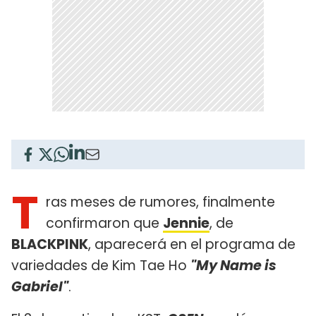
T
ras meses de rumores, finalmente
confirmaron que
Jennie
, de
BLACKPINK
, aparecerá en el programa de
variedades de Kim Tae Ho
"My Name is
Gabriel"
.