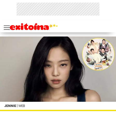
JENNIE
| WEB