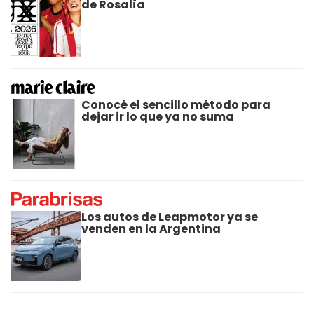
de Rosalía
Conocé el sencillo método para
dejar ir lo que ya no suma
Los autos de Leapmotor ya se
venden en la Argentina