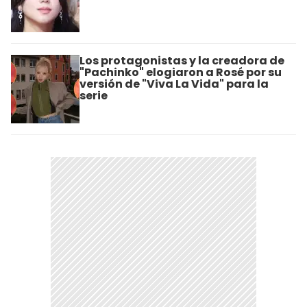
Los protagonistas y la creadora de
"Pachinko" elogiaron a Rosé por su
versión de "Viva La Vida" para la
serie