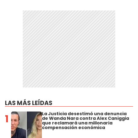
LAS MÁS LEÍDAS
La Justicia desestimó una denuncia
1
de Wanda Nara contra Alex Caniggia
que reclamará una millonaria
compensación económica