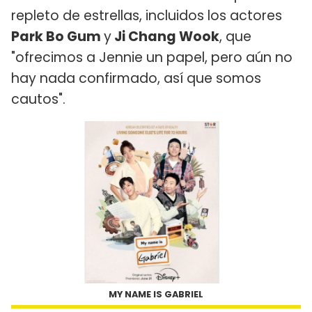
repleto de estrellas, incluidos los actores
Park Bo Gum
y
Ji Chang Wook
, que
"ofrecimos a Jennie un papel, pero aún no
hay nada confirmado, así que somos
cautos".
MY NAME IS GABRIEL