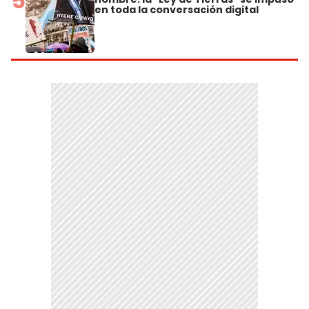
5
en toda la conversación digital