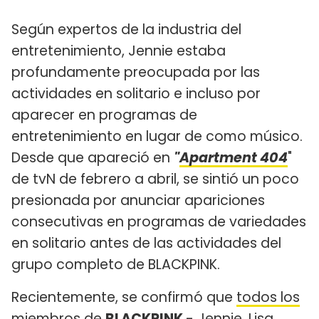
Según expertos de la industria del
entretenimiento, Jennie estaba
profundamente preocupada por las
actividades en solitario e incluso por
aparecer en programas de
entretenimiento en lugar de como músico.
Desde que apareció en
"
Apartment 404
"
de tvN de febrero a abril, se sintió un poco
presionada por anunciar apariciones
consecutivas en programas de variedades
en solitario antes de las actividades del
grupo completo de BLACKPINK.
Recientemente, se confirmó que
todos los
miembros de
BLACKPINK
- Jennie, Lisa,