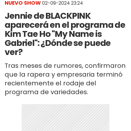
NUEVO SHOW
02-09-2024 23:24
Jennie de BLACKPINK
aparecerá en el programa de
Kim Tae Ho "My Name is
Gabriel": ¿Dónde se puede
ver?
Tras meses de rumores, confirmaron
que la rapera y empresaria terminó
recientemente el rodaje del
programa de variedades.