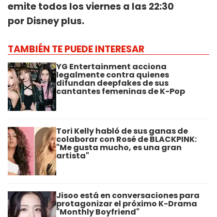
emite todos los viernes a las 22:30
por
Disney plus.
TAMBIÉN TE PUEDE INTERESAR
YG Entertainment acciona
legalmente contra quienes
difundan deepfakes de sus
cantantes femeninas de K-Pop
Tori Kelly habló de sus ganas de
colaborar con Rosé de BLACKPINK:
"Me gusta mucho, es una gran
artista"
Jisoo está en conversaciones para
protagonizar el próximo K-Drama
"Monthly Boyfriend"