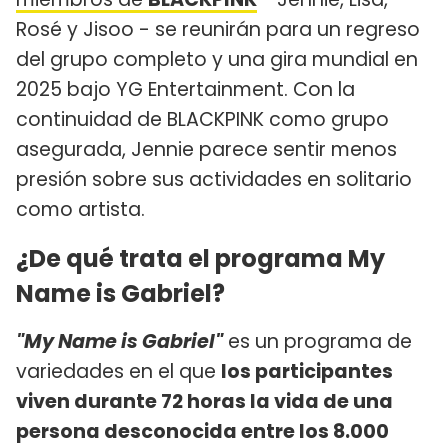
Rosé y Jisoo - se reunirán para un regreso
del grupo completo y una gira mundial en
2025 bajo YG Entertainment. Con la
continuidad de BLACKPINK como grupo
asegurada, Jennie parece sentir menos
presión sobre sus actividades en solitario
como artista.
¿De qué trata el programa My
Name is Gabriel?
"My Name is Gabriel"
es un programa de
variedades en el que
los participantes
viven durante 72 horas la vida de una
persona desconocida entre los 8.000