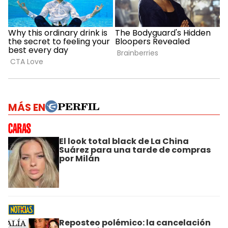
MÁS EN
El look total black de La China
Suárez para una tarde de compras
por Milán
Reposteo polémico: la cancelación