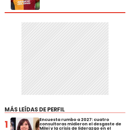
MÁS LEÍDAS DE PERFIL
Encuesta rumbo a 2027: cuatro
1
consultoras midieron el desgaste de
Milei y la crisis de liderazgo en el