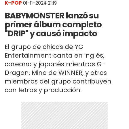
K-POP
01-11-2024 21:19
BABYMONSTER lanzó su
primer álbum completo
"DRIP" y causó impacto
El grupo de chicas de YG
Entertainment canta en inglés,
coreano y japonés mientras G-
Dragon, Mino de WINNER, y otros
miembros del grupo contribuyen
con letras y producción.