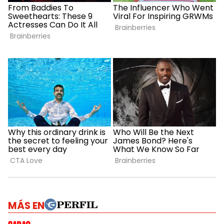
MÁS EN