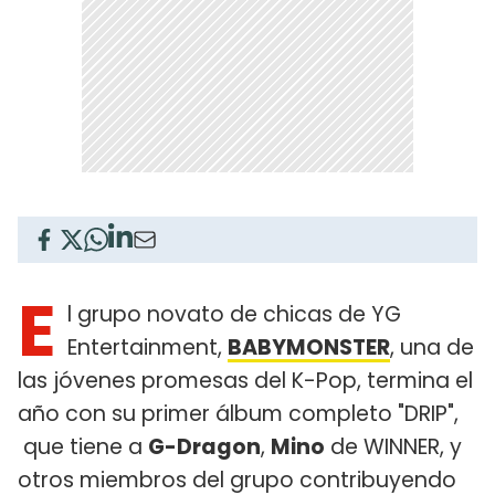
E
l grupo novato de chicas de YG
Entertainment,
BABYMONSTER
, una de
las jóvenes promesas del K-Pop, termina el
año con su primer álbum completo "DRIP",
que tiene a
G-Dragon
,
Mino
de WINNER, y
otros miembros del grupo contribuyendo