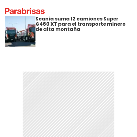
Scania suma 12 camiones Super
G460 XT para el transporte minero
de alta montaña