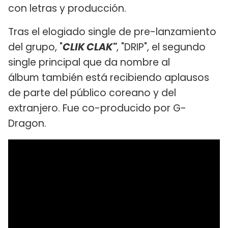
con letras y producción.
Tras el elogiado single de pre-lanzamiento
del grupo, "
CLIK CLAK"
, "DRIP", el segundo
single principal que da nombre al
álbum también está recibiendo aplausos
de parte del público coreano y del
extranjero. Fue co-producido por G-
Dragon.