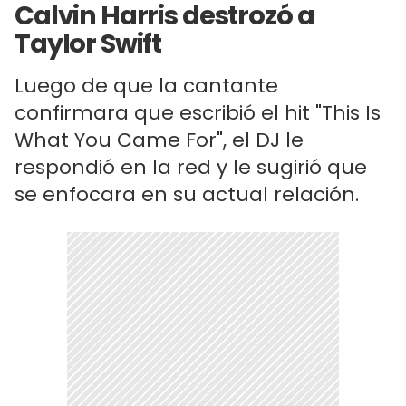
Calvin Harris destrozó a
Taylor Swift
Luego de que la cantante
confirmara que escribió el hit "This Is
What You Came For", el DJ le
respondió en la red y le sugirió que
se enfocara en su actual relación.