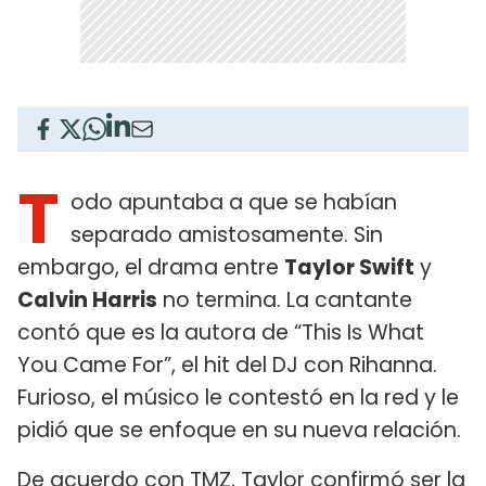
T
odo apuntaba a que se habían
separado amistosamente. Sin
embargo, el drama entre
Taylor Swift
y
Calvin Harris
no termina. La cantante
contó que es la autora de “This Is What
You Came For”, el hit del DJ con Rihanna.
Furioso, el músico le contestó en la red y le
pidió que se enfoque en su nueva relación.
De acuerdo con
TMZ
, Taylor confirmó ser la