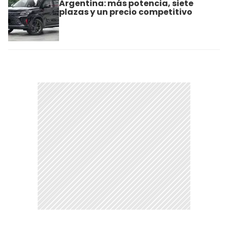
Argentina: más potencia, siete
plazas y un precio competitivo