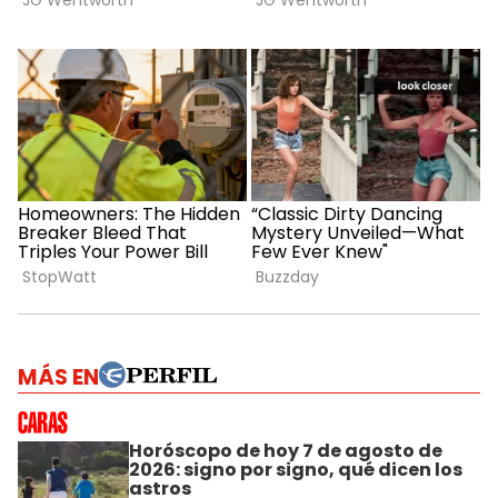
MÁS EN
Horóscopo de hoy 7 de agosto de
2026: signo por signo, qué dicen los
astros