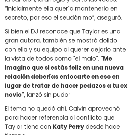
“Inicialmente ella quería mantenerlo en
secreto, por eso el seudónimo”, aseguró.
Si bien el DJ reconoce que Taylor es una
gran autora, también se mostró dolido
con ella y su equipo al querer dejarlo ante
la vista de todos como "el malo".
"Me
imagino que si estás feliz en una nueva
relación deberías enfocarte en eso en
lugar de tratar de hacer pedazos a tu ex
novio"
, lanzó sin pudor
El tema no quedó ahí. Calvin aprovechó
para hacer referencia al conflicto que
Taylor tiene con
Katy Perry
desde hace