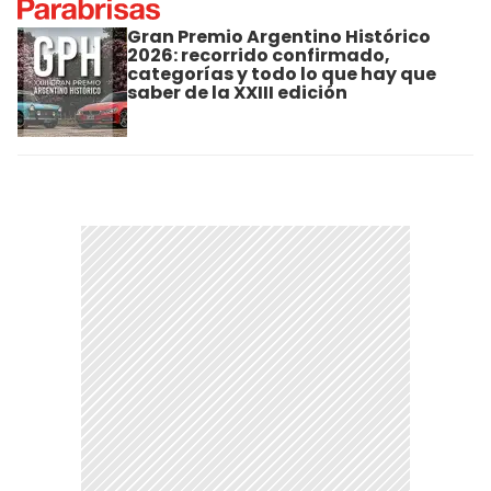
Gran Premio Argentino Histórico
2026: recorrido confirmado,
categorías y todo lo que hay que
saber de la XXIII edición