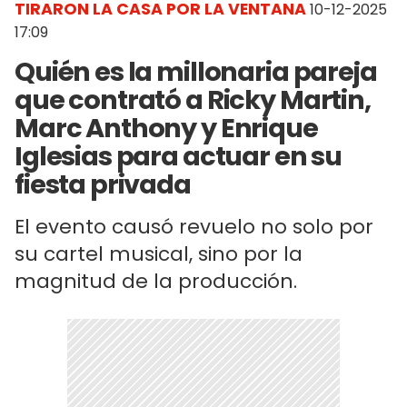
TIRARON LA CASA POR LA VENTANA
10-12-2025
17:09
Quién es la millonaria pareja
que contrató a Ricky Martin,
Marc Anthony y Enrique
Iglesias para actuar en su
fiesta privada
El evento causó revuelo no solo por
su cartel musical, sino por la
magnitud de la producción.