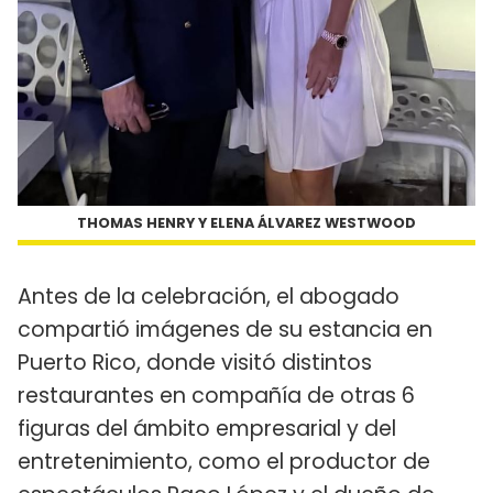
THOMAS HENRY Y ELENA ÁLVAREZ WESTWOOD
Antes de la celebración, el abogado
compartió imágenes de su estancia en
Puerto Rico, donde visitó distintos
restaurantes en compañía de otras 6
figuras del ámbito empresarial y del
entretenimiento, como el productor de