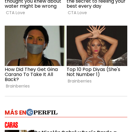
MÁS EN