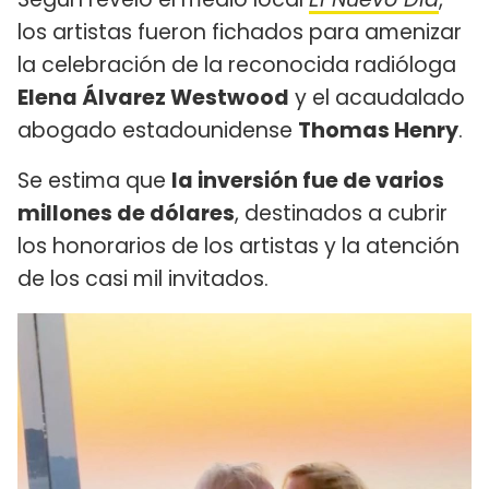
los artistas fueron fichados para amenizar
la celebración de la reconocida radióloga
Elena Álvarez Westwood
y el acaudalado
abogado estadounidense
Thomas Henry
.
Se estima que
la inversión fue de varios
millones de dólares
, destinados a cubrir
los honorarios de los artistas y la atención
de los casi mil invitados.