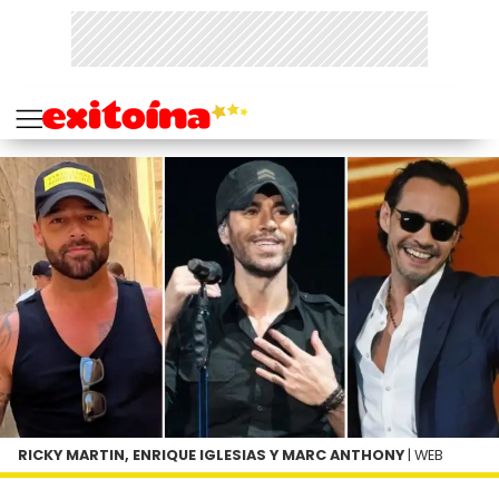
RICKY MARTIN, ENRIQUE IGLESIAS Y MARC ANTHONY
| WEB