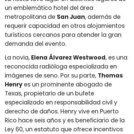
un emblemático hotel del área
metropolitana de
San Juan
, además de
requerir capacidad en otros alojamientos
turísticos cercanos para atender la gran
demanda del evento.
La novia,
Elena Álvarez Westwood
, es una
reconocida radióloga especializada en
imágenes de seno. Por su parte,
Thomas
Henry
es un prominente abogado de
Texas, propietario de un bufete
especializado en responsabilidad civil y
derecho de daños. Henry vive en Puerto
Rico hace seis años y es beneficiario de la
Ley 60, un estatuto que ofrece incentivos