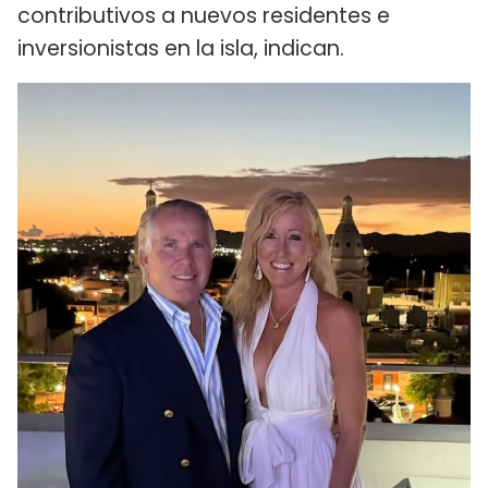
contributivos a nuevos residentes e
inversionistas en la isla, indican.