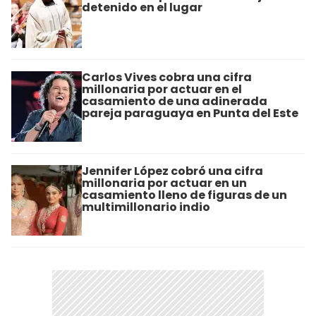
detenido en el lugar
Carlos Vives cobra una cifra
millonaria por actuar en el
casamiento de una adinerada
pareja paraguaya en Punta del Este
Jennifer López cobró una cifra
millonaria por actuar en un
casamiento lleno de figuras de un
multimillonario indio