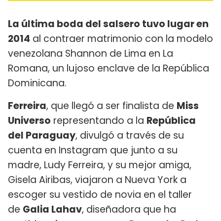
La última boda del salsero tuvo lugar en
2014
al contraer matrimonio con la modelo
venezolana Shannon de Lima en La
Romana, un lujoso enclave de la República
Dominicana.
Ferreira
, que llegó a ser finalista de
Miss
Universo
representando a la
República
del Paraguay
, divulgó a través de su
cuenta en Instagram que junto a su
madre, Ludy Ferreira, y su mejor amiga,
Gisela Airibas, viajaron a Nueva York a
escoger su vestido de novia en el taller
de
Galia Lahav
, diseñadora que ha