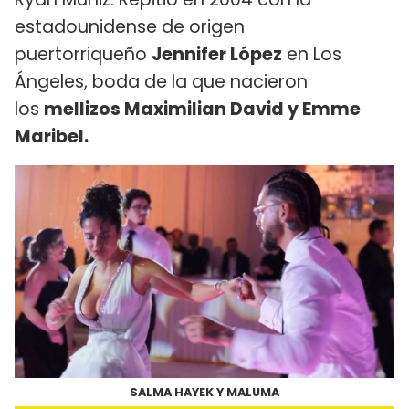
estadounidense de origen
puertorriqueño
Jennifer López
en Los
Ángeles, boda de la que nacieron
los
mellizos Maximilian David y Emme
Maribel.
SALMA HAYEK Y MALUMA