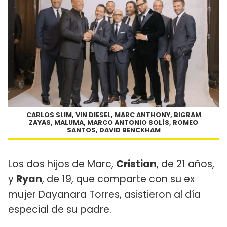
CARLOS SLIM, VIN DIESEL, MARC ANTHONY, BIGRAM
ZAYAS, MALUMA, MARCO ANTONIO SOLÍS, ROMEO
SANTOS, DAVID BENCKHAM
Los dos hijos de Marc,
Cristian
, de 21 años,
y
Ryan
, de 19, que comparte con su ex
mujer Dayanara Torres, asistieron al día
especial de su padre.