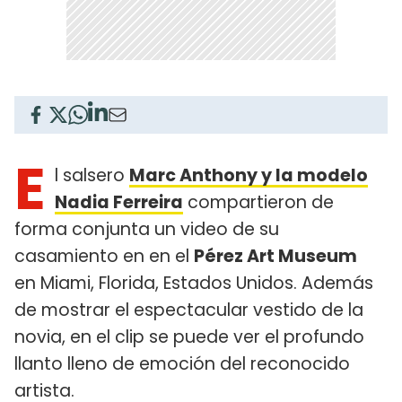
E
l salsero
Marc Anthony y la modelo
Nadia Ferreira
compartieron de
forma conjunta un video de su
casamiento en en el
Pérez Art Museum
en Miami, Florida, Estados Unidos. Además
de mostrar el espectacular vestido de la
novia, en el clip se puede ver el profundo
llanto lleno de emoción del reconocido
artista.