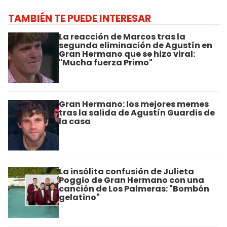
TAMBIÉN TE PUEDE INTERESAR
La reacción de Marcos tras la
segunda eliminación de Agustín en
Gran Hermano que se hizo viral:
"Mucha fuerza Primo"
Gran Hermano: los mejores memes
tras la salida de Agustín Guardis de
la casa
La insólita confusión de Julieta
Poggio de Gran Hermano con una
canción de Los Palmeras: "Bombón
gelatino"