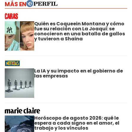
MÁS EN
Quién es Coqueein Montana y cómo
fue su relación con La Joaqui: se
conocieron en una batalla de gallos
y tuvieron a Shaina
La IA y su impacto en el gobierno de
las empresas
Horóscopo de agosto 2026: qué le
espera a cada signo en el amor, el
trabajo y los vínculos