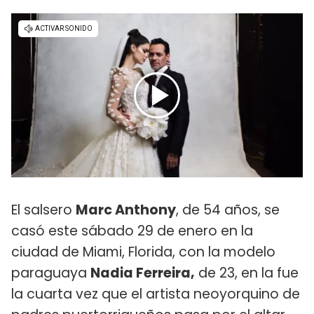
El salsero
Marc Anthony
, de 54 años, se
casó este sábado 29 de enero en la
ciudad de Miami, Florida, con la modelo
paraguaya
Nadia Ferreira,
de 23, en la fue
la cuarta vez que el artista neoyorquino de