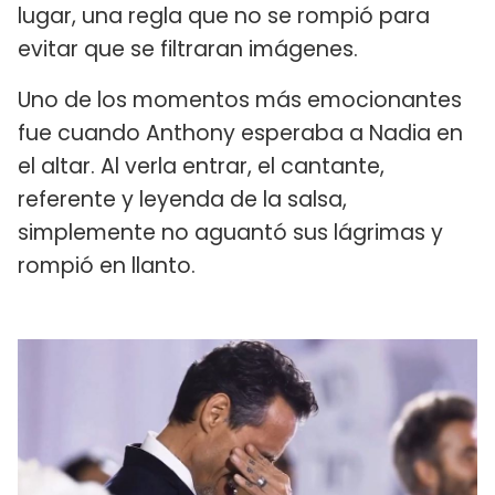
lugar, una regla que no se rompió para
evitar que se filtraran imágenes.
Uno de los momentos más emocionantes
fue cuando Anthony esperaba a Nadia en
el altar. Al verla entrar, el cantante,
referente y leyenda de la salsa,
simplemente no aguantó sus lágrimas y
rompió en llanto.