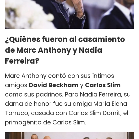
¿Quiénes fueron al casamiento
de Marc Anthony y Nadia
Ferreira?
Marc Anthony contó con sus íntimos
amigos
David Beckham
y
Carlos Slim
como sus padrinos. Para Nadia Ferreira, su
dama de honor fue su amiga María Elena
Torruco, casada con Carlos Slim Domit, el
primogénito de Carlos Slim.