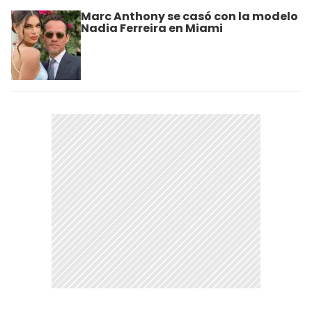
Marc Anthony se casó con la modelo
Nadia Ferreira en Miami