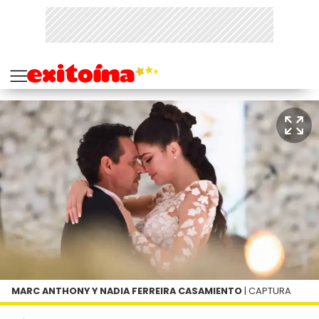
MARC ANTHONY Y NADIA FERREIRA CASAMIENTO
| CAPTURA