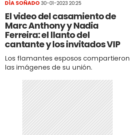
DÍA SOÑADO
30-01-2023 20:25
El video del casamiento de
Marc Anthony y Nadia
Ferreira: el llanto del
cantante y los invitados VIP
Los flamantes esposos compartieron
las imágenes de su unión.