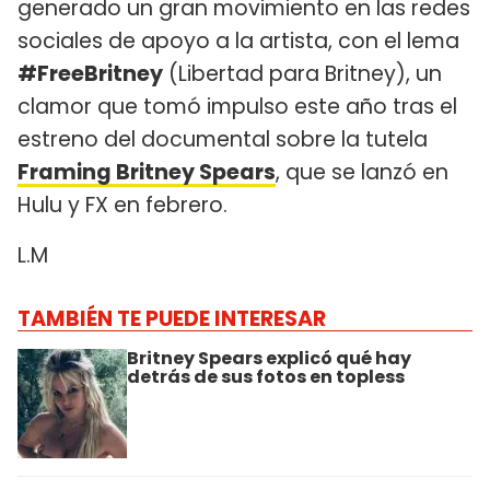
generado un gran movimiento en las redes
sociales de apoyo a la artista, con el lema
#FreeBritney
(Libertad para Britney), un
clamor que tomó impulso este año tras el
estreno del documental sobre la tutela
Framing Britney Spears
, que se lanzó en
Hulu y FX en febrero.
L.M
TAMBIÉN TE PUEDE INTERESAR
Britney Spears explicó qué hay
detrás de sus fotos en topless