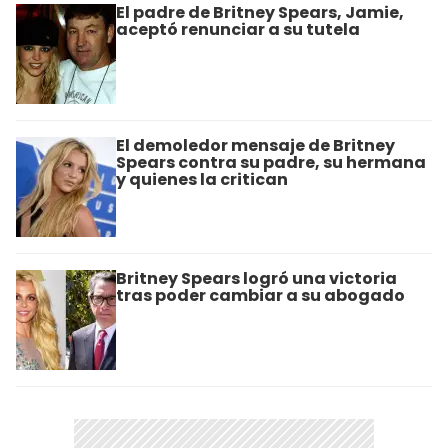
El padre de Britney Spears, Jamie,
aceptó renunciar a su tutela
El demoledor mensaje de Britney
Spears contra su padre, su hermana
y quienes la critican
Britney Spears logró una victoria
tras poder cambiar a su abogado