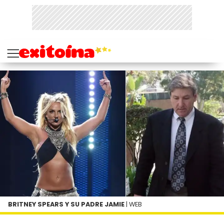
BRITNEY SPEARS Y SU PADRE JAMIE
| WEB