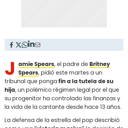
J
amie Spears
, el padre de
Britney
Spears
, pidió este martes a un
tribunal que ponga
fin a la tutela de su
hija
, un polémico régimen legal por el que
su progenitor ha controlado las finanzas y
la vida de la cantante desde hace 13 años.
La defensa de la estrella del pop describió