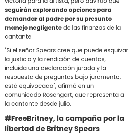
victoria para la artista, pero advirtió que
seguirán explorando opciones para
demandar al padre por su presunto
manejo negligente
de las finanzas de la
cantante.
"Si el señor Spears cree que puede esquivar
la justicia y la rendición de cuentas,
incluida una declaración jurada y la
respuesta de preguntas bajo juramento,
está equivocado", afirmó en un
comunicado Rosengart, que representa a
la cantante desde julio.
#FreeBritney, la campaña por la
libertad de Britney Spears