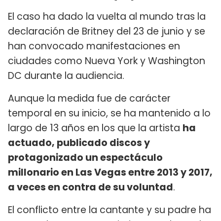
El caso ha dado la vuelta al mundo tras la
declaración de Britney del 23 de junio y se
han convocado manifestaciones en
ciudades como Nueva York y Washington
DC durante la audiencia.
Aunque la medida fue de carácter
temporal en su inicio, se ha mantenido a lo
largo de 13 años en los que la artista
ha
actuado, publicado discos y
protagonizado un espectáculo
millonario en Las Vegas entre 2013 y 2017,
a veces en contra de su voluntad
.
El conflicto entre la cantante y su padre ha