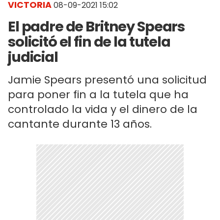
VICTORIA
08-09-2021 15:02
El padre de Britney Spears
solicitó el fin de la tutela
judicial
Jamie Spears presentó una solicitud
para poner fin a la tutela que ha
controlado la vida y el dinero de la
cantante durante 13 años.