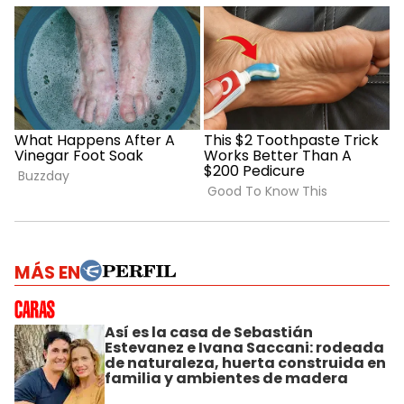
MÁS EN
Así es la casa de Sebastián
Estevanez e Ivana Saccani: rodeada
de naturaleza, huerta construida en
familia y ambientes de madera