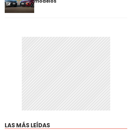
modelos
LAS MÁS LEÍDAS