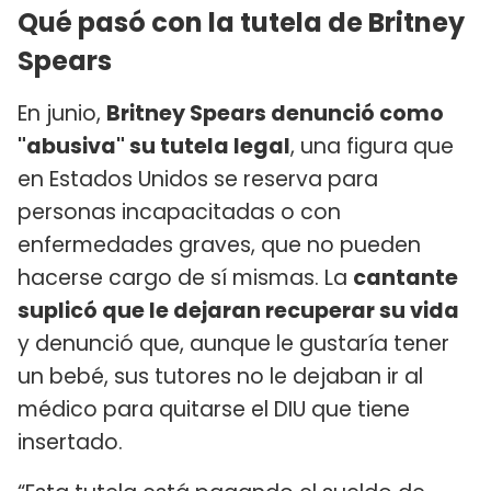
Qué pasó con la tutela de Britney
Spears
En junio,
Britney Spears denunció como
"abusiva" su tutela legal
, una figura que
en Estados Unidos se reserva para
personas incapacitadas o con
enfermedades graves, que no pueden
hacerse cargo de sí mismas. La
cantante
suplicó que le dejaran recuperar su vida
y denunció que, aunque le gustaría tener
un bebé, sus tutores no le dejaban ir al
médico para quitarse el DIU que tiene
insertado.