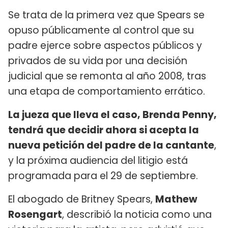
Se trata de la primera vez que Spears se
opuso públicamente al control que su
padre ejerce sobre aspectos públicos y
privados de su vida por una decisión
judicial que se remonta al año 2008, tras
una etapa de comportamiento errático.
La jueza que lleva el caso, Brenda Penny,
tendrá que decidir ahora si acepta la
nueva petición del padre de la cantante
,
y la próxima audiencia del litigio está
programada para el 29 de septiembre.
El abogado de Britney Spears,
Mathew
Rosengart
, describió la noticia como una