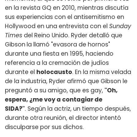
en la revista GQ en 2010, mientras discutía
sus experiencias con el antisemitismo en
Hollywood en una entrevista con el
Sunday
Times
del Reino Unido. Ryder detalló que
Gibson
la llamó "evasora de hornos"
durante una fiesta en 1995, haciendo
referencia a la cremación de judíos
durante el
holocausto
. En la misma velada
de la industria, Ryder afirmó que Gibson le
preguntó a su amigo, que es gay,
"Oh,
espera, ¿me voy a contagiar de
SIDA?"
. Según la actriz, un tiempo después,
durante otra reunión, el director intentó
disculparse por sus dichos.