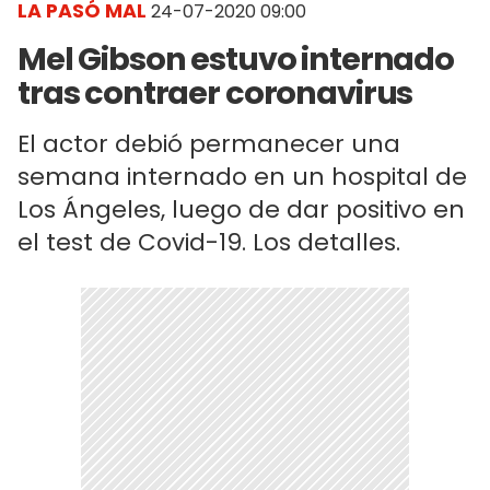
LA PASÓ MAL
24-07-2020 09:00
Mel Gibson estuvo internado
tras contraer coronavirus
El actor debió permanecer una
semana internado en un hospital de
Los Ángeles, luego de dar positivo en
el test de Covid-19. Los detalles.