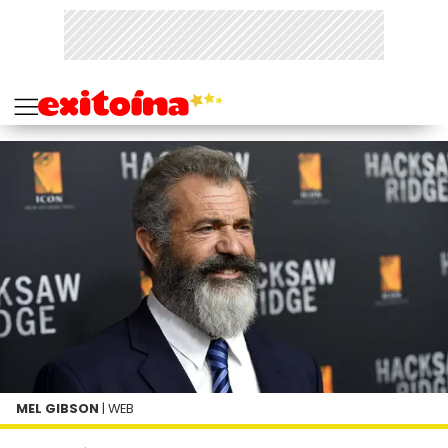
MEL GIBSON
| WEB