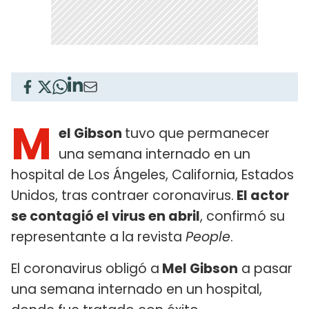
M
el Gibson
tuvo que permanecer
una semana internado en un
hospital de Los Ángeles, California, Estados
Unidos, tras contraer coronavirus.
El actor
se contagió el virus en abril
, confirmó su
representante a la revista
People
.
El coronavirus obligó a
Mel Gibson
a pasar
una semana internado en un hospital,