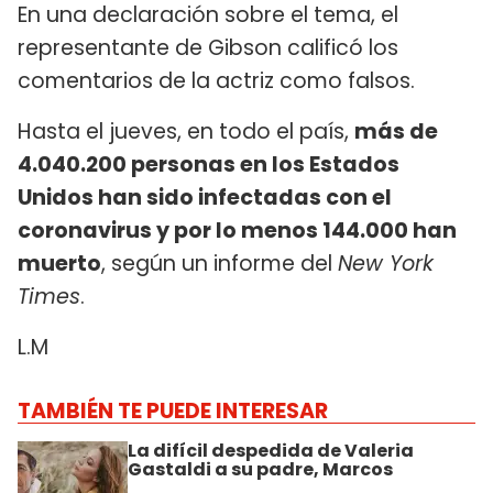
En una declaración sobre el tema, el
representante de Gibson calificó los
comentarios de la actriz como falsos.
Hasta el jueves, en todo el país,
más de
4.040.200 personas en los Estados
Unidos han sido infectadas con el
coronavirus y por lo menos 144.000 han
muerto
, según un informe del
New York
Times
.
L.M
TAMBIÉN TE PUEDE INTERESAR
La difícil despedida de Valeria
Gastaldi a su padre, Marcos