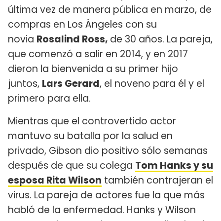
última vez de manera pública en marzo, de
compras en Los Ángeles con su
novia
Rosalind Ross,
de 30 años. La pareja,
que comenzó a salir en 2014, y en 2017
dieron la bienvenida a su primer hijo
juntos,
Lars Gerard
, el noveno para él y el
primero para ella.
Mientras que el controvertido actor
mantuvo su batalla por la salud en
privado, Gibson dio positivo sólo semanas
después de que su colega
Tom Hanks y su
esposa Rita Wilson
también contrajeran el
virus. La pareja de actores fue la que más
habló de la enfermedad. Hanks y Wilson