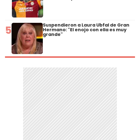
Suspendieron a Laura Ubfal de Gran
5
Hermano: "El enojo con ella es muy
grande"