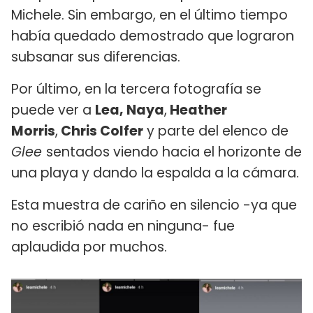
Michele. Sin embargo, en el último tiempo
había quedado demostrado que lograron
subsanar sus diferencias.
Por último, en la tercera fotografía se
puede ver a
Lea, Naya
,
Heather
Morris
,
Chris Colfer
y parte del elenco de
Glee
sentados viendo hacia el horizonte de
una playa y dando la espalda a la cámara.
Esta muestra de cariño en silencio -ya que
no escribió nada en ninguna- fue
aplaudida por muchos.