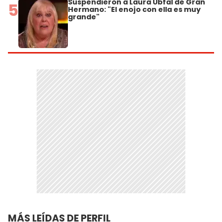
Suspendieron a Laura Ubfal de Gran
5
Hermano: "El enojo con ella es muy
grande"
MÁS LEÍDAS DE PERFIL