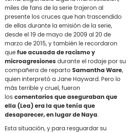
miles de fans de la serie trajeron al
presente los cruces que han trascendido
de ellas durante la emisión de la serie,
desde el 19 de mayo de 2009 al 20 de
marzo de 2015, y también le recordaron
que
fue acusada de racismo y
microagresiones
durante el rodaje por su
compañera de reparto
Samantha Ware
,
quien interpretó a Jane Hayward. Pero lo
más terrible y cruel, fueron
los
comentarios que aseguraban que
ella (Lea) era la que tenía que
desaparecer, en lugar de Naya
.
Esta situación, y para resguardar su