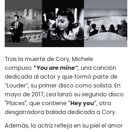
Tras la muerte de Cory, Michele
compuso
“You are mine“
,
una canción
dedicada al actor y que formó parte de
“Louder”, su primer disco como solista. En
mayo de 2017, Lea lanzó su segundo disco
"Places", que contiene
"Hey you"
, otra
desgarradora balada dedicada a Cory.
Además, la actriz refleja en su piel el amor