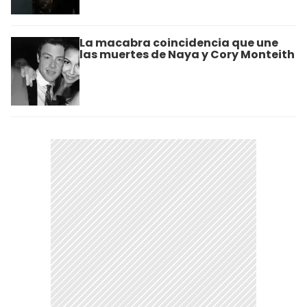
La macabra coincidencia que une
las muertes de Naya y Cory Monteith