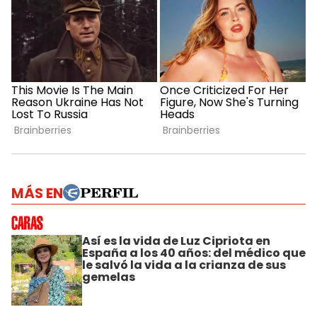
MÁS EN
Así es la vida de Luz Cipriota en
España a los 40 años: del médico que
le salvó la vida a la crianza de sus
gemelas