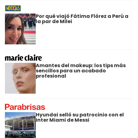
Por qué viajó Fátima Flórez a Perú a
la par de Milei
Amantes del makeup: los tips más
sencillos para un acabado
profesional
Hyundai selló su patrocinio con el
Inter Miami de Messi