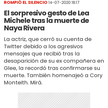
ROMPIÓ EL SILENCIO
14-07-2020 18:17
El sorpresivo gesto de Lea
Michele tras la muerte de
Naya Rivera
La actriz, que cerró su cuenta de
Twitter debido a los agresivos
mensajes que recibió tras la
desaparición de su ex compañera en
Glee, la recordó tras confirmarse su
muerte. También homenajeó a Cory
Monteith. Mirá.