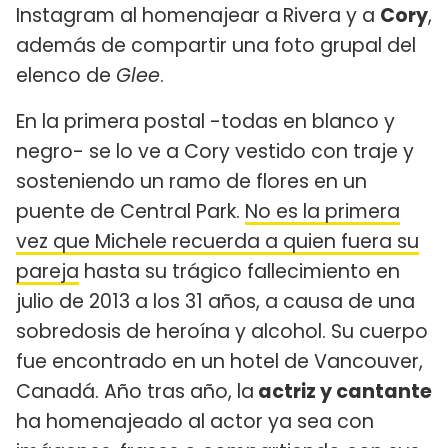
Instagram al homenajear a Rivera y a
Cory
,
además de compartir una foto grupal del
elenco de
Glee
.
En la primera postal -todas en blanco y
negro- se lo ve a Cory vestido con traje y
sosteniendo un ramo de flores en un
puente de Central Park.
No es la primera
vez que Michele recuerda a quien fuera su
pareja
hasta su trágico fallecimiento en
julio de 2013 a los 31 años, a causa de una
sobredosis de heroína y alcohol. Su cuerpo
fue encontrado en un hotel de Vancouver,
Canadá. Año tras año, la
actriz y cantante
ha homenajeado al actor ya sea con