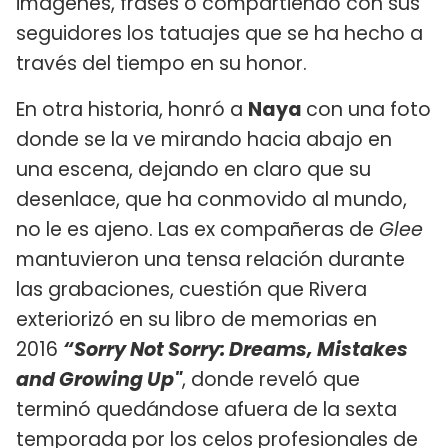
imágenes, frases o compartiendo con sus
seguidores los tatuajes que se ha hecho a
través del tiempo en su honor.
En otra historia, honró a
Naya
con una foto
donde se la ve mirando hacia abajo en
una escena, dejando en claro que su
desenlace, que ha conmovido al mundo,
no le es ajeno. Las ex compañeras de
Glee
mantuvieron una tensa relación durante
las grabaciones, cuestión que Rivera
exteriorizó en su libro de memorias en
2016
“Sorry Not Sorry: Dreams, Mistakes
and Growing Up"
, donde reveló que
terminó quedándose afuera de la sexta
temporada por los celos profesionales de