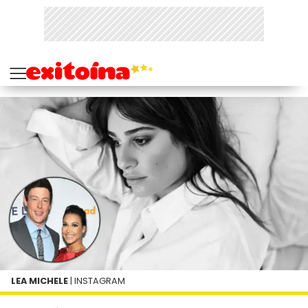
LEA MICHELE
| INSTAGRAM