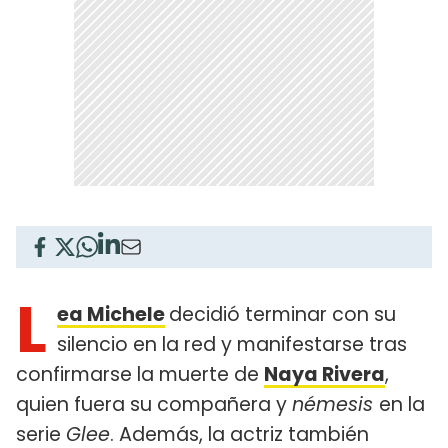
L
ea Michele
decidió terminar con su
silencio en la red y manifestarse tras
confirmarse la muerte de
Naya Rivera
,
quien fuera su compañera y
némesis
en la
serie
Glee
. Además, la actriz también