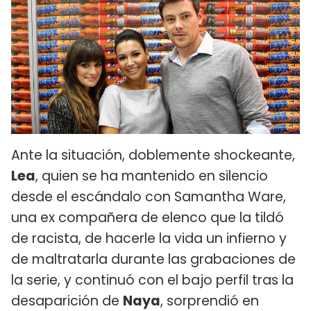
Ante la situación, doblemente shockeante,
Lea
, quien se ha mantenido en silencio
desde el escándalo con Samantha Ware,
una ex compañera de elenco que la tildó
de racista, de hacerle la vida un infierno y
de maltratarla durante las grabaciones de
la serie, y continuó con el bajo perfil tras la
desaparición de
Naya
, sorprendió en