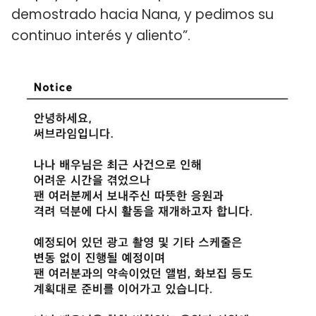
demostrado hacia Nana, y pedimos su
continuo interés y aliento”.