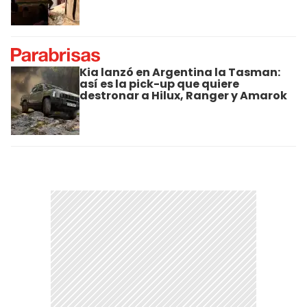
Kia lanzó en Argentina la Tasman:
así es la pick-up que quiere
destronar a Hilux, Ranger y Amarok