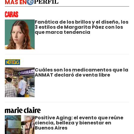
MÁS EN
Fanática de los brillos y el diseño, los
3 estilos de Margarita Páez con los
que marca tendencia
Cuáles son los medicamentos que la
ANMAT declaró de venta libre
Positive Aging: el evento que reúne
ciencia, belleza y bienestar en
Buenos Aires