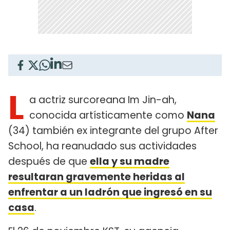
L
a actriz surcoreana Im Jin-ah,
conocida artísticamente como
Nana
(34) también ex integrante del grupo After
School, ha reanudado sus actividades
después de que
ella y su madre
resultaran gravemente heridas al
enfrentar a un ladrón que ingresó en su
casa
.