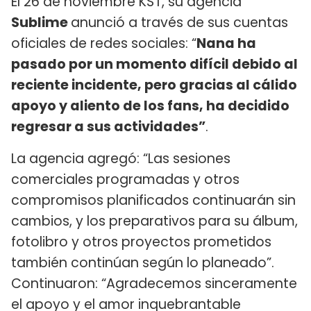
El 26 de noviembre KST, su agencia
Sublime
anunció a través de sus cuentas
oficiales de redes sociales: “
Nana ha
pasado por un momento difícil debido al
reciente incidente, pero gracias al cálido
apoyo y aliento de los fans, ha decidido
regresar a sus actividades”
.
La agencia agregó: “Las sesiones
comerciales programadas y otros
compromisos planificados continuarán sin
cambios, y los preparativos para su álbum,
fotolibro y otros proyectos prometidos
también continúan según lo planeado”.
Continuaron: “Agradecemos sinceramente
el apoyo y el amor inquebrantable