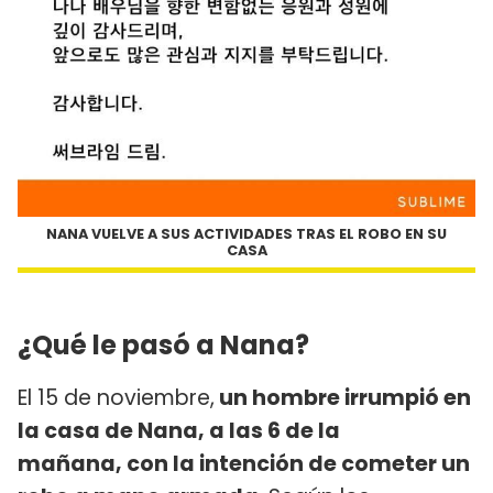
NANA VUELVE A SUS ACTIVIDADES TRAS EL ROBO EN SU
CASA
¿Qué le pasó a Nana?
El 15 de noviembre,
un hombre irrumpió en
la casa de Nana, a las 6 de la
mañana, con la intención de cometer un