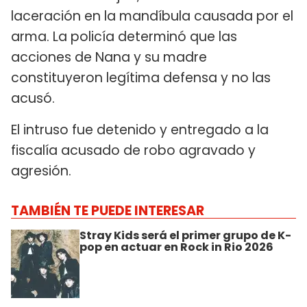
laceración en la mandíbula causada por el
arma. La policía determinó que las
acciones de Nana y su madre
constituyeron legítima defensa y no las
acusó.
El intruso fue detenido y entregado a la
fiscalía acusado de robo agravado y
agresión.
TAMBIÉN TE PUEDE INTERESAR
Stray Kids será el primer grupo de K-
pop en actuar en Rock in Rio 2026