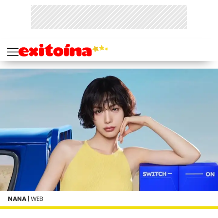
NANA
| WEB