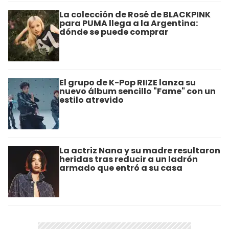
La colección de Rosé de BLACKPINK
para PUMA llega a la Argentina:
dónde se puede comprar
El grupo de K-Pop RIIZE lanza su
nuevo álbum sencillo "Fame" con un
estilo atrevido
La actriz Nana y su madre resultaron
heridas tras reducir a un ladrón
armado que entró a su casa