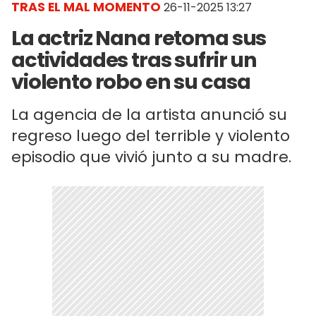
TRAS EL MAL MOMENTO
26-11-2025 13:27
La actriz Nana retoma sus
actividades tras sufrir un
violento robo en su casa
La agencia de la artista anunció su
regreso luego del terrible y violento
episodio que vivió junto a su madre.