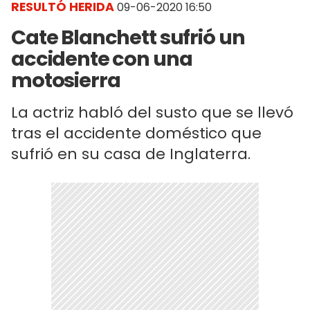
RESULTÓ HERIDA
09-06-2020 16:50
Cate Blanchett sufrió un
accidente con una
motosierra
La actriz habló del susto que se llevó
tras el accidente doméstico que
sufrió en su casa de Inglaterra.