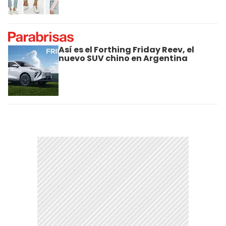
Así es el Forthing Friday Reev, el
nuevo SUV chino en Argentina