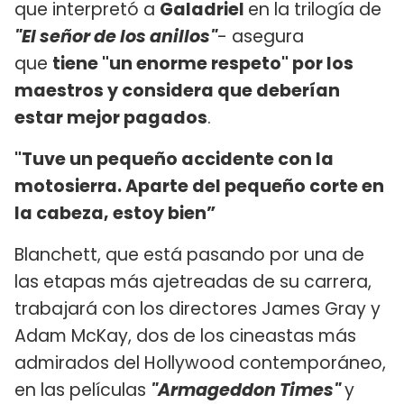
que interpretó a
Galadriel
en la trilogía de
"El señor de los anillos"
- asegura
que
tiene "un enorme respeto" por los
maestros y considera que deberían
estar mejor pagados
.
"Tuve un pequeño accidente con la
motosierra. Aparte del pequeño corte en
la cabeza, estoy bien”
Blanchett, que está pasando por una de
las etapas más ajetreadas de su carrera,
trabajará con los directores James Gray y
Adam McKay, dos de los cineastas más
admirados del Hollywood contemporáneo,
en las películas
"Armageddon Times"
y