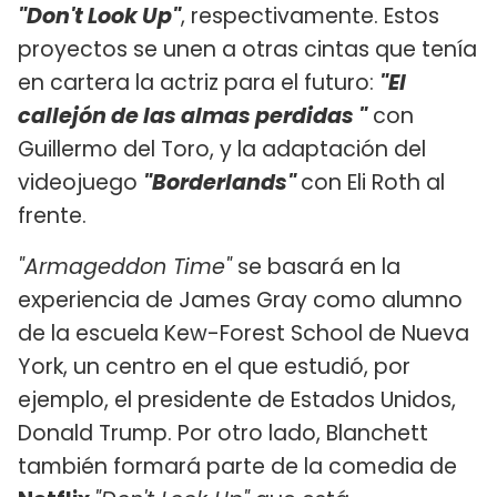
"Don't Look Up"
, respectivamente. Estos
proyectos se unen a otras cintas que tenía
en cartera la actriz para el futuro:
"El
callejón de las almas perdidas "
con
Guillermo del Toro, y la adaptación del
videojuego
"Borderlands"
con Eli Roth al
frente.
"Armageddon Time"
se basará en la
experiencia de James Gray como alumno
de la escuela Kew-Forest School de Nueva
York, un centro en el que estudió, por
ejemplo, el presidente de Estados Unidos,
Donald Trump. Por otro lado, Blanchett
también formará parte de la comedia de