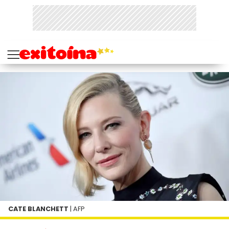
CATE BLANCHETT
| AFP