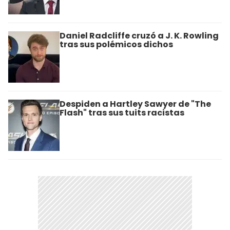
Daniel Radcliffe cruzó a J. K. Rowling
tras sus polémicos dichos
Despiden a Hartley Sawyer de "The
Flash" tras sus tuits racistas