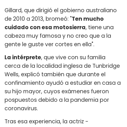
Gillard, que dirigió el gobierno australiano
de 2010 a 2013, bromeó: "
Ten mucho
cuidado con esa motosierra
, tiene una
cabeza muy famosa y no creo que a la
gente le guste ver cortes en ella".
La intérprete
, que vive con su familia
cerca de la localidad inglesa de Tunbridge
Wells, explicó también que durante el
confinamiento ayudó a estudiar en casa a
su hijo mayor, cuyos exámenes fueron
pospuestos debido a la pandemia por
coronavirus.
Tras esa experiencia, la actriz -