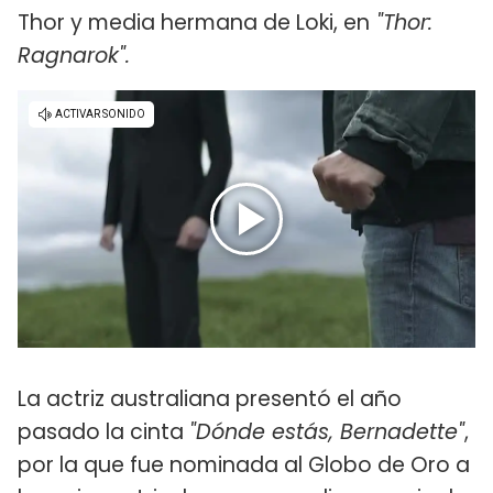
Thor y media hermana de Loki, en
"Thor:
Ragnarok".
La actriz australiana presentó el año
pasado la cinta
"Dónde estás, Bernadette"
,
por la que fue nominada al Globo de Oro a