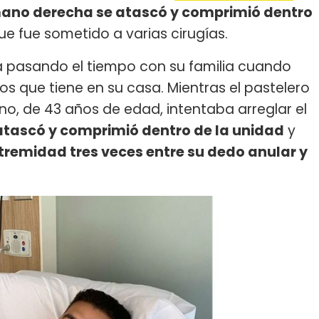
ano derecha se atascó y comprimió dentro
que fue sometido a varias cirugías.
ba pasando el tiempo con su familia cuando
os que tiene en su casa. Mientras el pastelero
o, de 43 años de edad, intentaba arreglar el
tascó y comprimió dentro de la unidad
y
tremidad tres veces entre su dedo anular y