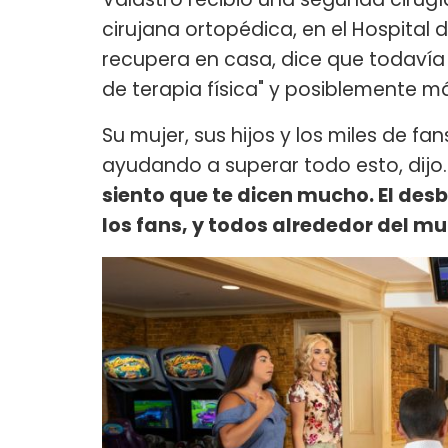
cirujana ortopédica, en el Hospital 
recupera en casa, dice que todavía
de terapia física" y posiblemente má
Su mujer, sus hijos y los miles de f
ayudando a superar todo esto, dijo.
siento que te dicen mucho. El des
los fans, y todos alrededor del 