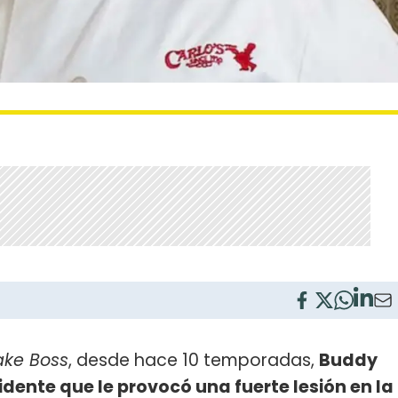
ke Boss
, desde hace 10 temporadas,
Buddy
cidente que le provocó una fuerte lesión en la