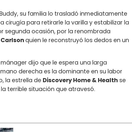
uddy, su familia lo trasladó inmediatamente
irugía para retirarle la varilla y estabilizar la
por segunda ocasión, por la renombrada
 Carlson
quien le reconstruyó los dedos en un
 mánager dijo que le espera una larga
 mano derecha es la dominante en su labor
, la estrella de
Discovery Home & Health
se
la terrible situación que atravesó.