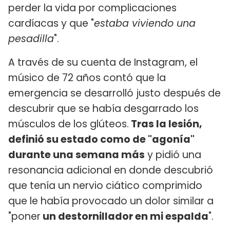
perder la vida por complicaciones
cardíacas y que "
estaba viviendo una
pesadilla
".
A través de su cuenta de Instagram, el
músico de 72 años contó que la
emergencia se desarrolló justo después de
descubrir que se había desgarrado los
músculos de los glúteos.
Tras la lesión,
definió su estado como de "agonía"
durante una semana más
y pidió una
resonancia adicional en donde descubrió
que tenía un nervio ciático comprimido
que le había provocado un dolor similar a
"poner
un destornillador en mi espalda
".