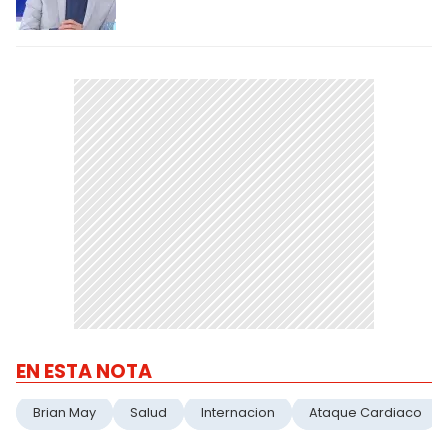
EN ESTA NOTA
Brian May
Salud
Internacion
Ataque Cardiaco