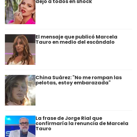
dejó a todos en shock
El mensaje que publicó Marcela
Tauro en medio del escándalo
China Suárez: "No me rompan las
pelotas, estoy embarazada"
La frase de Jorge Rial que
confirmaría la renuncia de Marcela
Tauro