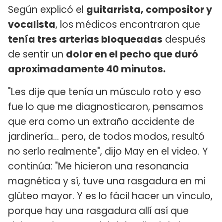
Según explicó el
guitarrista, compositor y
vocalista
, los médicos encontraron que
tenía tres arterias bloqueadas
después
de sentir un
dolor en el pecho que duró
aproximadamente 40 minutos.
"Les dije que tenía un músculo roto y eso
fue lo que me diagnosticaron, pensamos
que era como un extraño accidente de
jardinería... pero, de todos modos, resultó
no serlo realmente", dijo May en el video. Y
continúa: "Me hicieron una resonancia
magnética y sí, tuve una rasgadura en mi
glúteo mayor. Y es lo fácil hacer un vínculo,
porque hay una rasgadura allí así que