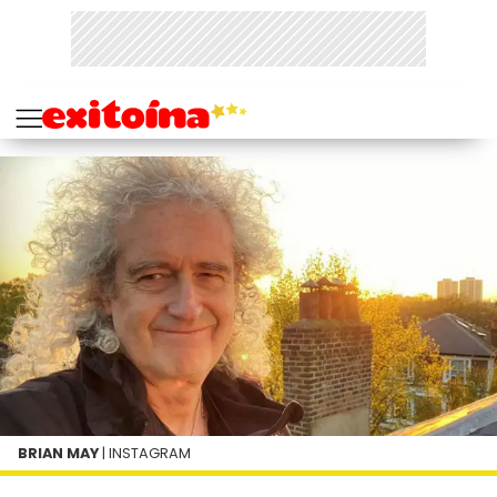
BRIAN MAY
| INSTAGRAM