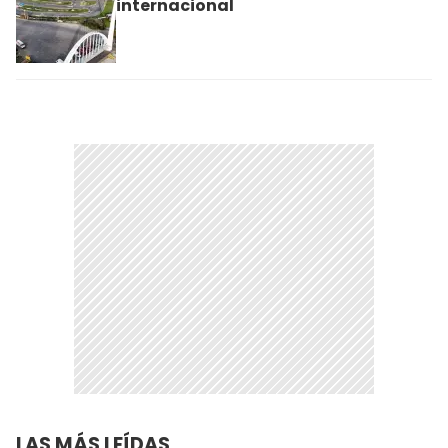
internacional
LAS MÁS LEÍDAS