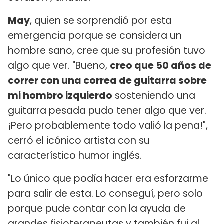
May
, quien se sorprendió por esta
emergencia porque se considera un
hombre sano, cree que su profesión tuvo
algo que ver. "Bueno,
creo que 50 años de
correr con una correa de guitarra sobre
mi hombro izquierdo
sosteniendo una
guitarra pesada pudo tener algo que ver.
¡Pero probablemente todo valió la pena!",
cerró el icónico artista con su
característico humor inglés.
"Lo único que podía hacer era esforzarme
para salir de esta. Lo conseguí, pero solo
porque pude contar con la ayuda de
grandes fisioterapeutas y también fui al