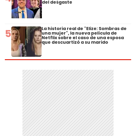
del desgaste
La historia real de "Elize: Sombras de
5
una mujer", la nueva película de
Netflix sobre el caso de una esposa
que descuartizó a su marido