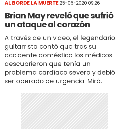
AL BORDE LA MUERTE
25-05-2020 09:26
Brian May reveló que sufrió
un ataque al corazón
A través de un video, el legendario
guitarrista contó que tras su
accidente doméstico los médicos
descubrieron que tenía un
problema cardíaco severo y debió
ser operado de urgencia. Mirá.