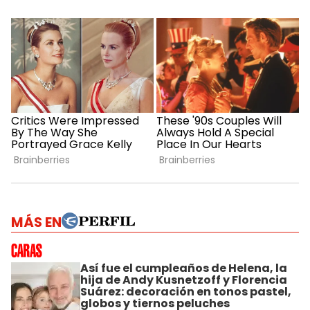
MÁS EN
Así fue el cumpleaños de Helena, la
hija de Andy Kusnetzoff y Florencia
Suárez: decoración en tonos pastel,
globos y tiernos peluches