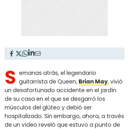
S
emanas atrás, el legendario
guitarrista de Queen,
Brian May
, vivió
un desafortunado accidente en el jardín
de su casa en el que se desgarró los
músculos del glúteo y debió ser
hospitalizado. Sin embargo, ahora, a través
de un vídeo reveló que estuvo a punto de