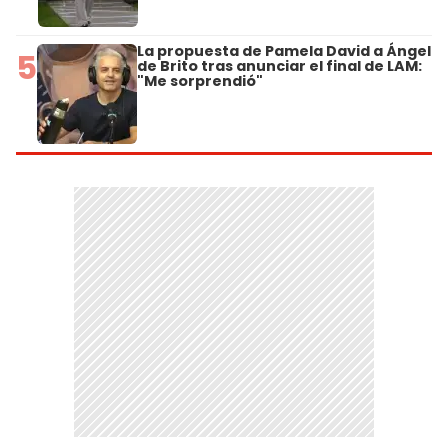
La propuesta de Pamela David a Ángel
5
de Brito tras anunciar el final de LAM:
"Me sorprendió"