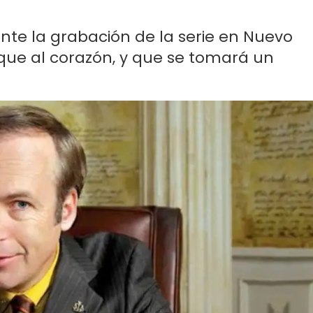
nte la grabación de la serie en Nuevo
que al corazón, y que se tomará un