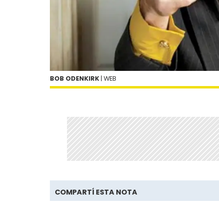
BOB ODENKIRK
| WEB
COMPARTÍ ESTA NOTA