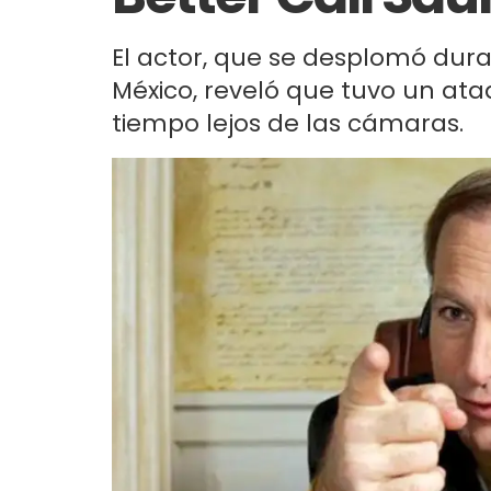
El actor, que se desplomó dura
México, reveló que tuvo un ata
tiempo lejos de las cámaras.