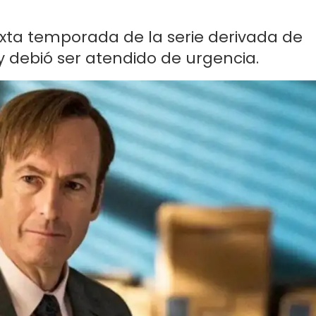
exta temporada de la serie derivada de
 debió ser atendido de urgencia.