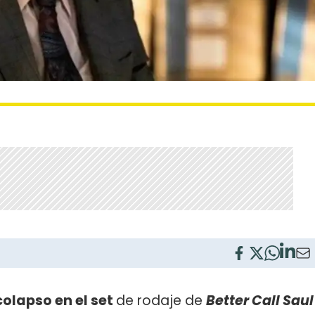
olapso en el set
de rodaje de
Better Call Saul