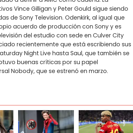
ivos Vince Gilligan y Peter Gould sigue siendo
s de Sony Television. Odenkirk, al igual que
propio acuerdo de producción con Sony y es
levisión del estudio con sede en Culver City
ciado recientemente que está escribiendo sus
aturday Night Live hasta Saul, que también se
tuvo buenas críticas por su papel
ersal Nobody, que se estrenó en marzo.