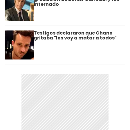
internado
Testigos declararon que Chano
gritaba "los voy a matar a todos"