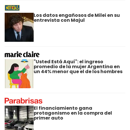
Los datos engañosos de Milei en su
entrevista con Majul
"Usted Está Aquí": el ingreso
promedio de la mujer Argentina en
un 44% menor que el de los hombres
El financiamiento gana
protagonismo en la compra del
primer auto