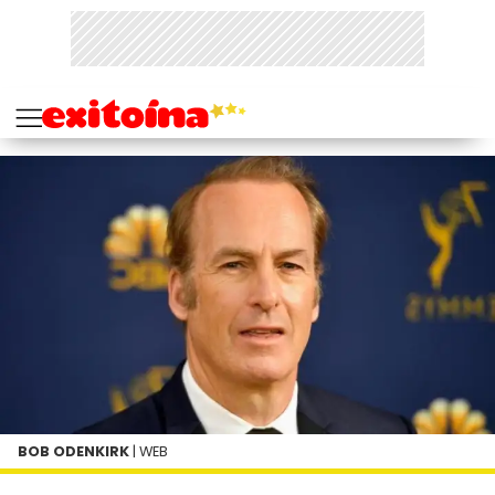
BOB ODENKIRK
| WEB