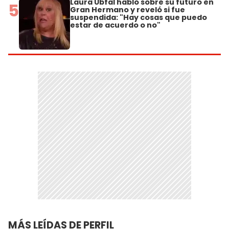
Laura Ubfal habló sobre su futuro en
5
Gran Hermano y reveló si fue
suspendida: "Hay cosas que puedo
estar de acuerdo o no"
MÁS LEÍDAS DE PERFIL