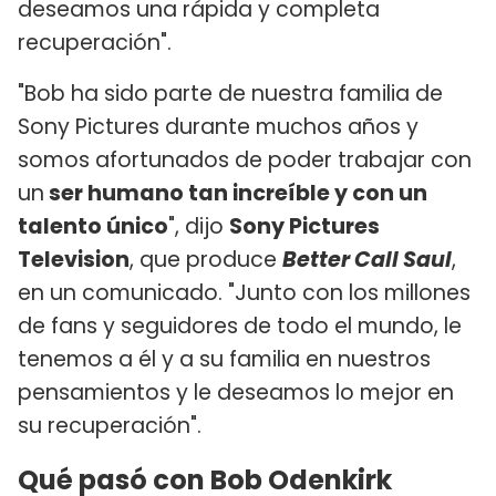
deseamos una rápida y completa
recuperación".
"Bob ha sido parte de nuestra familia de
Sony Pictures durante muchos años y
somos afortunados de poder trabajar con
un
ser humano tan increíble y con un
talento único
", dijo
Sony Pictures
Television
, que produce
Better Call Saul
,
en un comunicado. "Junto con los millones
de fans y seguidores de todo el mundo, le
tenemos a él y a su familia en nuestros
pensamientos y le deseamos lo mejor en
su recuperación".
Qué pasó con Bob Odenkirk