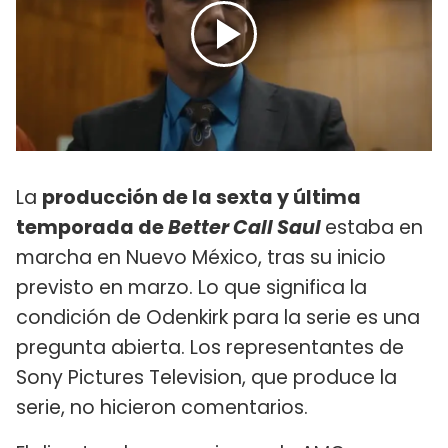
La
producción de la sexta y última
temporada de
Better Call Saul
estaba en
marcha en Nuevo México, tras su inicio
previsto en marzo. Lo que significa la
condición de Odenkirk para la serie es una
pregunta abierta. Los representantes de
Sony Pictures Television, que produce la
serie, no hicieron comentarios.