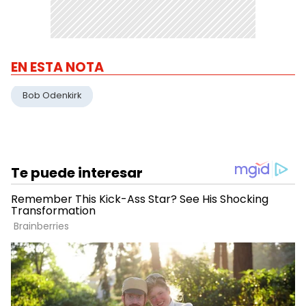
EN ESTA NOTA
Bob Odenkirk