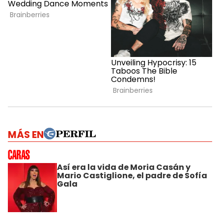
MÁS EN
Así era la vida de Moria Casán y
Mario Castiglione, el padre de Sofía
Gala