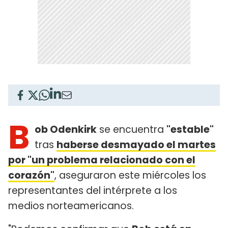
B
ob Odenkirk
se encuentra
"estable"
tras
haberse desmayado el martes
por "un problema relacionado con el
corazón"
, aseguraron este miércoles los
representantes del intérprete a los
medios norteamericanos.