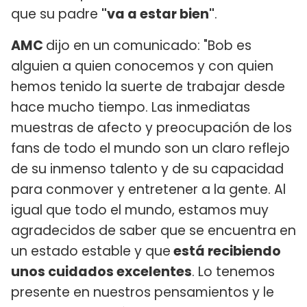
que su padre
"va a estar bien"
.
AMC
dijo en un comunicado: "Bob es
alguien a quien conocemos y con quien
hemos tenido la suerte de trabajar desde
hace mucho tiempo. Las inmediatas
muestras de afecto y preocupación de los
fans de todo el mundo son un claro reflejo
de su inmenso talento y de su capacidad
para conmover y entretener a la gente. Al
igual que todo el mundo, estamos muy
agradecidos de saber que se encuentra en
un estado estable y que
está recibiendo
unos cuidados excelentes
. Lo tenemos
presente en nuestros pensamientos y le