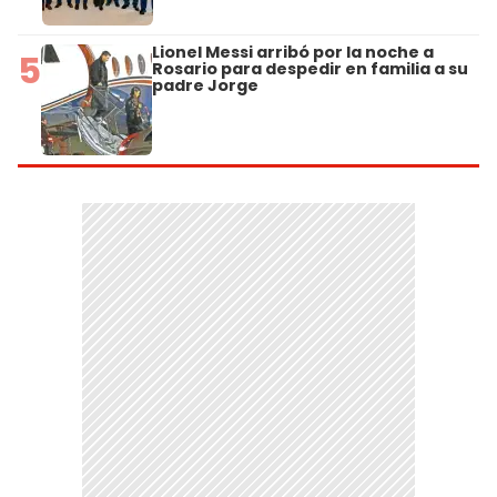
Lionel Messi arribó por la noche a
5
Rosario para despedir en familia a su
padre Jorge