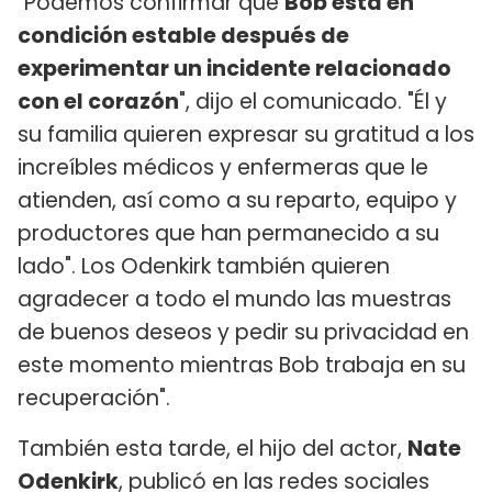
"Podemos confirmar que
Bob está en
condición estable después de
experimentar un incidente relacionado
con el corazón
", dijo el comunicado. "Él y
su familia quieren expresar su gratitud a los
increíbles médicos y enfermeras que le
atienden, así como a su reparto, equipo y
productores que han permanecido a su
lado". Los Odenkirk también quieren
agradecer a todo el mundo las muestras
de buenos deseos y pedir su privacidad en
este momento mientras Bob trabaja en su
recuperación".
También esta tarde, el hijo del actor,
Nate
Odenkirk
, publicó en las redes sociales