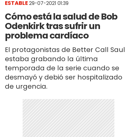
ESTABLE
29-07-2021 01:39
Cómo está la salud de Bob
Odenkirk tras sufrir un
problema cardíaco
El protagonistas de Better Call Saul
estaba grabando la última
temporada de la serie cuando se
desmayó y debió ser hospitalizado
de urgencia.