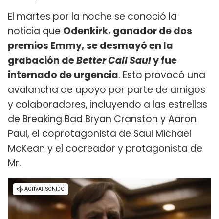
El martes por la noche se conoció la
noticia que
Odenkirk, ganador de dos
premios Emmy, se desmayó en la
grabación de
Better Call Saul
y fue
internado de urgencia
. Esto provocó una
avalancha de apoyo por parte de amigos
y colaboradores, incluyendo a las estrellas
de Breaking Bad Bryan Cranston y Aaron
Paul, el coprotagonista de Saul Michael
McKean y el cocreador y protagonista de
Mr.