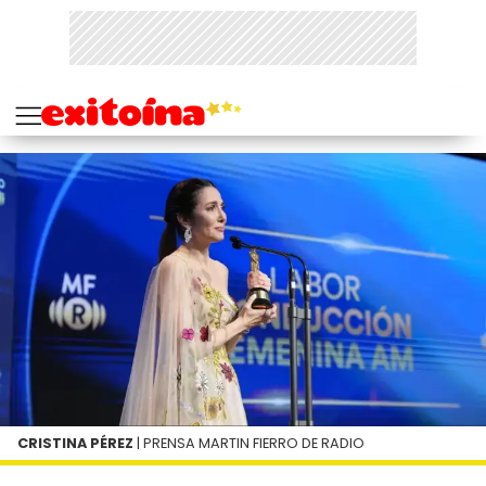
CRISTINA PÉREZ
| PRENSA MARTIN FIERRO DE RADIO