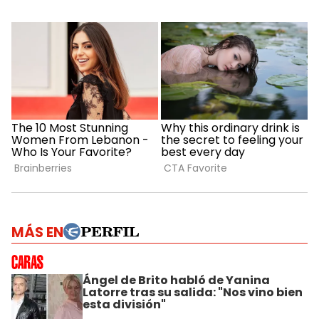
MÁS EN
Ángel de Brito habló de Yanina
Latorre tras su salida: "Nos vino bien
esta división"