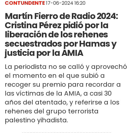
CONTUNDENTE
17-06-2024 16:20
Martín Fierro de Radio 2024:
Cristina Pérez pidió por la
liberación de los rehenes
secuestrados por Hamas y
justicia por la AMIA
La periodista no se calló y aprovechó
el momento en el que subió a
recoger su premio para recordar a
las víctimas de la AMIA, a casi 30
años del atentado, y referirse a los
rehenes del grupo terrorista
palestino yihadista.