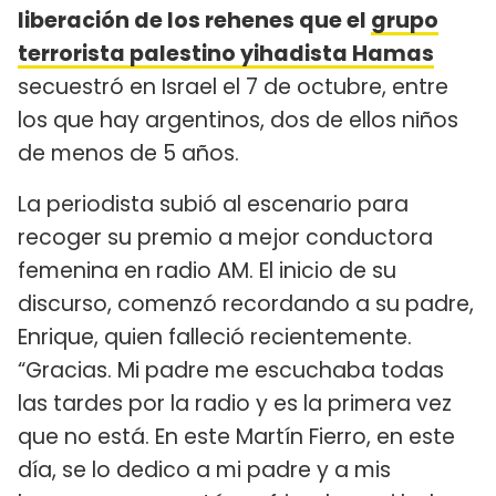
liberación de los rehenes que el
grupo
terrorista palestino yihadista Hamas
secuestró en Israel el 7 de octubre, entre
los que hay argentinos, dos de ellos niños
de menos de 5 años.
La periodista subió al escenario para
recoger su premio a mejor conductora
femenina en radio AM. El inicio de su
discurso, comenzó recordando a su padre,
Enrique, quien falleció recientemente.
“Gracias. Mi padre me escuchaba todas
las tardes por la radio y es la primera vez
que no está. En este Martín Fierro, en este
día, se lo dedico a mi padre y a mis