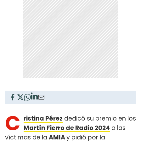
C
ristina Pérez
dedicó su premio en los
Martín Fierro de Radio 2024
a las
víctimas de la
AMIA
y pidió por la