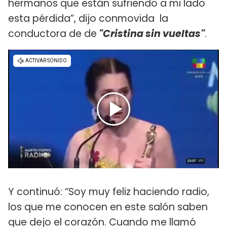
hermanos que están sufriendo a mi lado
esta pérdida”, dijo conmovida la
conductora de de
"Cristina sin vueltas"
.
Y continuó: “Soy muy feliz haciendo radio,
los que me conocen en este salón saben
que dejo el corazón. Cuando me llamó