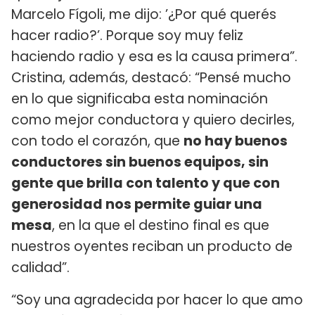
Marcelo Fígoli, me dijo: ’¿Por qué querés
hacer radio?’. Porque soy muy feliz
haciendo radio y esa es la causa primera”.
Cristina, además, destacó: “Pensé mucho
en lo que significaba esta nominación
como mejor conductora y quiero decirles,
con todo el corazón, que
no hay buenos
conductores sin buenos equipos, sin
gente que brilla con talento y que con
generosidad nos permite guiar una
mesa
, en la que el destino final es que
nuestros oyentes reciban un producto de
calidad”.
“Soy una agradecida por hacer lo que amo