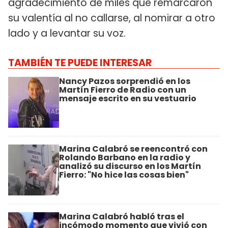
agradecimiento de miles que remarcaron
su valentía al no callarse, al nomirar a otro
lado y a levantar su voz.
TAMBIÉN TE PUEDE INTERESAR
Nancy Pazos sorprendió en los
Martín Fierro de Radio con un
mensaje escrito en su vestuario
Marina Calabró se reencontró con
Rolando Barbano en la radio y
analizó su discurso en los Martín
Fierro: "No hice las cosas bien"
Marina Calabró habló tras el
incómodo momento que vivió con