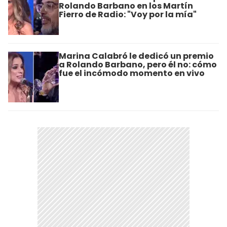
Rolando Barbano en los Martín
Fierro de Radio: "Voy por la mía"
Marina Calabró le dedicó un premio
a Rolando Barbano, pero él no: cómo
fue el incómodo momento en vivo