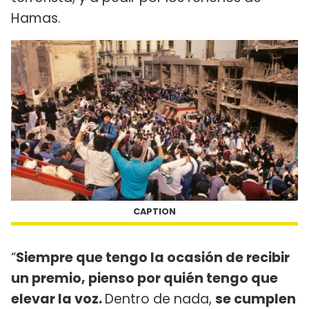
Hamas.
CAPTION
“
Siempre que tengo la ocasión de recibir
un premio, pienso por quién tengo que
elevar la voz.
Dentro de nada,
se cumplen