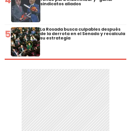
sindicatos aliados
La Rosada busca culpables después
5
de la derrota en el Senado y recalcula
su estrategia