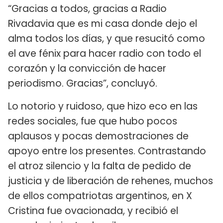
“Gracias a todos, gracias a Radio
Rivadavia que es mi casa donde dejo el
alma todos los días, y que resucitó como
el ave fénix para hacer radio con todo el
corazón y la convicción de hacer
periodismo. Gracias”, concluyó.
Lo notorio y ruidoso, que hizo eco en las
redes sociales, fue que hubo pocos
aplausos y pocas demostraciones de
apoyo entre los presentes. Contrastando
el atroz silencio y la falta de pedido de
justicia y de liberación de rehenes, muchos
de ellos compatriotas argentinos, en X
Cristina fue ovacionada, y recibió el