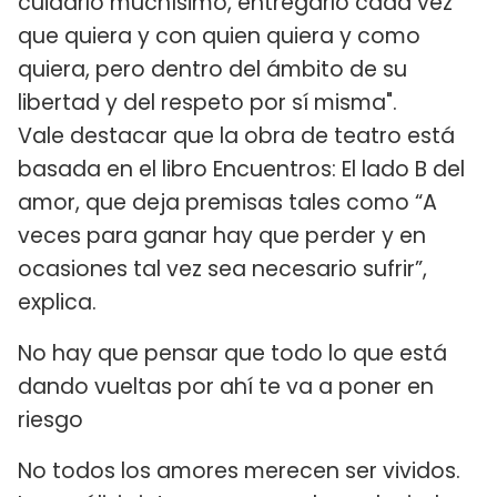
cuidarlo muchísimo, entregarlo cada vez
que quiera y con quien quiera y como
quiera, pero dentro del ámbito de su
libertad y del respeto por sí misma".
Vale destacar que la obra de teatro está
basada en el libro Encuentros: El lado B del
amor, que deja premisas tales como “A
veces para ganar hay que perder y en
ocasiones tal vez sea necesario sufrir”,
explica.
No hay que pensar que todo lo que está
dando vueltas por ahí te va a poner en
riesgo
No todos los amores merecen ser vividos.