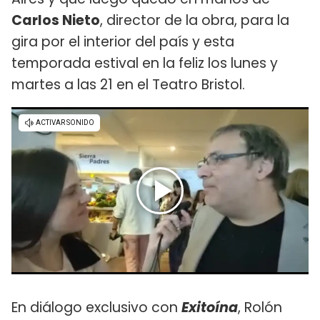
Carlos Nieto
, director de la obra, para la
gira por el interior del país y esta
temporada estival en la feliz los lunes y
martes a las 21 en el Teatro Bristol.
En diálogo exclusivo con
Exitoína
, Rolón