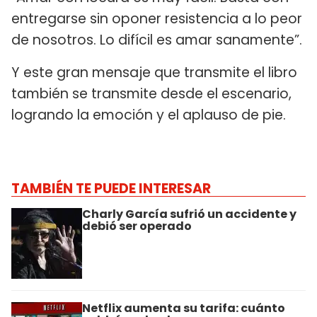
entregarse sin oponer resistencia a lo peor
de nosotros. Lo difícil es amar sanamente”.
Y este gran mensaje que transmite el libro
también se transmite desde el escenario,
logrando la emoción y el aplauso de pie.
TAMBIÉN TE PUEDE INTERESAR
Charly García sufrió un accidente y
debió ser operado
Netflix aumenta su tarifa: cuánto