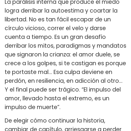
La parálisis interna que produce el miedo
logra derribar la autoestima y coartar la
libertad. No es tan fácil escapar de un
círculo vicioso, correr el velo y darse
cuenta a tiempo. Es un gran desafío
derribar los mitos, paradigmas y mandatos
que signaron la crianza: el amor duele, se
crece a los golpes, si te castigan es porque
te portaste mal... Esa culpa deviene en
perdón, en resiliencia, en adicción al otro...
Y el final puede ser trágico. “El impulso del
amor, llevado hasta el extremo, es un
impulso de muerte”.
De elegir cómo continuar la historia,
cambiar de capítulo, arriesgarse a perder