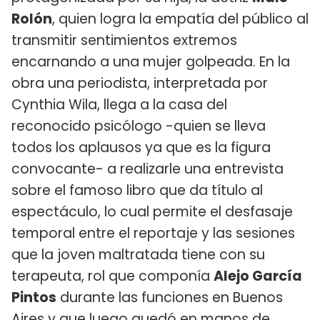
Rolón
, quien logra la empatía del público al
transmitir sentimientos extremos
encarnando a una mujer golpeada. En la
obra una periodista, interpretada por
Cynthia Wila, llega a la casa del
reconocido psicólogo -quien se lleva
todos los aplausos ya que es la figura
convocante- a realizarle una entrevista
sobre el famoso libro que da título al
espectáculo, lo cual permite el desfasaje
temporal entre el reportaje y las sesiones
que la joven maltratada tiene con su
terapeuta, rol que componía
Alejo García
Pintos
durante las funciones en Buenos
Aires y que luego quedó en manos de