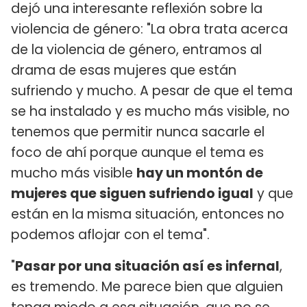
dejó una interesante reflexión sobre la
violencia de género: "La obra trata acerca
de la violencia de género, entramos al
drama de esas mujeres que están
sufriendo y mucho. A pesar de que el tema
se ha instalado y es mucho más visible, no
tenemos que permitir nunca sacarle el
foco de ahí porque aunque el tema es
mucho más visible
hay un montón de
mujeres que siguen sufriendo igual
y que
están en la misma situación, entonces no
podemos aflojar con el tema".
"
Pasar por una situación así es infernal
,
es tremendo. Me parece bien que alguien