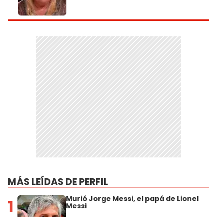
MÁS LEÍDAS DE PERFIL
Murió Jorge Messi, el papá de Lionel
1
Messi