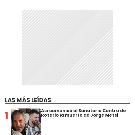
LAS MÁS LEÍDAS
Así comunicó el Sanatorio Centro de
1
Rosario la muerte de Jorge Messi