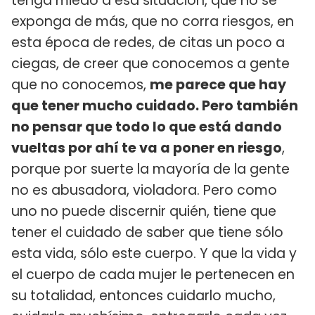
tenga miedo a esa situación, que no se
exponga de más, que no corra riesgos, en
esta época de redes, de citas un poco a
ciegas, de creer que conocemos a gente
que no conocemos,
me parece que hay
que tener mucho cuidado. Pero también
no pensar que todo lo que está dando
vueltas por ahí te va a poner en riesgo
,
porque por suerte la mayoría de la gente
no es abusadora, violadora. Pero como
uno no puede discernir quién, tiene que
tener el cuidado de saber que tiene sólo
esta vida, sólo este cuerpo. Y que la vida y
el cuerpo de cada mujer le pertenecen en
su totalidad, entonces cuidarlo mucho,