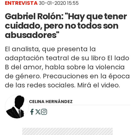
ENTREVISTA
30-01-2020 15:55
Gabriel Rolón: "Hay que tener
cuidado, pero no todos son
abusadores"
El analista, que presenta la
adaptación teatral de su libro El lado
B del amor, habla sobre la violencia
de género. Precauciones en la época
de las redes sociales. Mirá el video.
CELINA HERNÁNDEZ