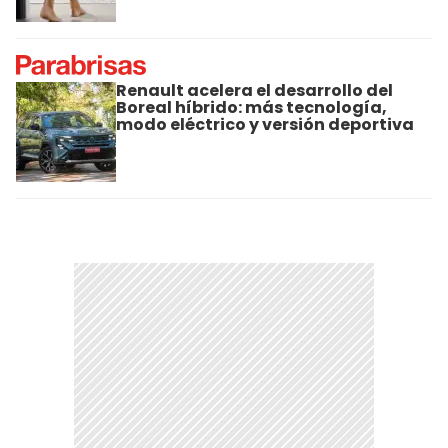
Renault acelera el desarrollo del
Boreal híbrido: más tecnología,
modo eléctrico y versión deportiva