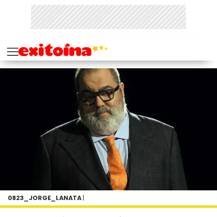
0823_JORGE_LANATA
|