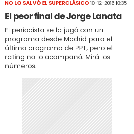
NO LO SALVÓ EL SUPERCLÁSICO
10-12-2018 10:35
El peor final de Jorge Lanata
El periodista se la jugó con un
programa desde Madrid para el
último programa de PPT, pero el
rating no lo acompañó. Mirá los
números.