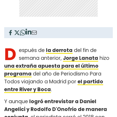
D
espués de
la derrota
del fin de
semana anterior,
Jorge Lanata
hizo
una extraña apuesta para el último
programa
del año de Periodismo Para
Todos viajando a Madrid por
el partido
entre River y Boca
.
Y aunque
logró entrevistar a Daniel
Angelici y Rodolfo D'Onofrio de manera