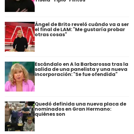
Ángel de Brito reveló cuándo va a ser
el final de LAM: "Me gustaría probar
otras cosas"
Escándalo en A la Barbarossa tras la
salida de una panelista y una nueva
incorporación: "Se fue ofendida"
Quedó definida una nueva placa de
nominados en Gran Hermano:
quiénes son