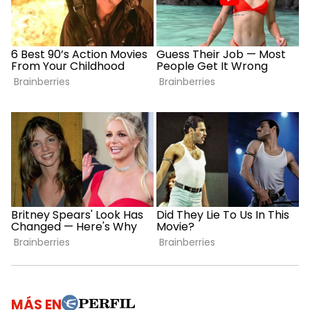
MÁS EN