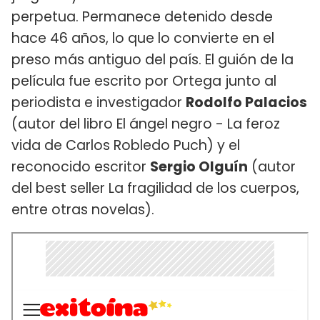
perpetua. Permanece detenido desde
hace 46 años, lo que lo convierte en el
preso más antiguo del país. El guión de la
película fue escrito por Ortega junto al
periodista e investigador
Rodolfo Palacios
(autor del libro El ángel negro - La feroz
vida de Carlos Robledo Puch) y el
reconocido escritor
Sergio Olguín
(autor
del best seller La fragilidad de los cuerpos,
entre otras novelas).