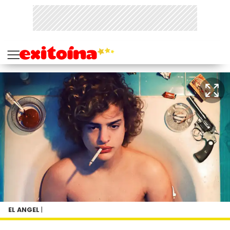
EL ANGEL
|